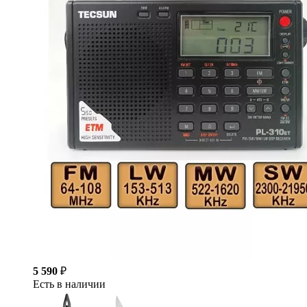
5 590
₽
Есть в наличии