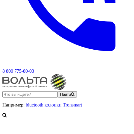
8 800 775-80-03
Найти
Например:
bluetooth колонки Tronsmart