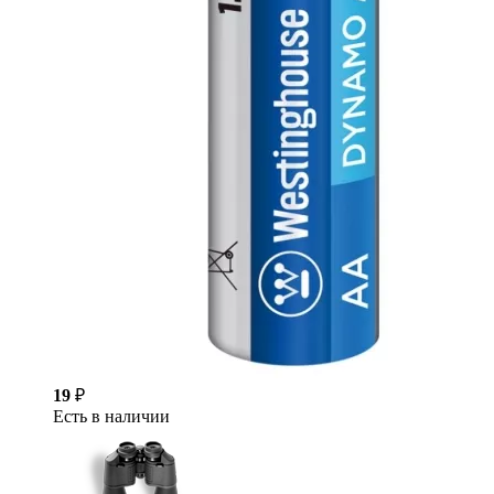
19
₽
Есть в наличии