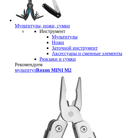
Мультитулы, ножи, сумки
Инструмент
Мультитулы
Ножи
Заточной инструмент
Аксессуары и сменные элементы
Рюкзаки и сумки
Рекомендуем
мультитул
Roxon MINI M2