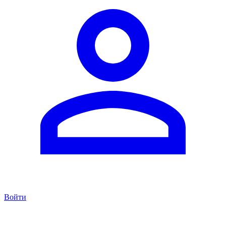
Войти