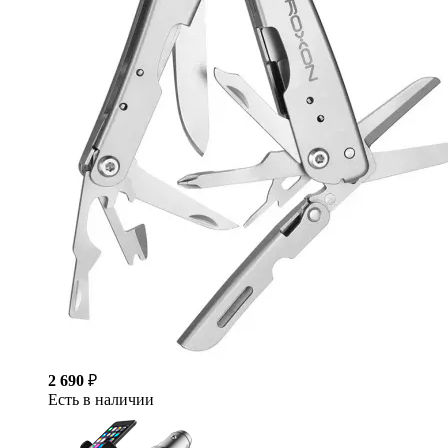
2 690
₽
Есть в наличии