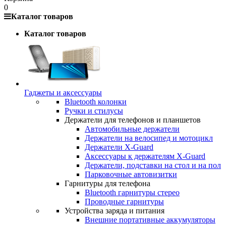
0
Каталог товаров
Каталог товаров
Гаджеты и аксессуары
Bluetooth колонки
Ручки и стилусы
Держатели для телефонов и планшетов
Автомобильные держатели
Держатели на велосипед и мотоцикл
Держатели X-Guard
Аксессуары к держателям X-Guard
Держатели, подставки на стол и на пол
Парковочные автовизитки
Гарнитуры для телефона
Bluetooth гарнитуры стерео
Проводные гарнитуры
Устройства заряда и питания
Внешние портативные аккумуляторы