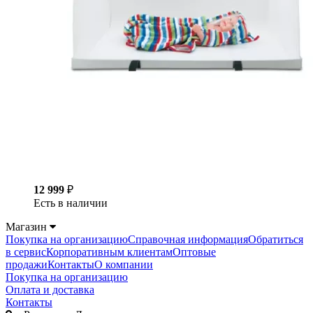
12 999
₽
Есть в наличии
Магазин
Покупка на организацию
Справочная информация
Обратиться
в сервис
Корпоративным клиентам
Оптовые
продажи
Контакты
О компании
Покупка на организацию
Оплата и доставка
Контакты