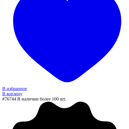
В избранное
В корзину
#76744
В наличии более 100 шт.