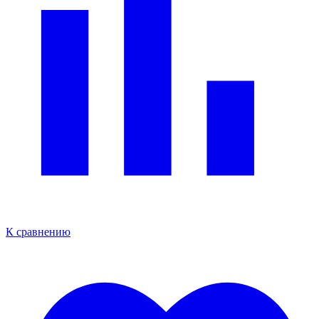
К сравнению