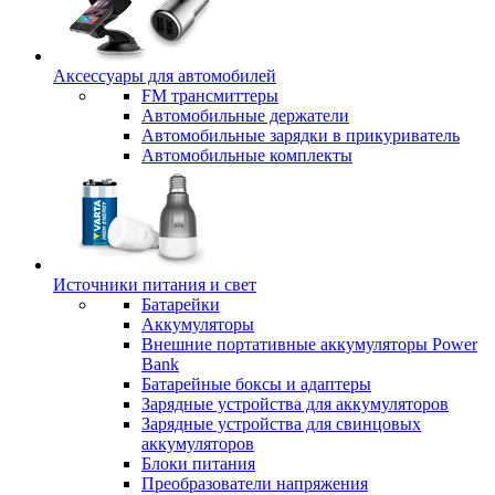
Аксессуары для автомобилей
FM трансмиттеры
Автомобильные держатели
Автомобильные зарядки в прикуриватель
Автомобильные комплекты
Источники питания и свет
Батарейки
Аккумуляторы
Внешние портативные аккумуляторы Power
Bank
Батарейные боксы и адаптеры
Зарядные устройства для аккумуляторов
Зарядные устройства для свинцовых
аккумуляторов
Блоки питания
Преобразователи напряжения