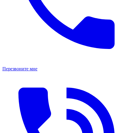
Перезвоните мне