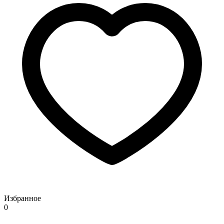
Избранное
0