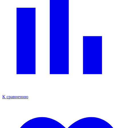
К сравнению