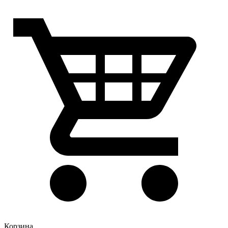
Корзина