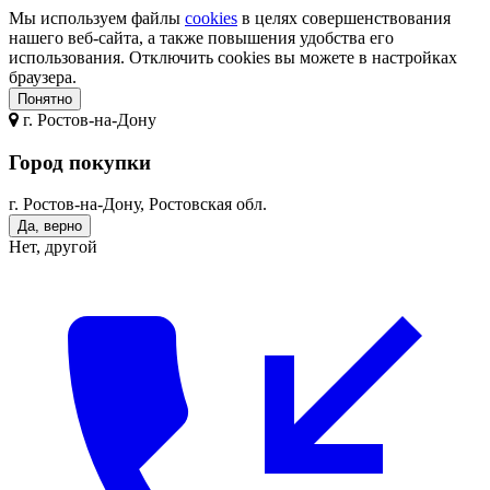
Мы используем файлы
cookies
в целях совершенствования
нашего веб-сайта, а также повышения удобства его
использования. Отключить cookies вы можете в настройках
браузера.
Понятно
г.
Ростов-на-Дону
Город покупки
г. Ростов-на-Дону, Ростовская обл.
Да, верно
Нет, другой