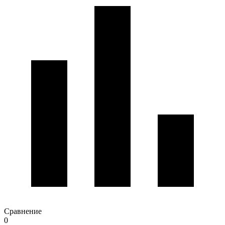
Сравнение
0