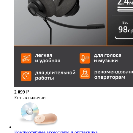
2 099
₽
Есть в наличии
Компьютерные аксессуары и оргтехника