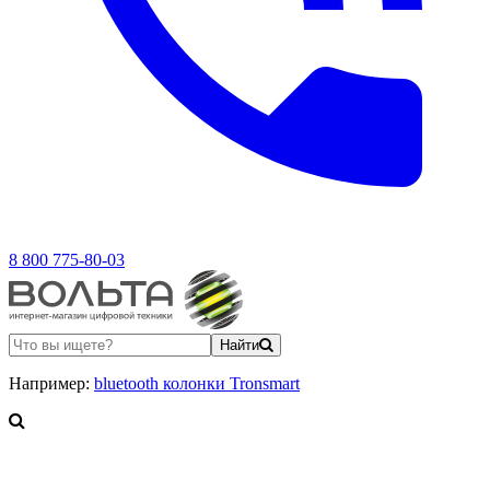
8 800 775-80-03
Найти
Например:
bluetooth колонки Tronsmart