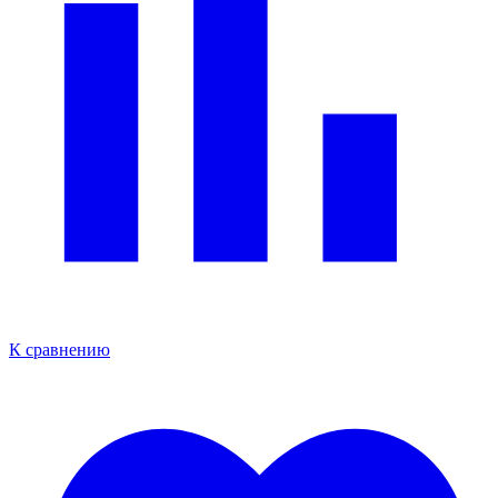
К сравнению