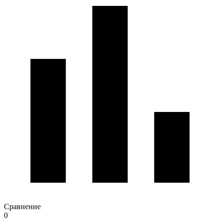
Сравнение
0