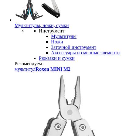
Мультитулы, ножи, сумки
Инструмент
Мультитулы
Ножи
Заточной инструмент
Аксессуары и сменные элементы
Рюкзаки и сумки
Рекомендуем
мультитул
Roxon MINI M2