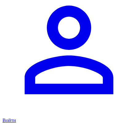
Войти