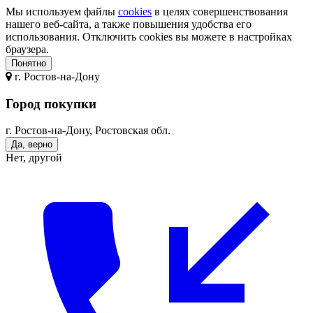
Мы используем файлы
cookies
в целях совершенствования
нашего веб-сайта, а также повышения удобства его
использования. Отключить cookies вы можете в настройках
браузера.
Понятно
г.
Ростов-на-Дону
Город покупки
г. Ростов-на-Дону, Ростовская обл.
Да, верно
Нет, другой