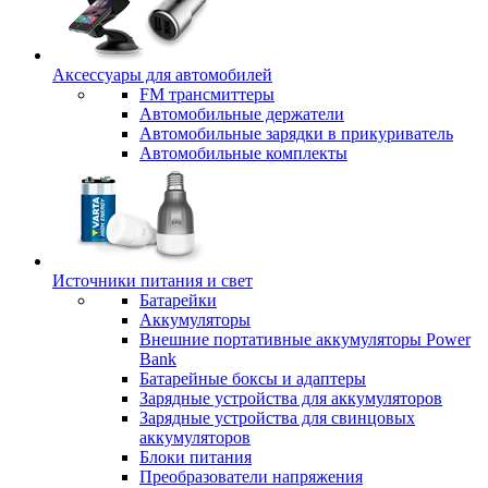
Аксессуары для автомобилей
FM трансмиттеры
Автомобильные держатели
Автомобильные зарядки в прикуриватель
Автомобильные комплекты
Источники питания и свет
Батарейки
Аккумуляторы
Внешние портативные аккумуляторы Power
Bank
Батарейные боксы и адаптеры
Зарядные устройства для аккумуляторов
Зарядные устройства для свинцовых
аккумуляторов
Блоки питания
Преобразователи напряжения