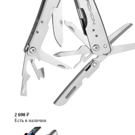
2 690
₽
Есть в наличии