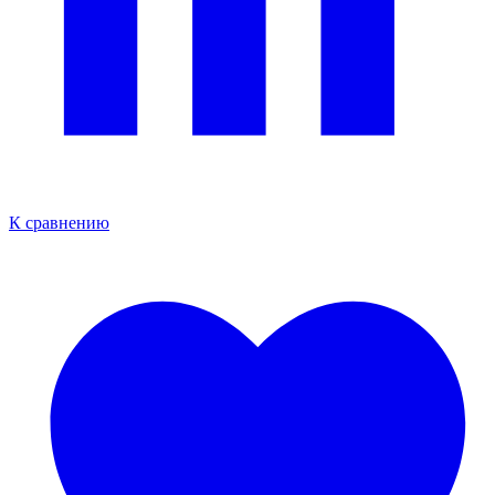
К сравнению