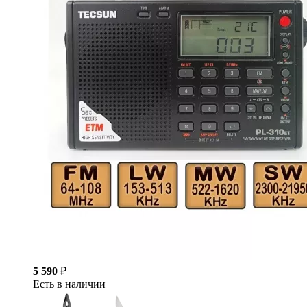
5 590
₽
Есть в наличии