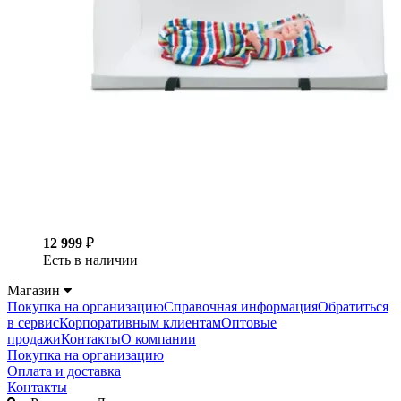
12 999
₽
Есть в наличии
Магазин
Покупка на организацию
Справочная информация
Обратиться
в сервис
Корпоративным клиентам
Оптовые
продажи
Контакты
О компании
Покупка на организацию
Оплата и доставка
Контакты