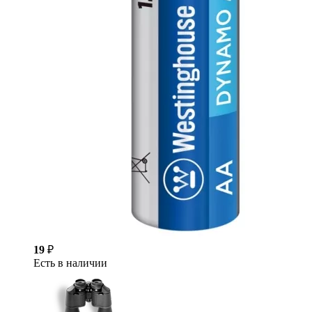
19
₽
Есть в наличии