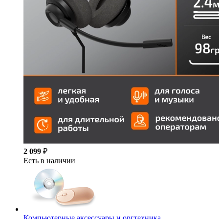
2 099
₽
Есть в наличии
Компьютерные аксессуары и оргтехника