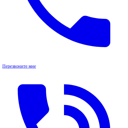
Перезвоните мне