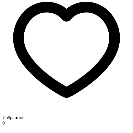
Избранное
0