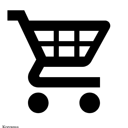
Корзина