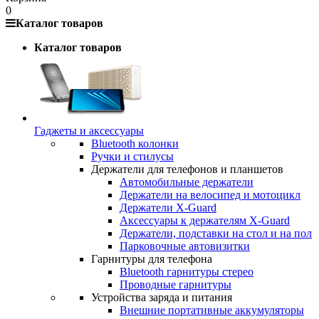
0
Каталог товаров
Каталог товаров
Гаджеты и аксессуары
Bluetooth колонки
Ручки и стилусы
Держатели для телефонов и планшетов
Автомобильные держатели
Держатели на велосипед и мотоцикл
Держатели X-Guard
Аксессуары к держателям X-Guard
Держатели, подставки на стол и на пол
Парковочные автовизитки
Гарнитуры для телефона
Bluetooth гарнитуры стерео
Проводные гарнитуры
Устройства заряда и питания
Внешние портативные аккумуляторы