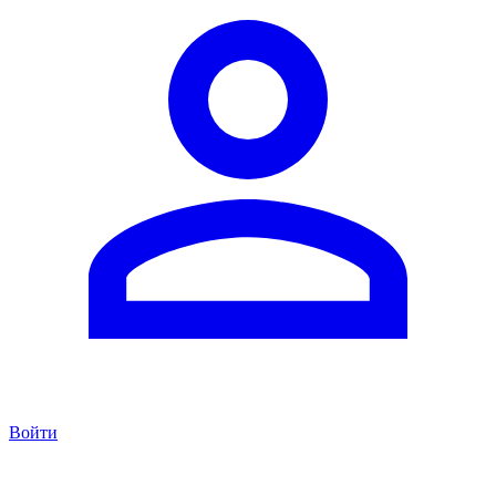
Войти