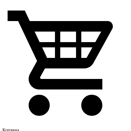
Корзина