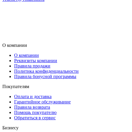
О компании
О компании
Реквизиты компании
Правила продажи
Политика конфиденциальности
Правила бонусной программы
Покупателям
Оплата и доставка
Гарантийное обслуживание
Правила возврата
Помощь покупателю
Обратиться в сервис
Бизнесу