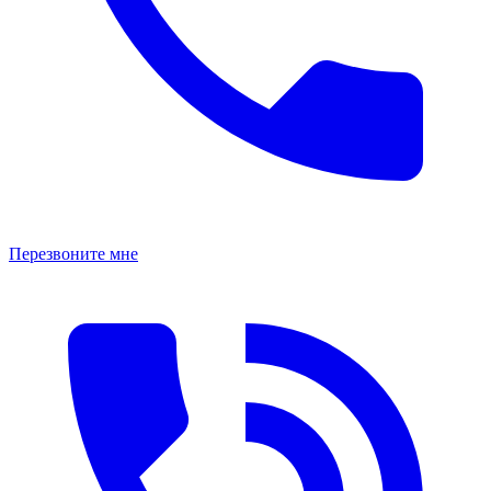
Перезвоните мне