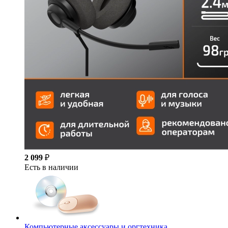
2 099
₽
Есть в наличии
Компьютерные аксессуары и оргтехника