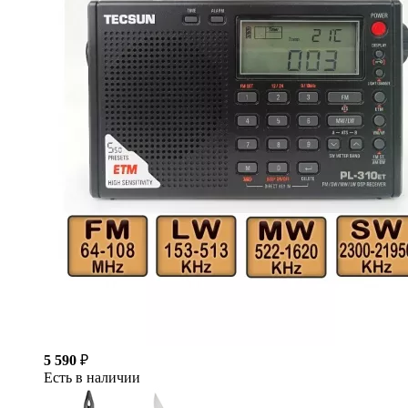
5 590
₽
Есть в наличии