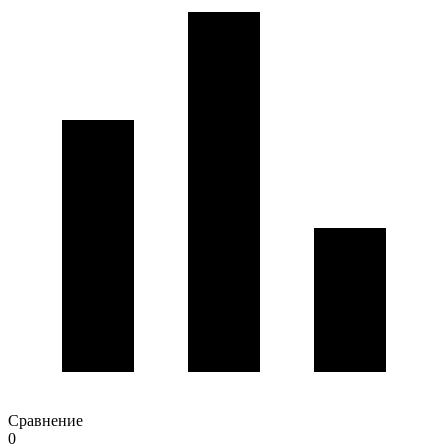
Сравнение
0