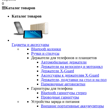
0
Каталог товаров
Каталог товаров
Гаджеты и аксессуары
Bluetooth колонки
Ручки и стилусы
Держатели для телефонов и планшетов
Автомобильные держатели
Держатели на велосипед и мотоцикл
Держатели X-Guard
Аксессуары к держателям X-Guard
Держатели, подставки на стол и на пол
Парковочные автовизитки
Гарнитуры для телефона
Bluetooth гарнитуры стерео
Проводные гарнитуры
Устройства заряда и питания
Внешние портативные аккумуляторы