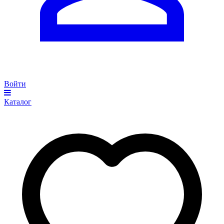
Войти
Каталог