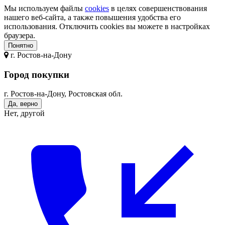
Мы используем файлы
cookies
в целях совершенствования
нашего веб-сайта, а также повышения удобства его
использования. Отключить cookies вы можете в настройках
браузера.
Понятно
г.
Ростов-на-Дону
Город покупки
г. Ростов-на-Дону, Ростовская обл.
Да, верно
Нет, другой