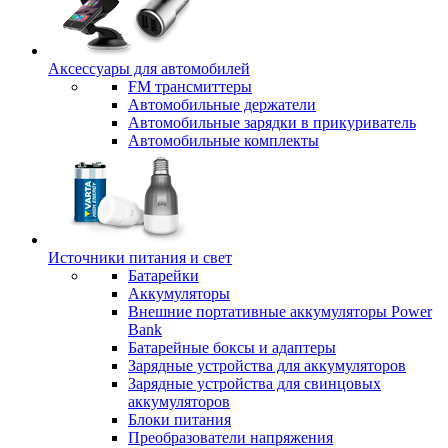
Аксессуары для автомобилей
FM трансмиттеры
Автомобильные держатели
Автомобильные зарядки в прикуриватель
Автомобильные комплекты
Источники питания и свет
Батарейки
Аккумуляторы
Внешние портативные аккумуляторы Power
Bank
Батарейные боксы и адаптеры
Зарядные устройства для аккумуляторов
Зарядные устройства для свинцовых
аккумуляторов
Блоки питания
Преобразователи напряжения