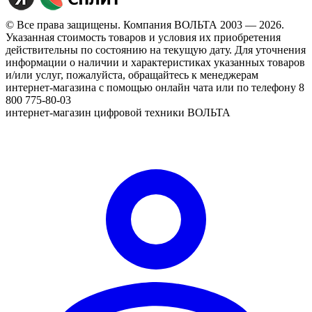
© Все права защищены. Компания ВОЛЬТА 2003 — 2026.
Указанная стоимость товаров и условия их приобретения
действительны по состоянию на текущую дату. Для уточнения
информации о наличии и характеристиках указанных товаров
и/или услуг, пожалуйста, обращайтесь к менеджерам
интернет-магазина с помощью онлайн чата или по телефону 8
800 775-80-03
интернет-магазин цифровой техники ВОЛЬТА