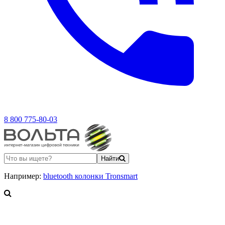
8 800 775-80-03
Найти
Например:
bluetooth колонки Tronsmart