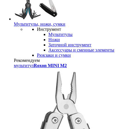
Мультитулы, ножи, сумки
Инструмент
Мультитулы
Ножи
Заточной инструмент
Аксессуары и сменные элементы
Рюкзаки и сумки
Рекомендуем
мультитул
Roxon MINI M2