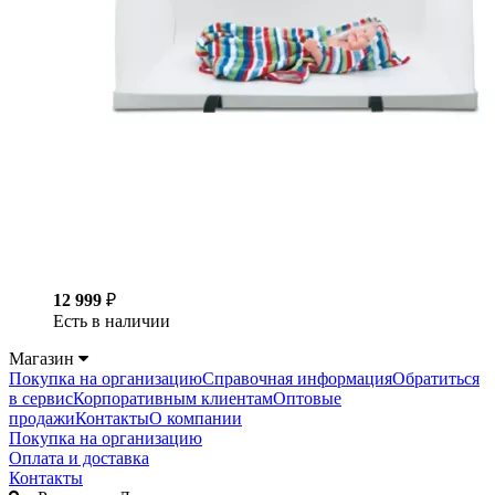
12 999
₽
Есть в наличии
Магазин
Покупка на организацию
Справочная информация
Обратиться
в сервис
Корпоративным клиентам
Оптовые
продажи
Контакты
О компании
Покупка на организацию
Оплата и доставка
Контакты