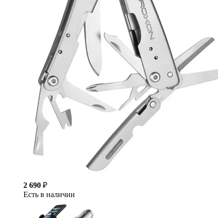
2 690
₽
Есть в наличии