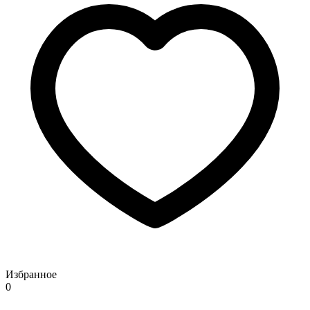
Избранное
0