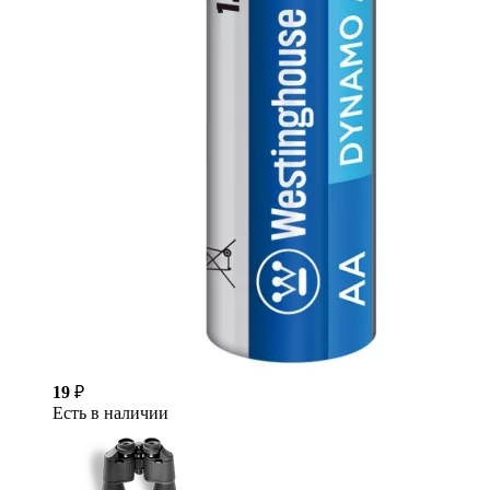
19
₽
Есть в наличии