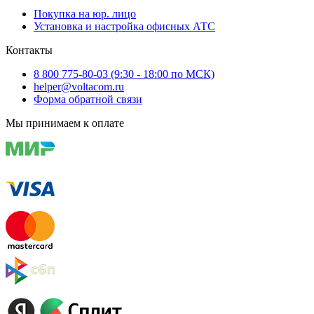
Покупка на юр. лицо
Установка и настройка офисных АТС
Контакты
8 800 775-80-03 (9:30 - 18:00 по МСК)
helper@voltacom.ru
Форма обратной связи
Мы принимаем к оплате