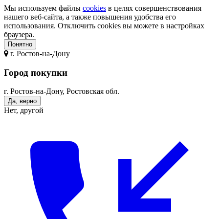
Мы используем файлы
cookies
в целях совершенствования
нашего веб-сайта, а также повышения удобства его
использования. Отключить cookies вы можете в настройках
браузера.
Понятно
г.
Ростов-на-Дону
Город покупки
г. Ростов-на-Дону, Ростовская обл.
Да, верно
Нет, другой