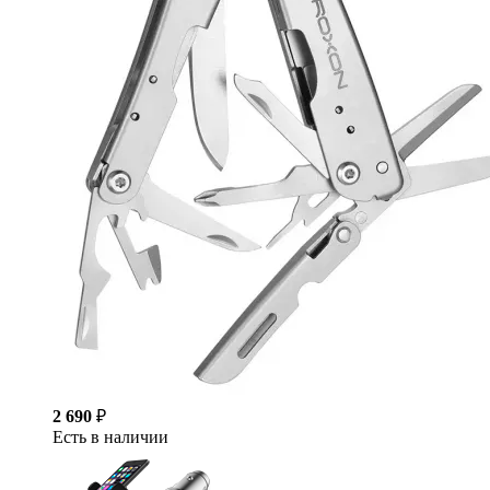
2 690
₽
Есть в наличии