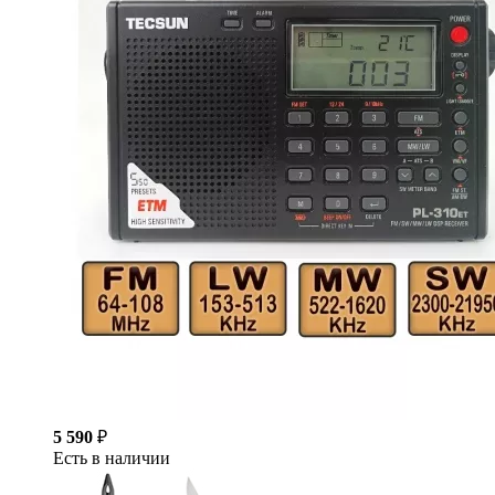
5 590
₽
Есть в наличии