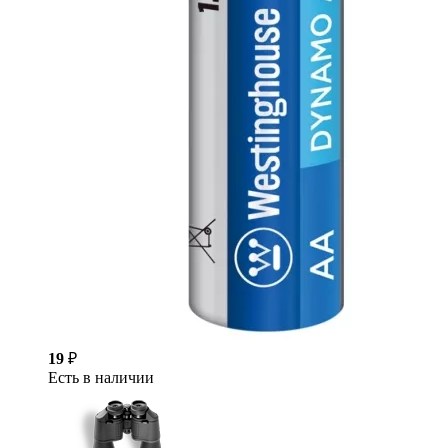
19
₽
Есть в наличии