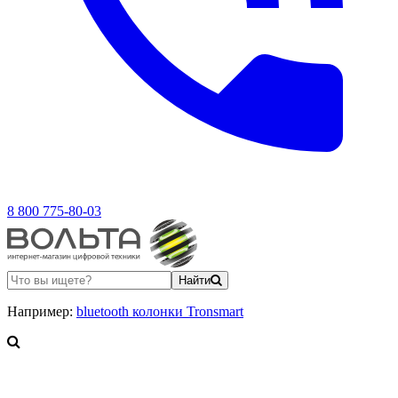
8 800 775-80-03
Найти
Например:
bluetooth колонки Tronsmart