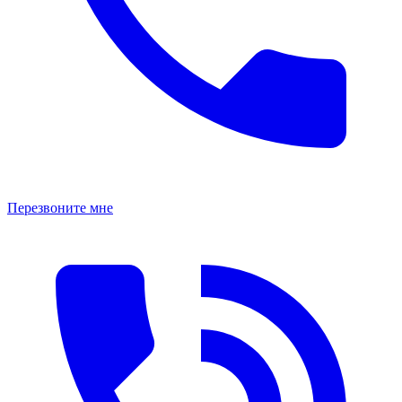
Перезвоните мне