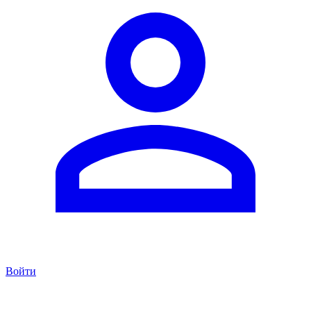
Войти