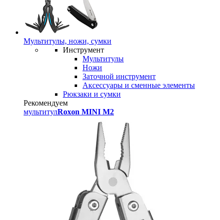
Мультитулы, ножи, сумки
Инструмент
Мультитулы
Ножи
Заточной инструмент
Аксессуары и сменные элементы
Рюкзаки и сумки
Рекомендуем
мультитул
Roxon MINI M2