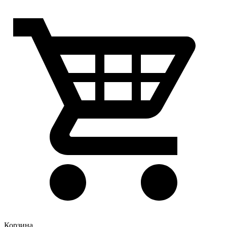
Корзина