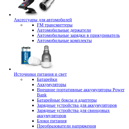
Аксессуары для автомобилей
FM трансмиттеры
Автомобильные держатели
Автомобильные зарядки в прикуриватель
Автомобильные комплекты
Источники питания и свет
Батарейки
Аккумуляторы
Внешние портативные аккумуляторы Power
Bank
Батарейные боксы и адаптеры
Зарядные устройства для аккумуляторов
Зарядные устройства для свинцовых
аккумуляторов
Блоки питания
Преобразователи напряжения