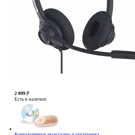
2 099
₽
Есть в наличии
Компьютерные аксессуары и оргтехника