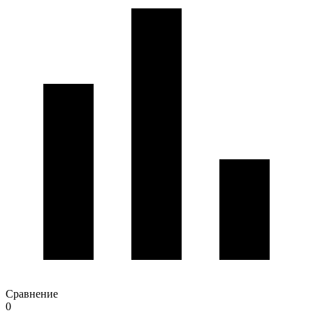
Сравнение
0