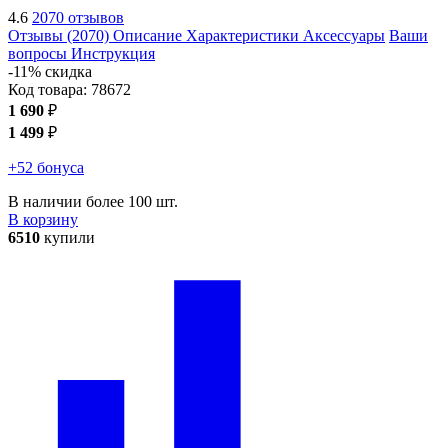
4.6
2070 отзывов
Отзывы (2070)
Описание
Характеристики
Аксессуары
Ваши
вопросы
Инструкция
-11% скидка
Код товара:
78672
1 690
₽
1 499
₽
+52 бонуса
В наличии более 100 шт.
В корзину
6510
купили