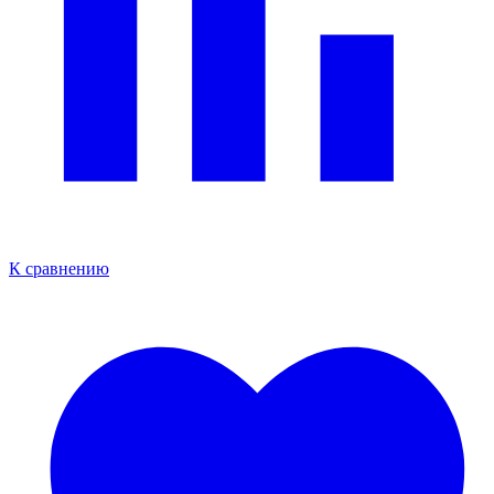
К сравнению