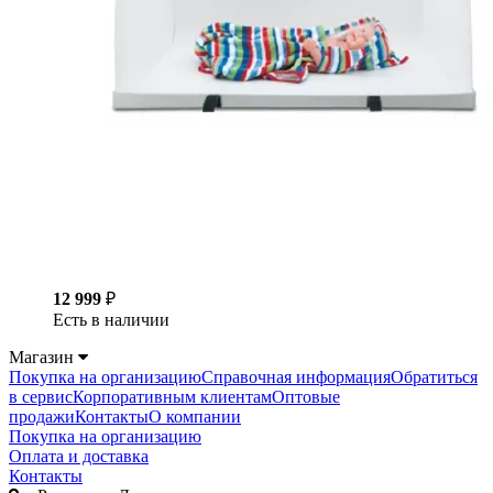
12 999
₽
Есть в наличии
Магазин
Покупка на организацию
Справочная информация
Обратиться
в сервис
Корпоративным клиентам
Оптовые
продажи
Контакты
О компании
Покупка на организацию
Оплата и доставка
Контакты