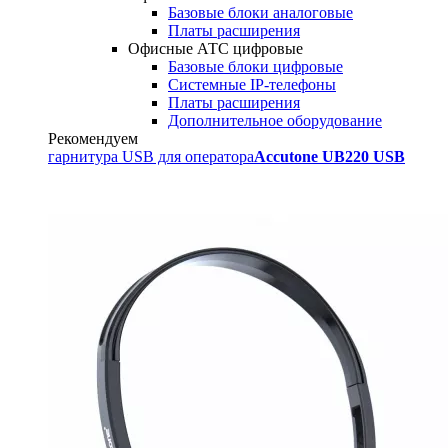
Базовые блоки аналоговые
Платы расширения
Офисные АТС цифровые
Базовые блоки цифровые
Системные IP-телефоны
Платы расширения
Дополнительное оборудование
Рекомендуем
гарнитура USB для оператора
Accutone UB220 USB