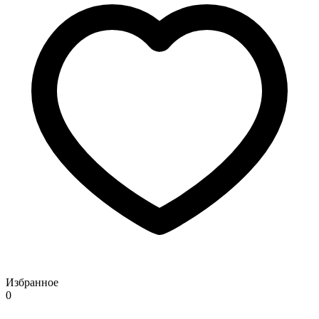
Избранное
0