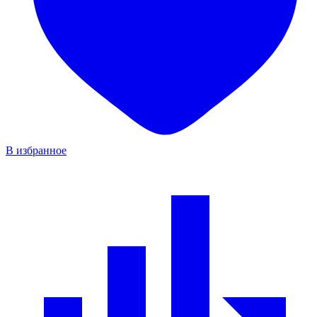
В избранное