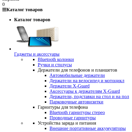
0
Каталог товаров
Каталог товаров
Гаджеты и аксессуары
Bluetooth колонки
Ручки и стилусы
Держатели для телефонов и планшетов
Автомобильные держатели
Держатели на велосипед и мотоцикл
Держатели X-Guard
Аксессуары к держателям X-Guard
Держатели, подставки на стол и на пол
Парковочные автовизитки
Гарнитуры для телефона
Bluetooth гарнитуры стерео
Проводные гарнитуры
Устройства заряда и питания
Внешние портативные аккумуляторы