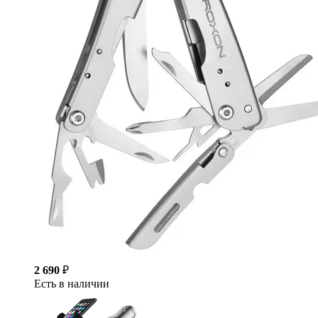
2 690
₽
Есть в наличии