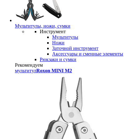
Мультитулы, ножи, сумки
Инструмент
Мультитулы
Ножи
Заточной инструмент
Аксессуары и сменные элементы
Рюкзаки и сумки
Рекомендуем
мультитул
Roxon MINI M2