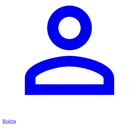
Войти