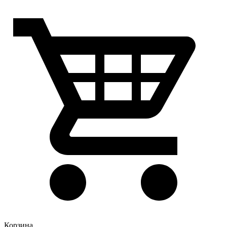
Корзина