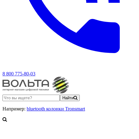
8 800 775-80-03
Найти
Например:
bluetooth колонки Tronsmart