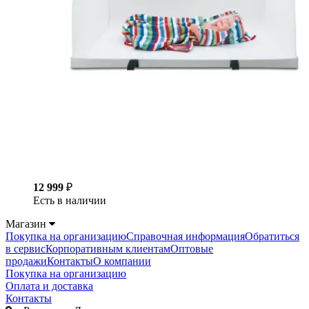
12 999
₽
Есть в наличии
Магазин
Покупка на организацию
Справочная информация
Обратиться
в сервис
Корпоративным клиентам
Оптовые
продажи
Контакты
О компании
Покупка на организацию
Оплата и доставка
Контакты