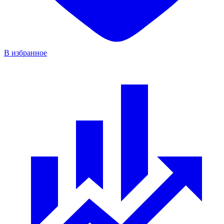
В избранное