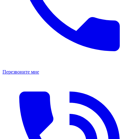
Перезвоните мне