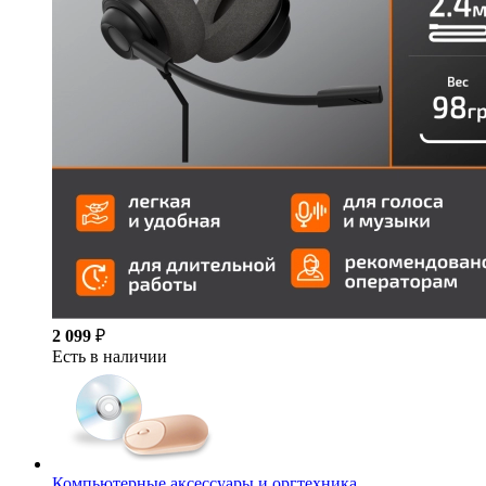
2 099
₽
Есть в наличии
Компьютерные аксессуары и оргтехника