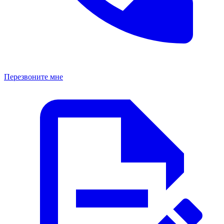
Перезвоните мне