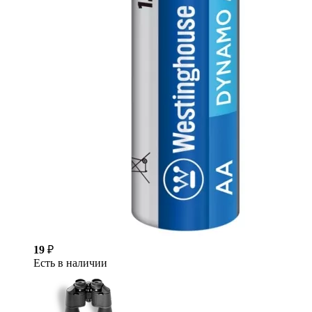
19
₽
Есть в наличии