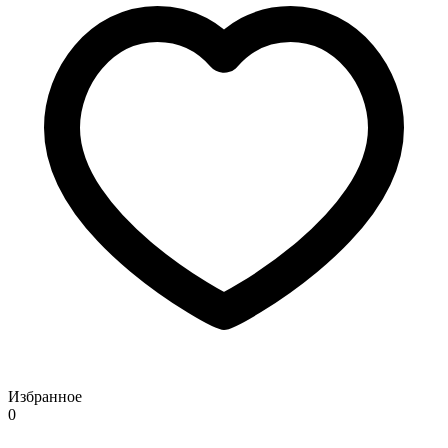
Избранное
0