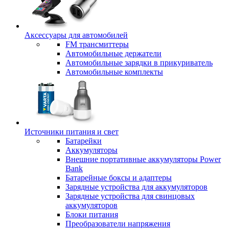
Аксессуары для автомобилей
FM трансмиттеры
Автомобильные держатели
Автомобильные зарядки в прикуриватель
Автомобильные комплекты
Источники питания и свет
Батарейки
Аккумуляторы
Внешние портативные аккумуляторы Power
Bank
Батарейные боксы и адаптеры
Зарядные устройства для аккумуляторов
Зарядные устройства для свинцовых
аккумуляторов
Блоки питания
Преобразователи напряжения