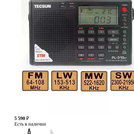
5 590
₽
Есть в наличии