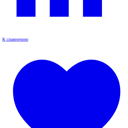
К сравнению