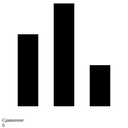
Сравнение
0