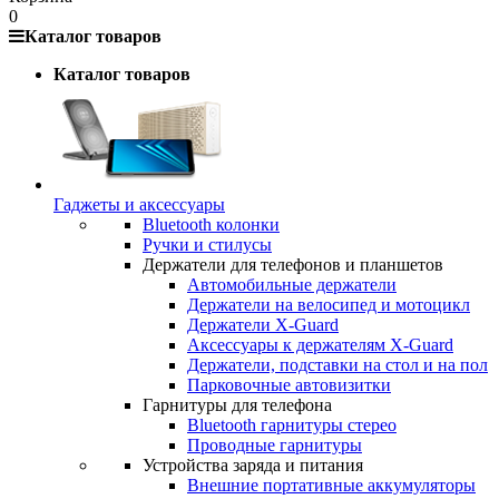
0
Каталог товаров
Каталог товаров
Гаджеты и аксессуары
Bluetooth колонки
Ручки и стилусы
Держатели для телефонов и планшетов
Автомобильные держатели
Держатели на велосипед и мотоцикл
Держатели X-Guard
Аксессуары к держателям X-Guard
Держатели, подставки на стол и на пол
Парковочные автовизитки
Гарнитуры для телефона
Bluetooth гарнитуры стерео
Проводные гарнитуры
Устройства заряда и питания
Внешние портативные аккумуляторы