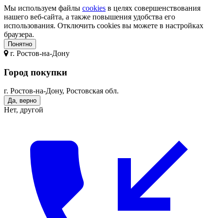
Мы используем файлы
cookies
в целях совершенствования
нашего веб-сайта, а также повышения удобства его
использования. Отключить cookies вы можете в настройках
браузера.
Понятно
г.
Ростов-на-Дону
Город покупки
г. Ростов-на-Дону, Ростовская обл.
Да, верно
Нет, другой