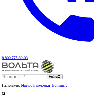
8 800 775-80-03
Найти
Например:
bluetooth колонки Tronsmart