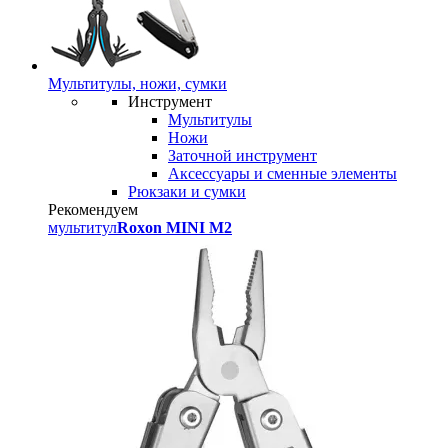
Мультитулы, ножи, сумки
Инструмент
Мультитулы
Ножи
Заточной инструмент
Аксессуары и сменные элементы
Рюкзаки и сумки
Рекомендуем
мультитул
Roxon MINI M2