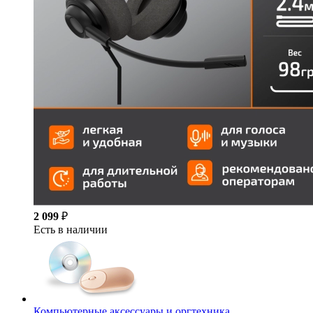
2 099
₽
Есть в наличии
Компьютерные аксессуары и оргтехника