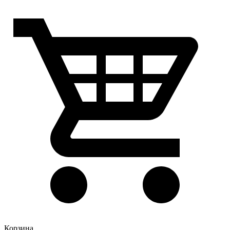
Корзина