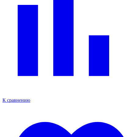
К сравнению