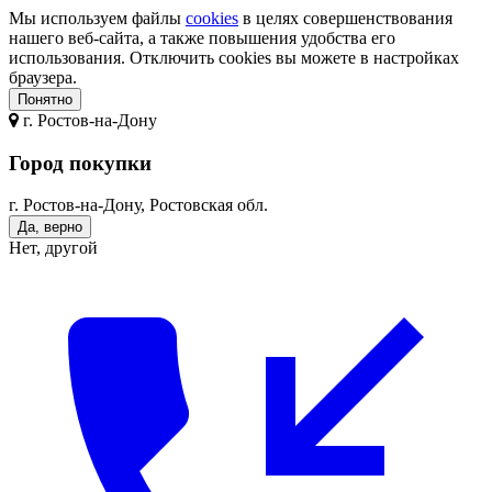
Мы используем файлы
cookies
в целях совершенствования
нашего веб-сайта, а также повышения удобства его
использования. Отключить cookies вы можете в настройках
браузера.
Понятно
г.
Ростов-на-Дону
Город покупки
г. Ростов-на-Дону, Ростовская обл.
Да, верно
Нет, другой