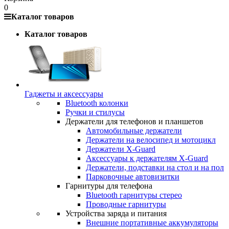
0
Каталог товаров
Каталог товаров
Гаджеты и аксессуары
Bluetooth колонки
Ручки и стилусы
Держатели для телефонов и планшетов
Автомобильные держатели
Держатели на велосипед и мотоцикл
Держатели X-Guard
Аксессуары к держателям X-Guard
Держатели, подставки на стол и на пол
Парковочные автовизитки
Гарнитуры для телефона
Bluetooth гарнитуры стерео
Проводные гарнитуры
Устройства заряда и питания
Внешние портативные аккумуляторы