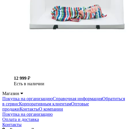
12 999
₽
Есть в наличии
Магазин
Покупка на организацию
Справочная информация
Обратиться
в сервис
Корпоративным клиентам
Оптовые
продажи
Контакты
О компании
Покупка на организацию
Оплата и доставка
Контакты