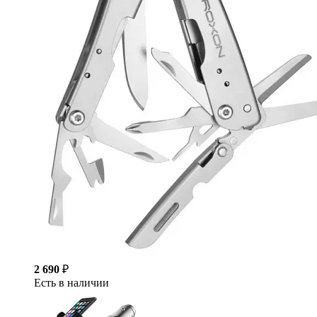
2 690
₽
Есть в наличии