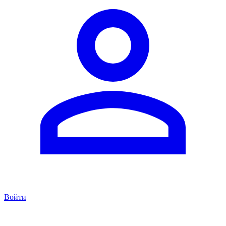
Войти