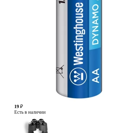
19
₽
Есть в наличии