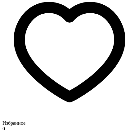
Избранное
0