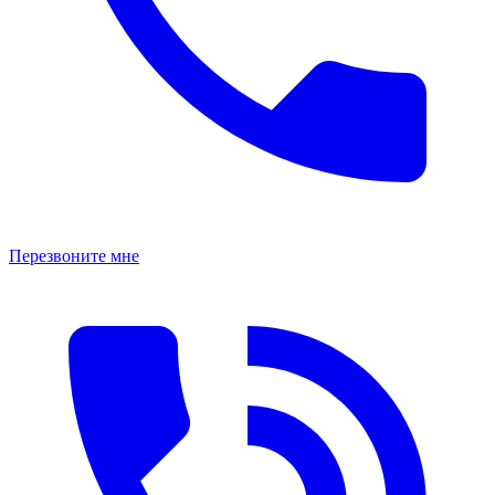
Перезвоните мне