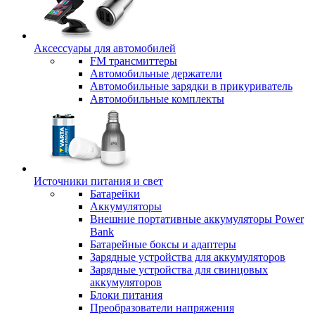
Аксессуары для автомобилей
FM трансмиттеры
Автомобильные держатели
Автомобильные зарядки в прикуриватель
Автомобильные комплекты
Источники питания и свет
Батарейки
Аккумуляторы
Внешние портативные аккумуляторы Power
Bank
Батарейные боксы и адаптеры
Зарядные устройства для аккумуляторов
Зарядные устройства для свинцовых
аккумуляторов
Блоки питания
Преобразователи напряжения