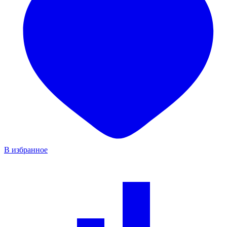
В избранное