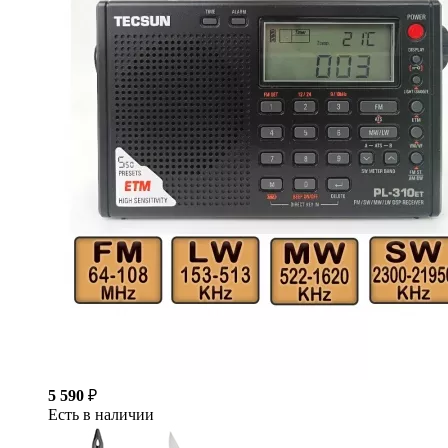
5 590
₽
Есть в наличии