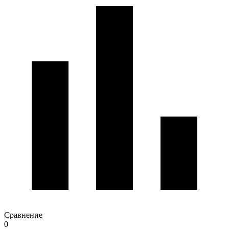
Сравнение
0