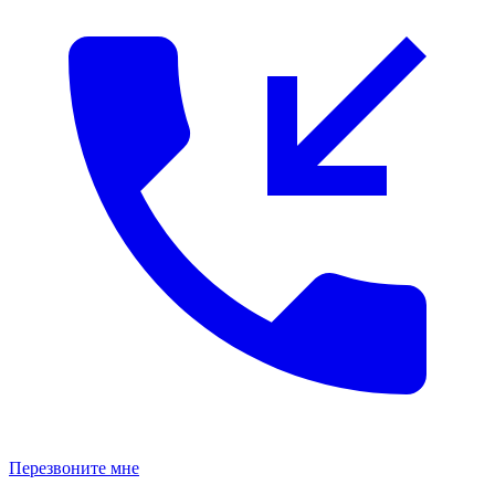
Перезвоните мне