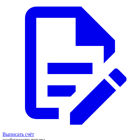
Выписать счёт
особенности товара