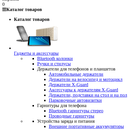
0
Каталог товаров
Каталог товаров
Гаджеты и аксессуары
Bluetooth колонки
Ручки и стилусы
Держатели для телефонов и планшетов
Автомобильные держатели
Держатели на велосипед и мотоцикл
Держатели X-Guard
Аксессуары к держателям X-Guard
Держатели, подставки на стол и на пол
Парковочные автовизитки
Гарнитуры для телефона
Bluetooth гарнитуры стерео
Проводные гарнитуры
Устройства заряда и питания
Внешние портативные аккумуляторы