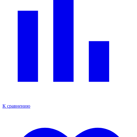
К сравнению