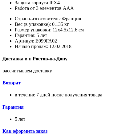
Защита корпуса IPX4
Работа от 3 элементов ААА
Страна-изготовитель: Франция
Вес (в упаковке): 0.135 кг
Размер упаковки: 12x4.5x12.6 см
Гарантия: 5 лет
Артикул: E099FA02
Начало продаж: 12.02.2018
Доставка в
г.
Ростов-на-Дону
рассчитываем доставку
Возврат
в течение 7 дней после получения товара
Гарантия
5 лет
Как оформить заказ