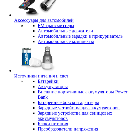
Аксессуары для автомобилей
FM трансмиттеры
Автомобильные держатели
Автомобильные зарядки в прикуриватель
Автомобильные комплекты
Источники питания и свет
Батарейки
Аккумуляторы
Внешние портативные аккумуляторы Power
Bank
Батарейные боксы и адаптеры
Зарядные устройства для аккумуляторов
Зарядные устройства для свинцовых
аккумуляторов
Блоки питания
Преобразователи напряжения