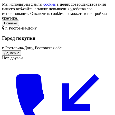
Мы используем файлы
cookies
в целях совершенствования
нашего веб-сайта, а также повышения удобства его
использования. Отключить cookies вы можете в настройках
браузера.
Понятно
г.
Ростов-на-Дону
Город покупки
г. Ростов-на-Дону, Ростовская обл.
Да, верно
Нет, другой