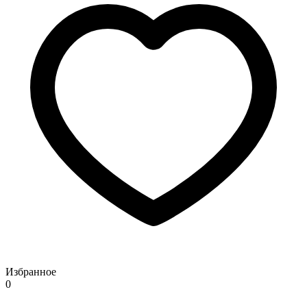
Избранное
0