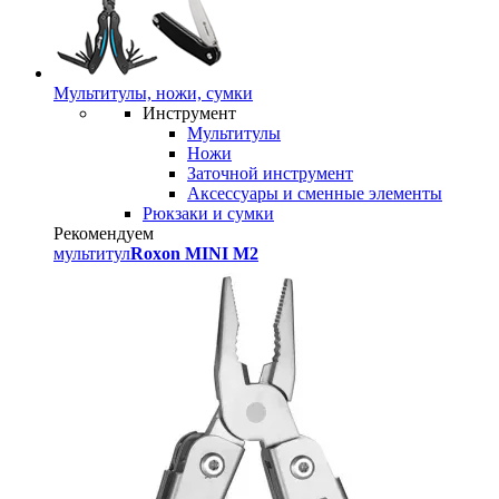
Мультитулы, ножи, сумки
Инструмент
Мультитулы
Ножи
Заточной инструмент
Аксессуары и сменные элементы
Рюкзаки и сумки
Рекомендуем
мультитул
Roxon MINI M2