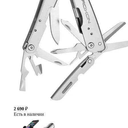
2 690
₽
Есть в наличии