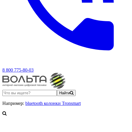
8 800 775-80-03
Найти
Например:
bluetooth колонки Tronsmart