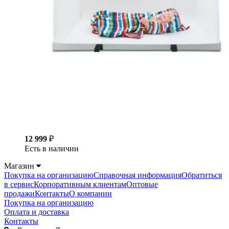
12 999
₽
Есть в наличии
Магазин
Покупка на организацию
Справочная информация
Обратиться
в сервис
Корпоративным клиентам
Оптовые
продажи
Контакты
О компании
Покупка на организацию
Оплата и доставка
Контакты