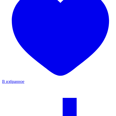
В избранное