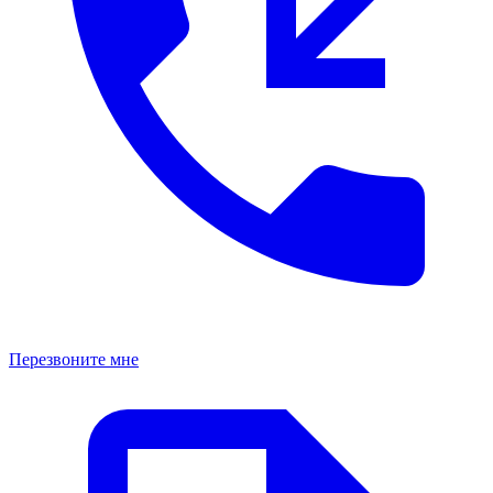
Перезвоните мне