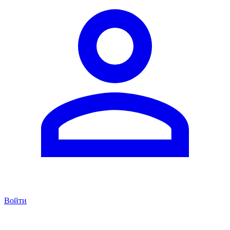
Войти