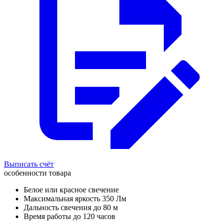
Выписать счёт
особенности товара
Белое или красное свечение
Максимальная яркость 350 Лм
Дальность свечения до 80 м
Время работы до 120 часов