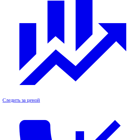
Следить за ценой