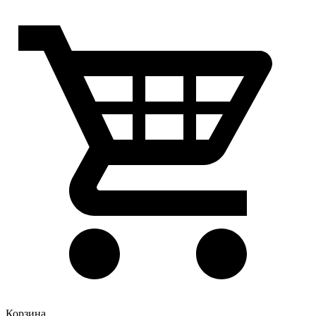
Корзина