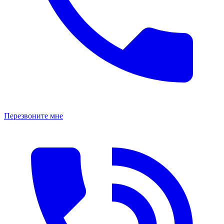
Перезвоните мне