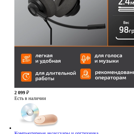
2 099
₽
Есть в наличии
Компьютерные аксессуары и оргтехника