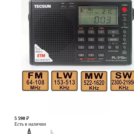
5 590
₽
Есть в наличии