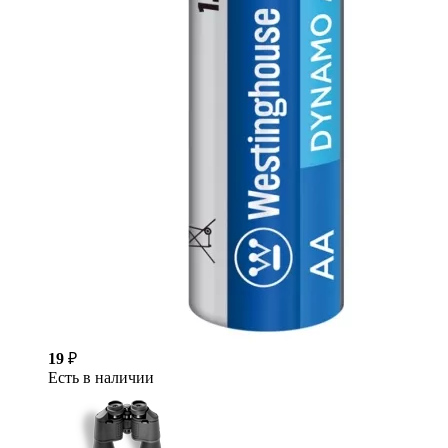
19
₽
Есть в наличии