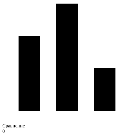
Сравнение
0