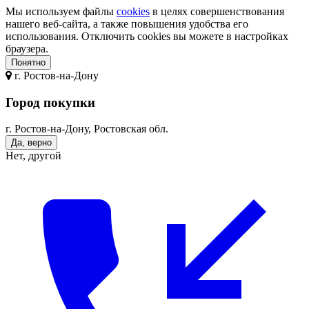
Мы используем файлы
cookies
в целях совершенствования
нашего веб-сайта, а также повышения удобства его
использования. Отключить cookies вы можете в настройках
браузера.
Понятно
г.
Ростов-на-Дону
Город покупки
г. Ростов-на-Дону, Ростовская обл.
Да, верно
Нет, другой