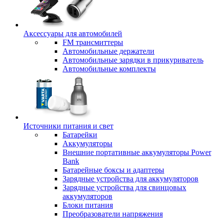
Аксессуары для автомобилей
FM трансмиттеры
Автомобильные держатели
Автомобильные зарядки в прикуриватель
Автомобильные комплекты
Источники питания и свет
Батарейки
Аккумуляторы
Внешние портативные аккумуляторы Power
Bank
Батарейные боксы и адаптеры
Зарядные устройства для аккумуляторов
Зарядные устройства для свинцовых
аккумуляторов
Блоки питания
Преобразователи напряжения