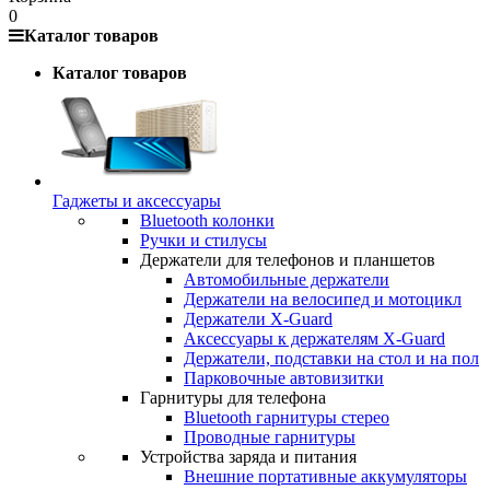
0
Каталог товаров
Каталог товаров
Гаджеты и аксессуары
Bluetooth колонки
Ручки и стилусы
Держатели для телефонов и планшетов
Автомобильные держатели
Держатели на велосипед и мотоцикл
Держатели X-Guard
Аксессуары к держателям X-Guard
Держатели, подставки на стол и на пол
Парковочные автовизитки
Гарнитуры для телефона
Bluetooth гарнитуры стерео
Проводные гарнитуры
Устройства заряда и питания
Внешние портативные аккумуляторы