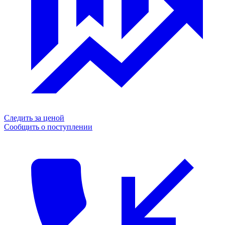
Следить за ценой
Сообщить о поступлении