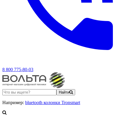
8 800 775-80-03
Найти
Например:
bluetooth колонки Tronsmart