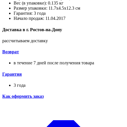
Вес (в упаковке): 0.135 кг
Размер упаковки: 11.7x4.5x12.3 см
Гарантия: 3 года
Начало продаж: 11.04.2017
Доставка в
г.
Ростов-на-Дону
рассчитываем доставку
Возврат
в течение 7 дней после получения товара
Гарантия
3 года
Как оформить заказ