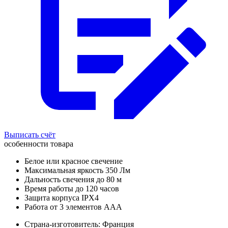
Выписать счёт
особенности товара
Белое или красное свечение
Максимальная яркость 350 Лм
Дальность свечения до 80 м
Время работы до 120 часов
Защита корпуса IPX4
Работа от 3 элементов ААА
Страна-изготовитель: Франция