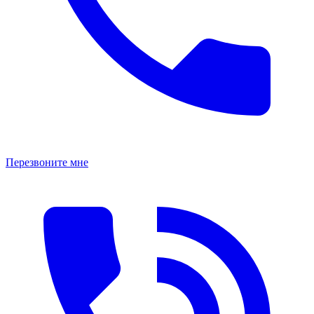
Перезвоните мне