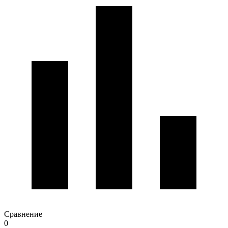
Сравнение
0