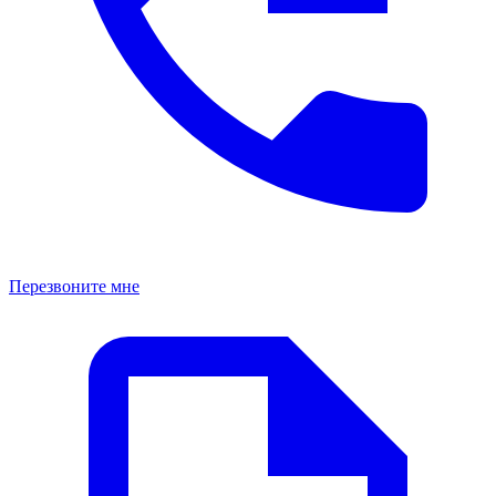
Перезвоните мне