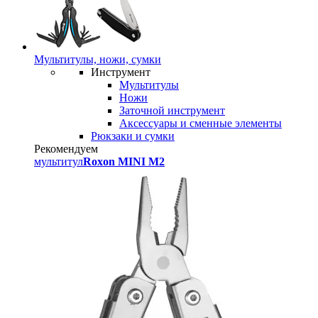
Мультитулы, ножи, сумки
Инструмент
Мультитулы
Ножи
Заточной инструмент
Аксессуары и сменные элементы
Рюкзаки и сумки
Рекомендуем
мультитул
Roxon MINI M2