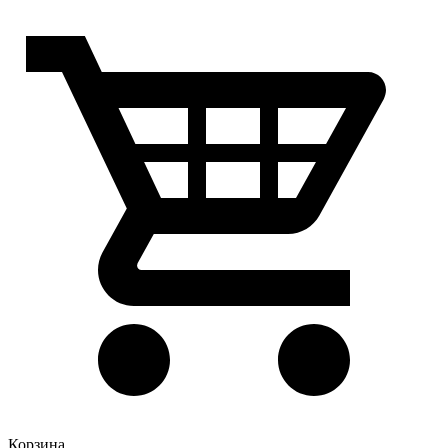
Корзина