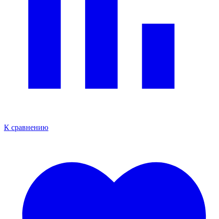
К сравнению