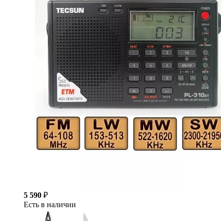
5 590
₽
Есть в наличии