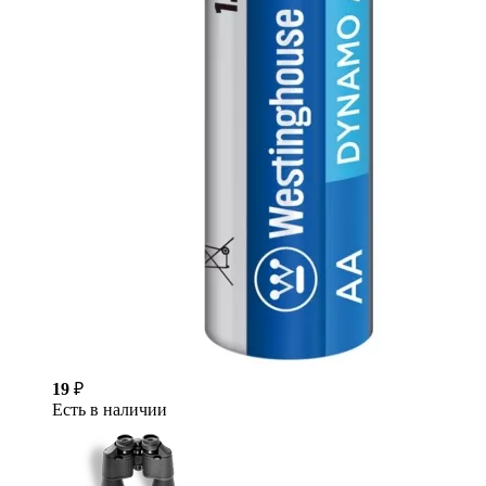
19
₽
Есть в наличии