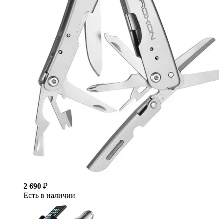
2 690
₽
Есть в наличии