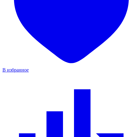
В избранное