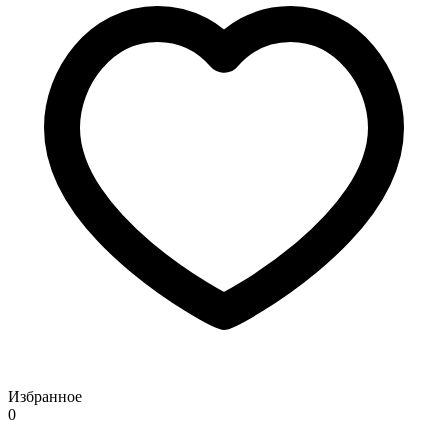
Избранное
0