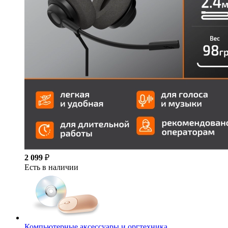
2 099
₽
Есть в наличии
Компьютерные аксессуары и оргтехника