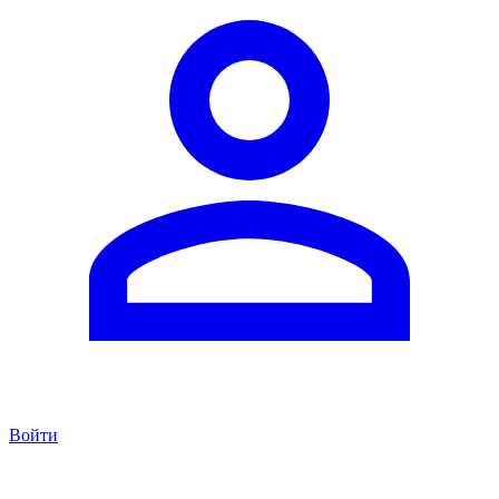
Войти