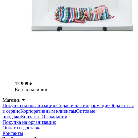
12 999
₽
Есть в наличии
Магазин
Покупка на организацию
Справочная информация
Обратиться
в сервис
Корпоративным клиентам
Оптовые
продажи
Контакты
О компании
Покупка на организацию
Оплата и доставка
Контакты