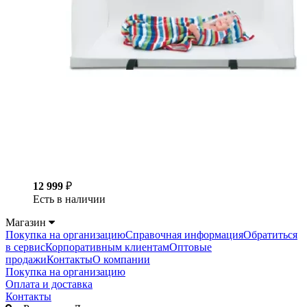
12 999
₽
Есть в наличии
Магазин
Покупка на организацию
Справочная информация
Обратиться
в сервис
Корпоративным клиентам
Оптовые
продажи
Контакты
О компании
Покупка на организацию
Оплата и доставка
Контакты