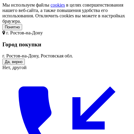
Мы используем файлы
cookies
в целях совершенствования
нашего веб-сайта, а также повышения удобства его
использования. Отключить cookies вы можете в настройках
браузера.
Понятно
г.
Ростов-на-Дону
Город покупки
г. Ростов-на-Дону, Ростовская обл.
Да, верно
Нет, другой