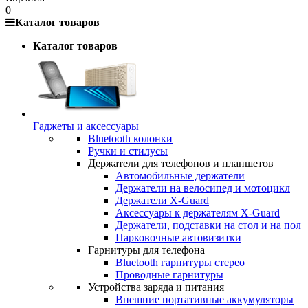
0
Каталог товаров
Каталог товаров
Гаджеты и аксессуары
Bluetooth колонки
Ручки и стилусы
Держатели для телефонов и планшетов
Автомобильные держатели
Держатели на велосипед и мотоцикл
Держатели X-Guard
Аксессуары к держателям X-Guard
Держатели, подставки на стол и на пол
Парковочные автовизитки
Гарнитуры для телефона
Bluetooth гарнитуры стерео
Проводные гарнитуры
Устройства заряда и питания
Внешние портативные аккумуляторы