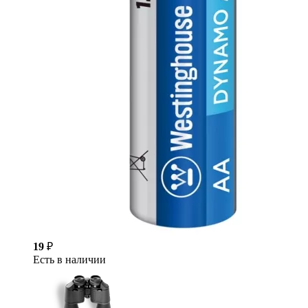
19
₽
Есть в наличии