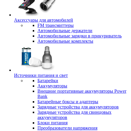
Аксессуары для автомобилей
FM трансмиттеры
Автомобильные держатели
Автомобильные зарядки в прикуриватель
Автомобильные комплекты
Источники питания и свет
Батарейки
Аккумуляторы
Внешние портативные аккумуляторы Power
Bank
Батарейные боксы и адаптеры
Зарядные устройства для аккумуляторов
Зарядные устройства для свинцовых
аккумуляторов
Блоки питания
Преобразователи напряжения