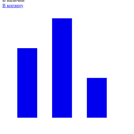
В наличии
В корзину