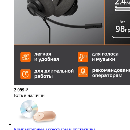
2 099
₽
Есть в наличии
Компьютерные аксессуары и оргтехника