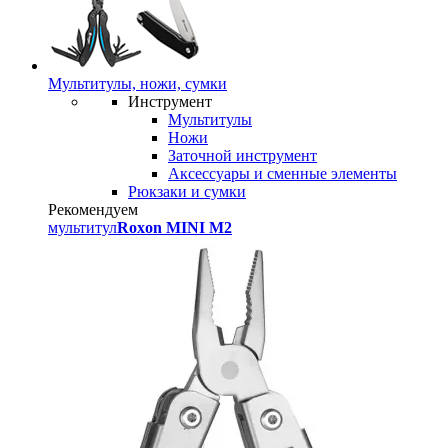
Мультитулы, ножи, сумки
Инструмент
Мультитулы
Ножи
Заточной инструмент
Аксессуары и сменные элементы
Рюкзаки и сумки
Рекомендуем
мультитул
Roxon MINI M2