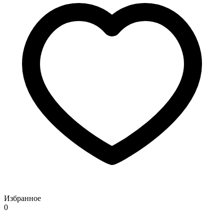
Избранное
0