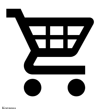
Корзина