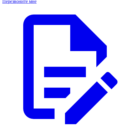
Перезвоните мне