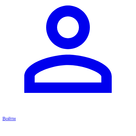
Войти