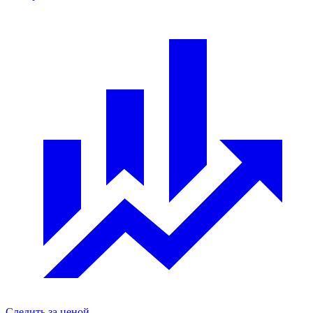
Следить за ценой