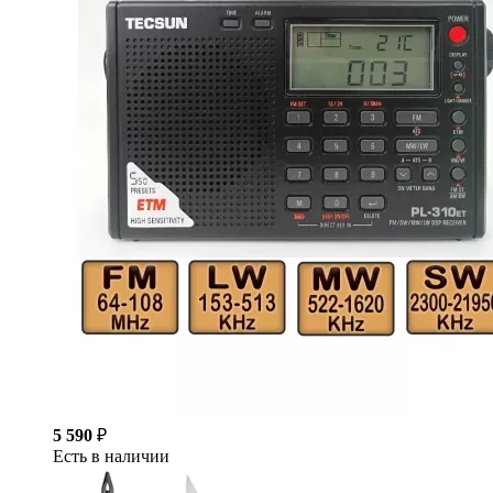
5 590
₽
Есть в наличии