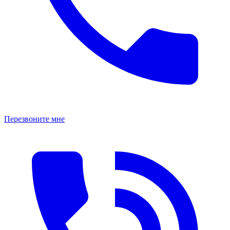
Перезвоните мне