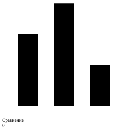
Сравнение
0