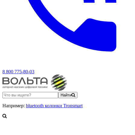
8 800 775-80-03
Найти
Например:
bluetooth колонки Tronsmart