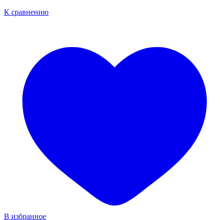
К сравнению
В избранное