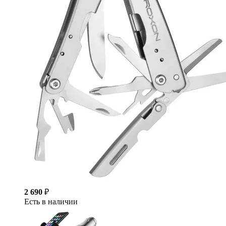
2 690
₽
Есть в наличии