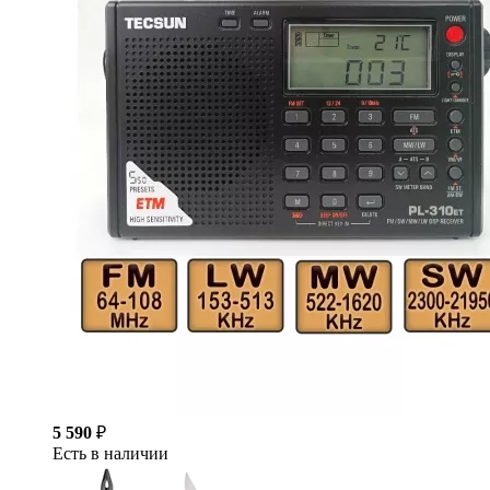
5 590
₽
Есть в наличии