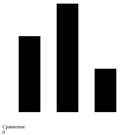
Сравнение
0