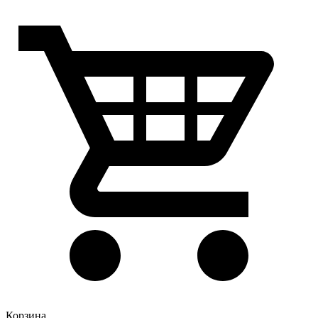
Корзина