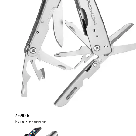
2 690
₽
Есть в наличии