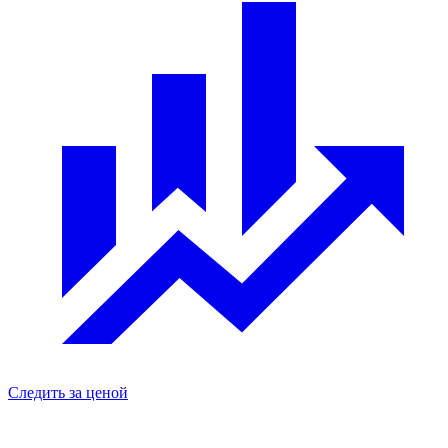
Следить за ценой