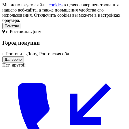
Мы используем файлы
cookies
в целях совершенствования
нашего веб-сайта, а также повышения удобства его
использования. Отключить cookies вы можете в настройках
браузера.
Понятно
г.
Ростов-на-Дону
Город покупки
г. Ростов-на-Дону, Ростовская обл.
Да, верно
Нет, другой