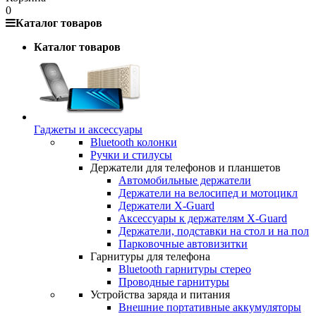
0
Каталог товаров
Каталог товаров
Гаджеты и аксессуары
Bluetooth колонки
Ручки и стилусы
Держатели для телефонов и планшетов
Автомобильные держатели
Держатели на велосипед и мотоцикл
Держатели X-Guard
Аксессуары к держателям X-Guard
Держатели, подставки на стол и на пол
Парковочные автовизитки
Гарнитуры для телефона
Bluetooth гарнитуры стерео
Проводные гарнитуры
Устройства заряда и питания
Внешние портативные аккумуляторы