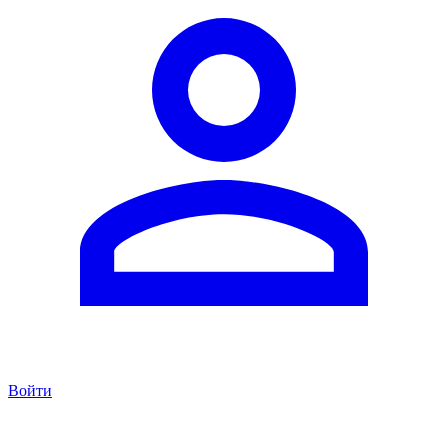
Войти