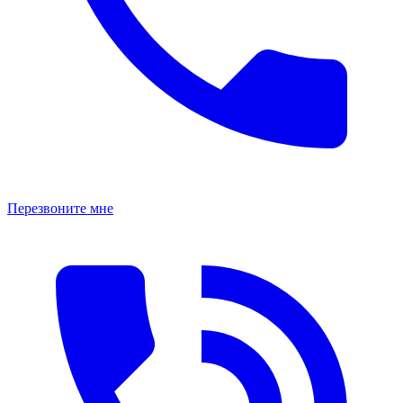
Перезвоните мне