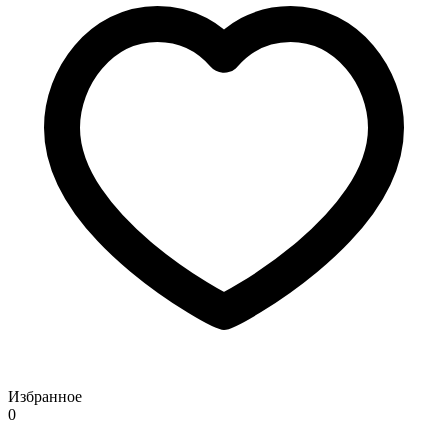
Избранное
0