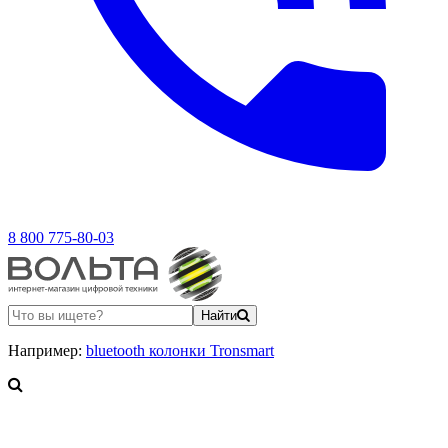
8 800 775-80-03
Найти
Например:
bluetooth колонки Tronsmart