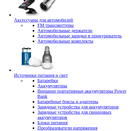
Аксессуары для автомобилей
FM трансмиттеры
Автомобильные держатели
Автомобильные зарядки в прикуриватель
Автомобильные комплекты
Источники питания и свет
Батарейки
Аккумуляторы
Внешние портативные аккумуляторы Power
Bank
Батарейные боксы и адаптеры
Зарядные устройства для аккумуляторов
Зарядные устройства для свинцовых
аккумуляторов
Блоки питания
Преобразователи напряжения