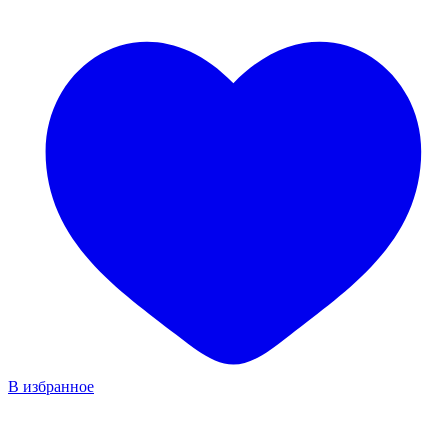
В избранное