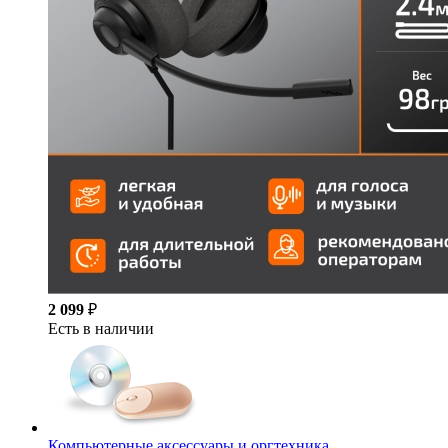
2 099
₽
Есть в наличии
Компьютерные аксессуары и оргтехника