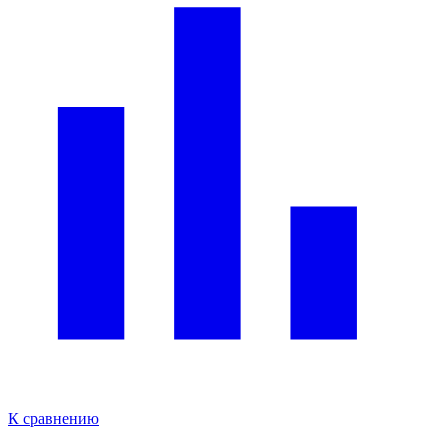
К сравнению