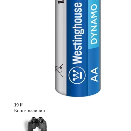
19
₽
Есть в наличии