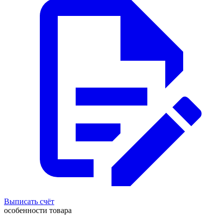
Выписать счёт
особенности товара