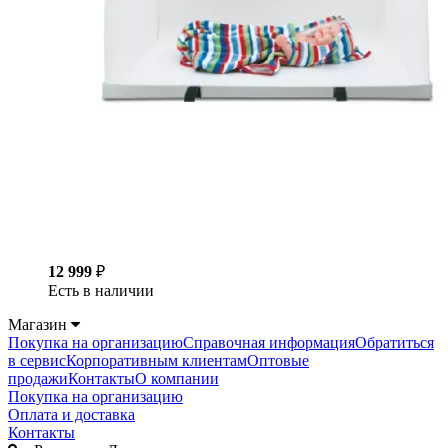
12 999
₽
Есть в наличии
Магазин
Покупка на организацию
Справочная информация
Обратиться
в сервис
Корпоративным клиентам
Оптовые
продажи
Контакты
О компании
Покупка на организацию
Оплата и доставка
Контакты