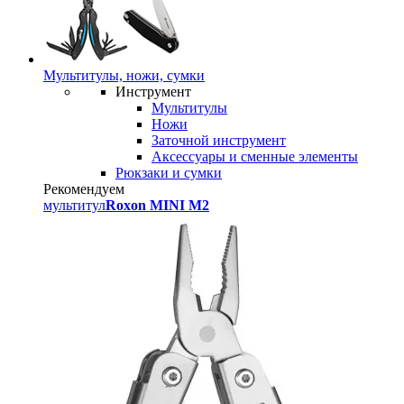
Мультитулы, ножи, сумки
Инструмент
Мультитулы
Ножи
Заточной инструмент
Аксессуары и сменные элементы
Рюкзаки и сумки
Рекомендуем
мультитул
Roxon MINI M2