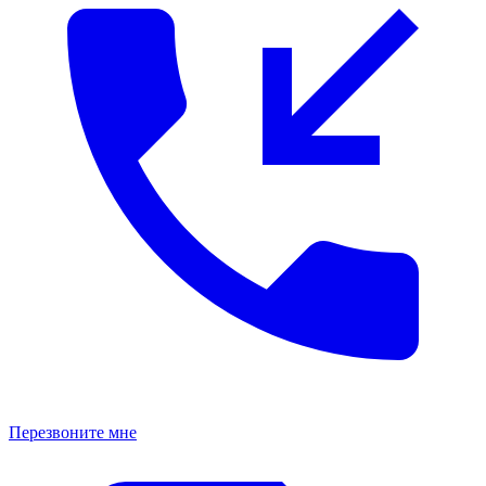
Перезвоните мне