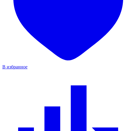
В избранное