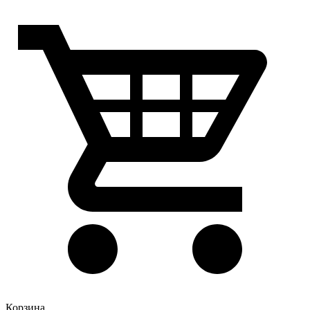
Корзина