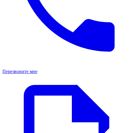
Перезвоните мне