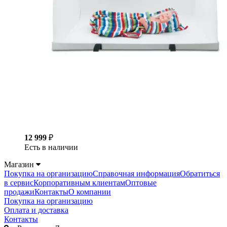
12 999
₽
Есть в наличии
Магазин
Покупка на организацию
Справочная информация
Обратиться
в сервис
Корпоративным клиентам
Оптовые
продажи
Контакты
О компании
Покупка на организацию
Оплата и доставка
Контакты