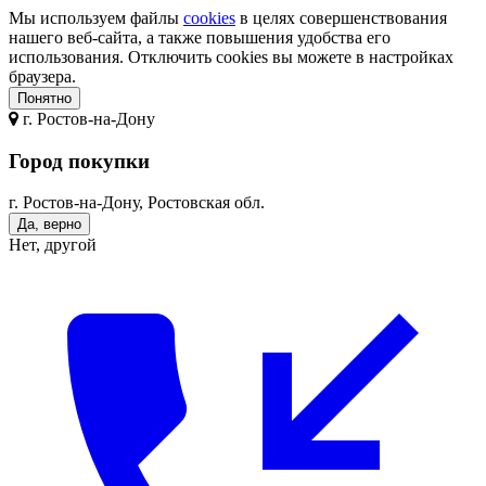
Мы используем файлы
cookies
в целях совершенствования
нашего веб-сайта, а также повышения удобства его
использования. Отключить cookies вы можете в настройках
браузера.
Понятно
г.
Ростов-на-Дону
Город покупки
г. Ростов-на-Дону, Ростовская обл.
Да, верно
Нет, другой