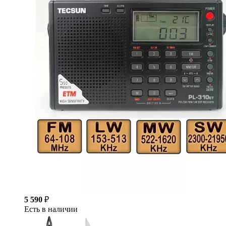
5 590
₽
Есть в наличии