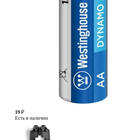
19
₽
Есть в наличии