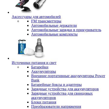
Аксессуары для автомобилей
FM трансмиттеры
Автомобильные держатели
Автомобильные зарядки в прикуриватель
Автомобильные комплекты
Источники питания и свет
Батарейки
Аккумуляторы
Внешние портативные аккумуляторы Power
Bank
Батарейные боксы и адаптеры
Зарядные устройства для аккумуляторов
Зарядные устройства для свинцовых
аккумуляторов
Блоки питания
Преобразователи напряжения