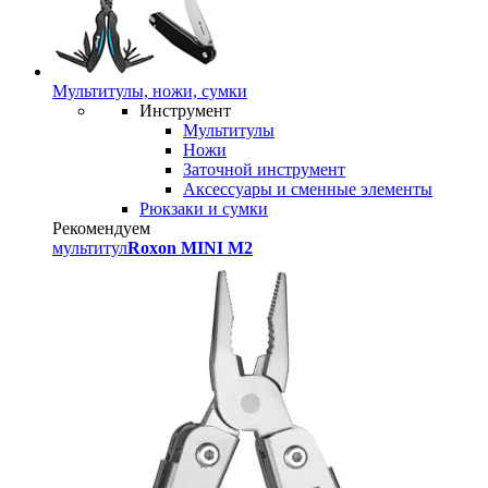
Мультитулы, ножи, сумки
Инструмент
Мультитулы
Ножи
Заточной инструмент
Аксессуары и сменные элементы
Рюкзаки и сумки
Рекомендуем
мультитул
Roxon MINI M2