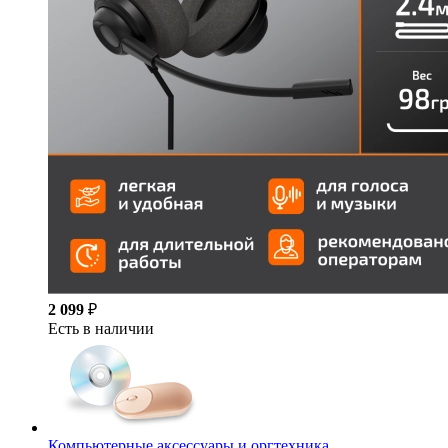
2 099
₽
Есть в наличии
Компьютерные аксессуары и оргтехника