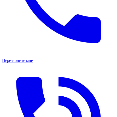
Перезвоните мне