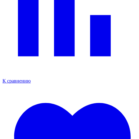
К сравнению