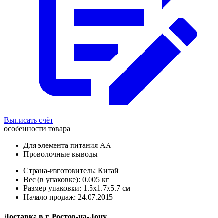
Выписать счёт
особенности товара
Для элемента питания АА
Проволочные выводы
Страна-изготовитель: Китай
Вес (в упаковке): 0.005 кг
Размер упаковки: 1.5x1.7x5.7 см
Начало продаж: 24.07.2015
Доставка в
г.
Ростов-на-Дону