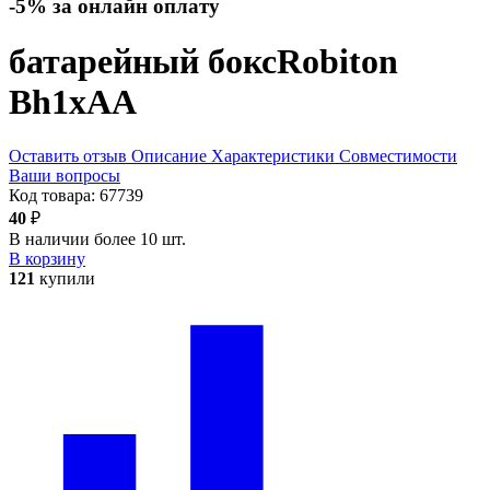
-5% за онлайн оплату
батарейный бокс
Robiton
Bh1xAA
Оставить отзыв
Описание
Характеристики
Совместимости
Ваши вопросы
Код товара:
67739
40
₽
В наличии более 10 шт.
В корзину
121
купили