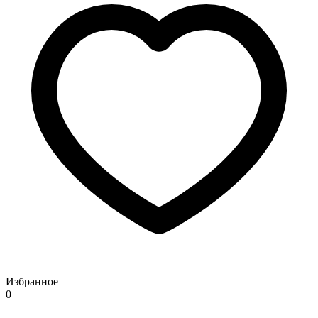
Избранное
0