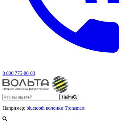
8 800 775-80-03
Найти
Например:
bluetooth колонки Tronsmart