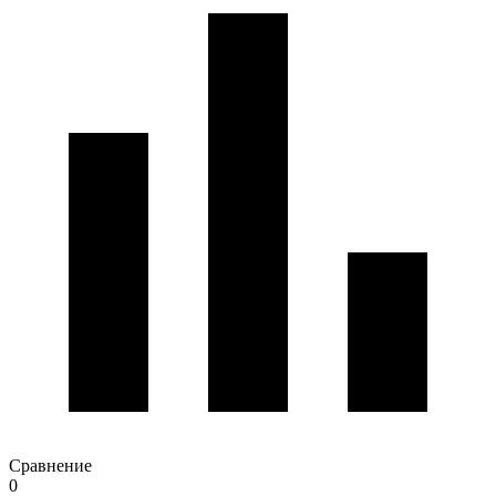
Сравнение
0