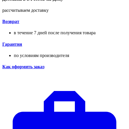
рассчитываем доставку
Возврат
в течение 7 дней после получения товара
Гарантия
по условиям производителя
Как оформить заказ