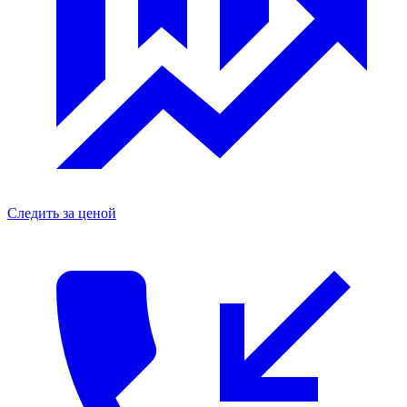
Следить за ценой