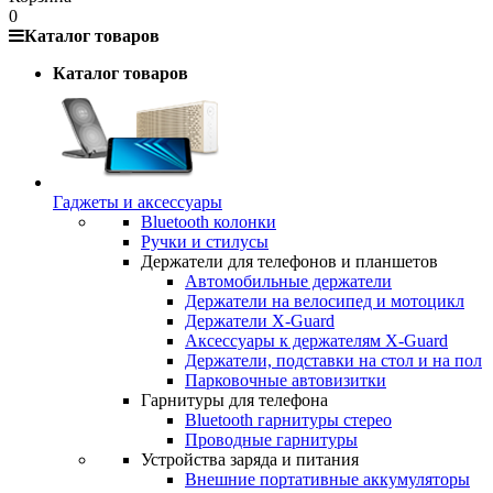
0
Каталог товаров
Каталог товаров
Гаджеты и аксессуары
Bluetooth колонки
Ручки и стилусы
Держатели для телефонов и планшетов
Автомобильные держатели
Держатели на велосипед и мотоцикл
Держатели X-Guard
Аксессуары к держателям X-Guard
Держатели, подставки на стол и на пол
Парковочные автовизитки
Гарнитуры для телефона
Bluetooth гарнитуры стерео
Проводные гарнитуры
Устройства заряда и питания
Внешние портативные аккумуляторы