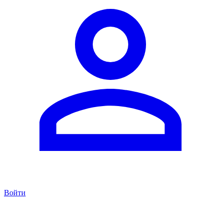
Войти