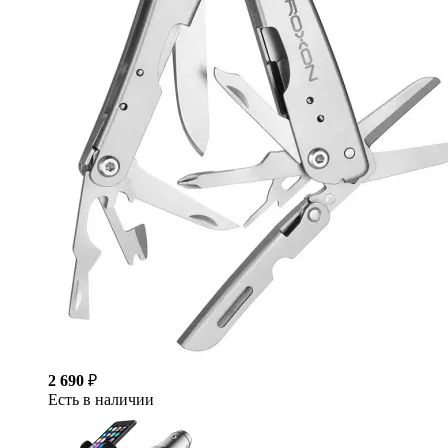
2 690
₽
Есть в наличии