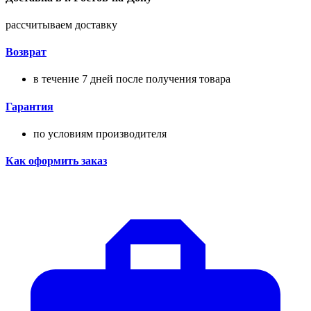
рассчитываем доставку
Возврат
в течение 7 дней после получения товара
Гарантия
по условиям производителя
Как оформить заказ