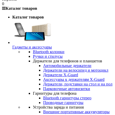
0
Каталог товаров
Каталог товаров
Гаджеты и аксессуары
Bluetooth колонки
Ручки и стилусы
Держатели для телефонов и планшетов
Автомобильные держатели
Держатели на велосипед и мотоцикл
Держатели X-Guard
Аксессуары к держателям X-Guard
Держатели, подставки на стол и на пол
Парковочные автовизитки
Гарнитуры для телефона
Bluetooth гарнитуры стерео
Проводные гарнитуры
Устройства заряда и питания
Внешние портативные аккумуляторы