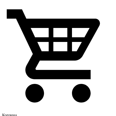
Корзина