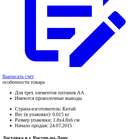
Выписать счёт
особенности товара
Для трех элементов питания АА
Имеются проволочные выводы
Страна-изготовитель: Китай
Вес (в упаковке): 0.015 кг
Размер упаковки: 1.8x4.8x6 см
Начало продаж: 24.07.2015
Доставка в
г.
Ростов-на-Дону