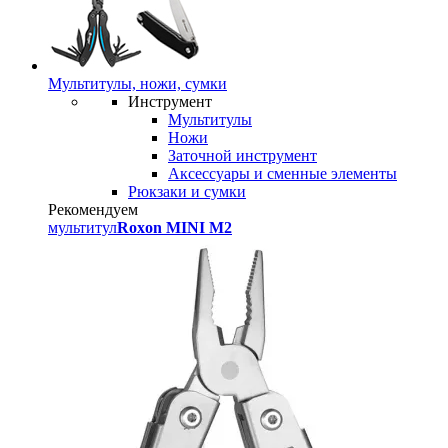
Мультитулы, ножи, сумки
Инструмент
Мультитулы
Ножи
Заточной инструмент
Аксессуары и сменные элементы
Рюкзаки и сумки
Рекомендуем
мультитул
Roxon MINI M2