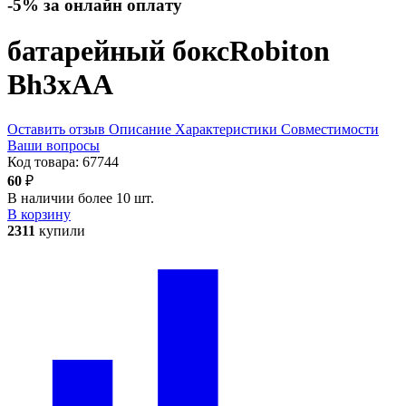
-5% за онлайн оплату
батарейный бокс
Robiton
Bh3xAA
Оставить отзыв
Описание
Характеристики
Совместимости
Ваши вопросы
Код товара:
67744
60
₽
В наличии более 10 шт.
В корзину
2311
купили