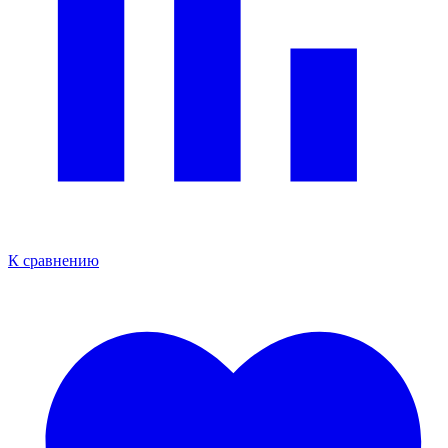
К сравнению