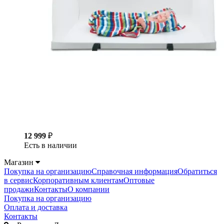
12 999
₽
Есть в наличии
Магазин
Покупка на организацию
Справочная информация
Обратиться
в сервис
Корпоративным клиентам
Оптовые
продажи
Контакты
О компании
Покупка на организацию
Оплата и доставка
Контакты