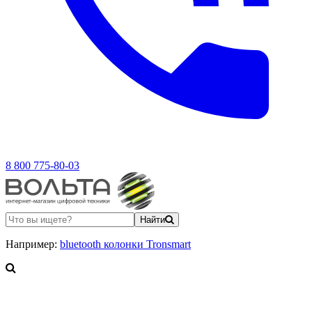
8 800 775-80-03
Найти
Например:
bluetooth колонки Tronsmart