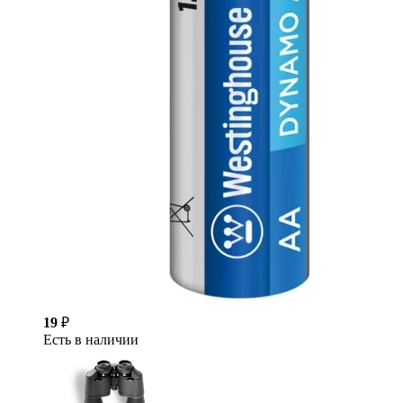
19
₽
Есть в наличии