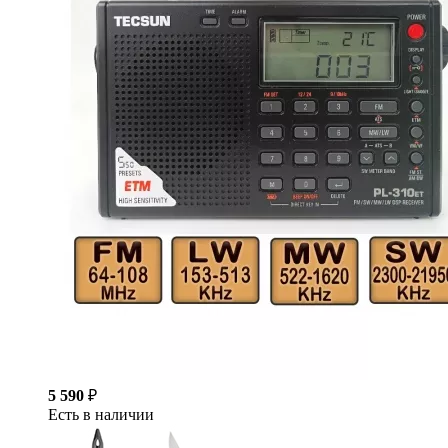
5 590
₽
Есть в наличии