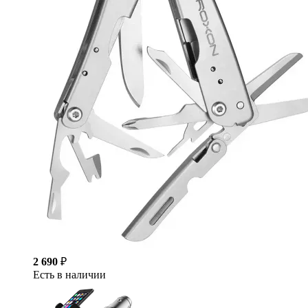
2 690
₽
Есть в наличии