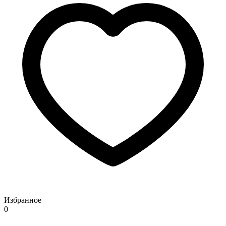
Избранное
0