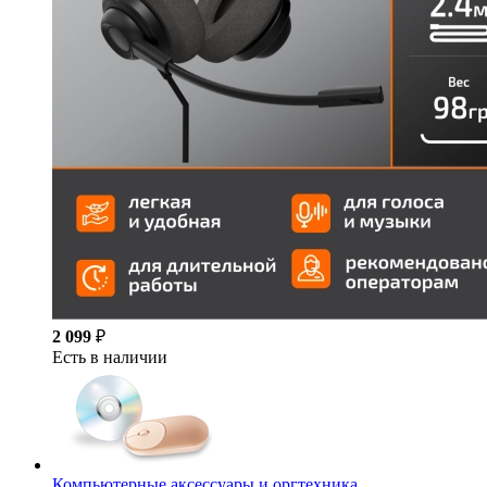
2 099
₽
Есть в наличии
Компьютерные аксессуары и оргтехника