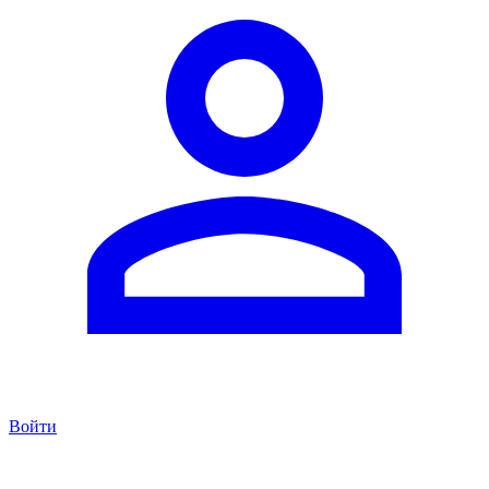
Войти