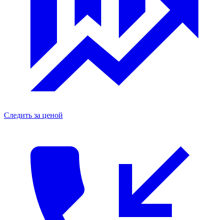
Следить за ценой