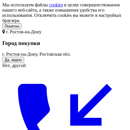
Мы используем файлы
cookies
в целях совершенствования
нашего веб-сайта, а также повышения удобства его
использования. Отключить cookies вы можете в настройках
браузера.
Понятно
г.
Ростов-на-Дону
Город покупки
г. Ростов-на-Дону, Ростовская обл.
Да, верно
Нет, другой