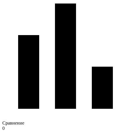
Сравнение
0