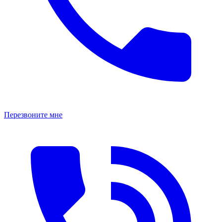
Перезвоните мне