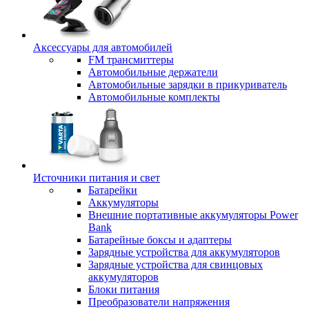
Аксессуары для автомобилей
FM трансмиттеры
Автомобильные держатели
Автомобильные зарядки в прикуриватель
Автомобильные комплекты
Источники питания и свет
Батарейки
Аккумуляторы
Внешние портативные аккумуляторы Power
Bank
Батарейные боксы и адаптеры
Зарядные устройства для аккумуляторов
Зарядные устройства для свинцовых
аккумуляторов
Блоки питания
Преобразователи напряжения