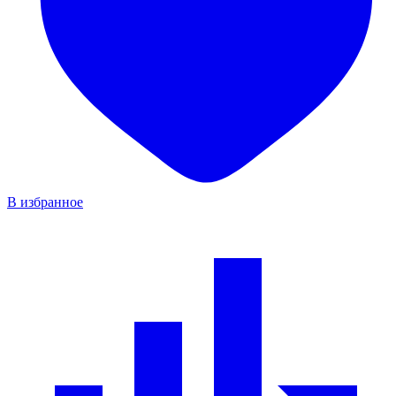
В избранное