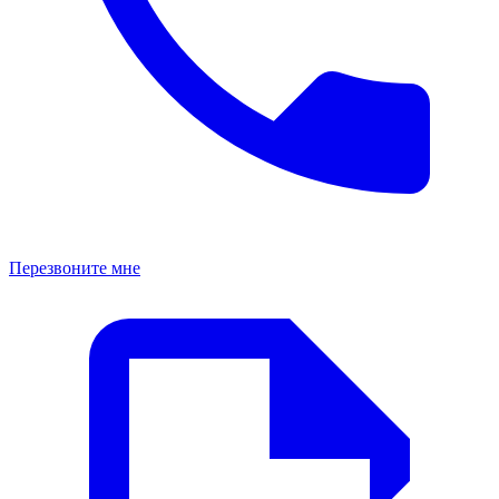
Перезвоните мне