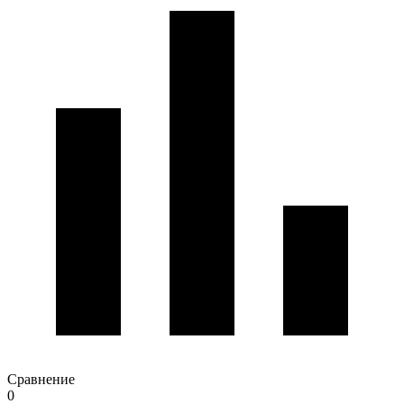
Сравнение
0