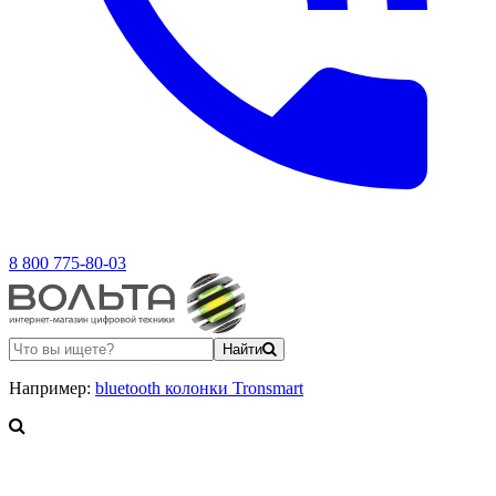
8 800 775-80-03
Найти
Например:
bluetooth колонки Tronsmart