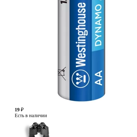
19
₽
Есть в наличии