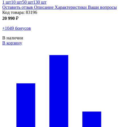
1 шт
10 шт
50 шт
130 шт
Оставить отзыв
Описание
Характеристики
Ваши вопросы
Код товара:
83196
20 990
₽
+1049 бонусов
В наличии
В корзину