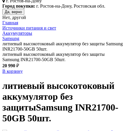
г.
Ростов-на-Дону
Город покупки:
г. Ростов-на-Дону, Ростовская обл.
Да, верно
Нет, другой
Главная
Источники питания и свет
Аккумуляторы
Samsung
литиевый высокотоковый аккумулятор без защиты Samsung
INR21700-50GB 50шт.
литиевый высокотоковый аккумулятор без защиты
Samsung INR21700-50GB 50шт.
20 990
₽
В корзину
литиевый высокотоковый
аккумулятор без
защиты
Samsung INR21700-
50GB 50шт.