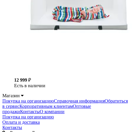
12 999
₽
Есть в наличии
Магазин
Покупка на организацию
Справочная информация
Обратиться
в сервис
Корпоративным клиентам
Оптовые
продажи
Контакты
О компании
Покупка на организацию
Оплата и доставка
Контакты