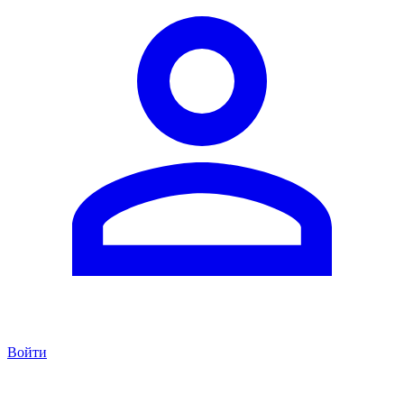
Войти