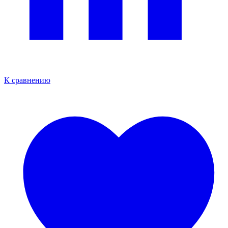
К сравнению