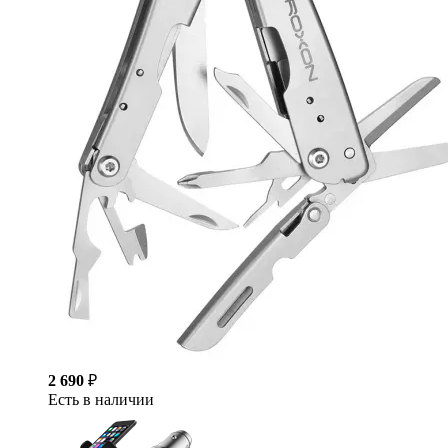
2 690
₽
Есть в наличии