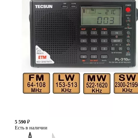
5 590
₽
Есть в наличии