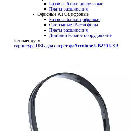
Базовые блоки аналоговые
Платы расширения
Офисные АТС цифровые
Базовые блоки цифровые
Системные IP-телефоны
Платы расширения
Дополнительное оборудование
Рекомендуем
гарнитура USB для оператора
Accutone UB220 USB