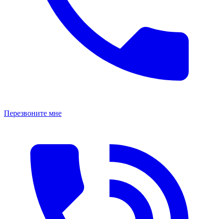
Перезвоните мне