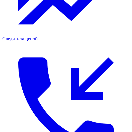
Следить за ценой