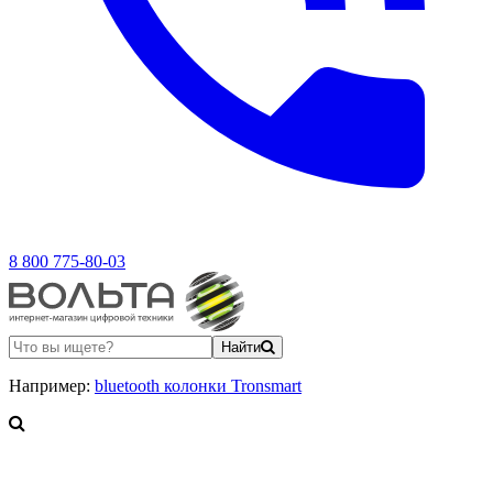
8 800 775-80-03
Найти
Например:
bluetooth колонки Tronsmart