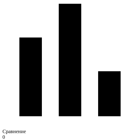
Сравнение
0