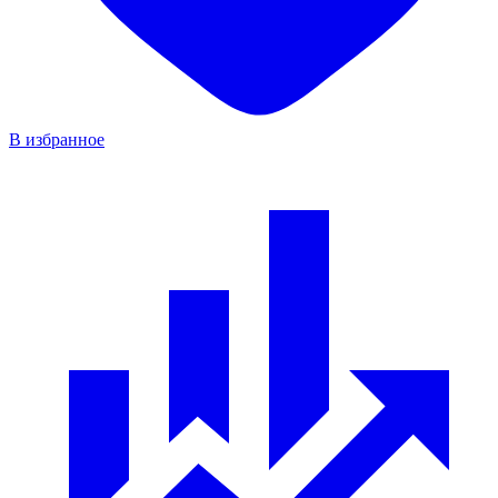
В избранное