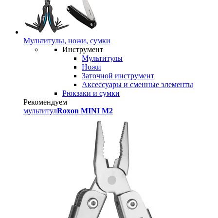
Мультитулы, ножи, сумки
Инструмент
Мультитулы
Ножи
Заточной инструмент
Аксессуары и сменные элементы
Рюкзаки и сумки
Рекомендуем
мультитул
Roxon MINI M2