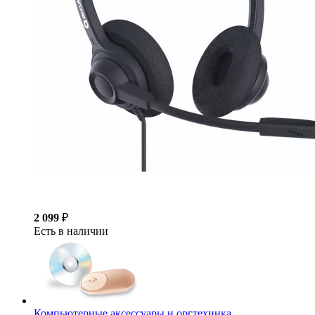
2 099
₽
Есть в наличии
Компьютерные аксессуары и оргтехника