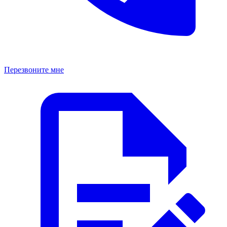
Перезвоните мне