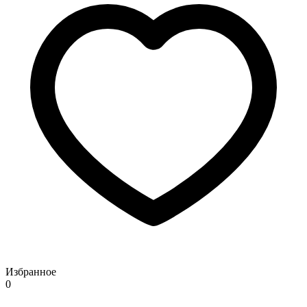
Избранное
0