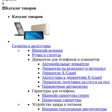
0
Каталог товаров
Каталог товаров
Гаджеты и аксессуары
Bluetooth колонки
Ручки и стилусы
Держатели для телефонов и планшетов
Автомобильные держатели
Держатели на велосипед и мотоцикл
Держатели X-Guard
Аксессуары к держателям X-Guard
Держатели, подставки на стол и на пол
Парковочные автовизитки
Гарнитуры для телефона
Bluetooth гарнитуры стерео
Проводные гарнитуры
Устройства заряда и питания
Внешние портативные аккумуляторы