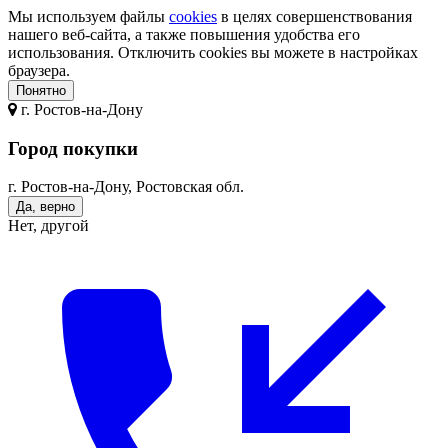
Мы используем файлы
cookies
в целях совершенствования
нашего веб-сайта, а также повышения удобства его
использования. Отключить cookies вы можете в настройках
браузера.
Понятно
г.
Ростов-на-Дону
Город покупки
г. Ростов-на-Дону, Ростовская обл.
Да, верно
Нет, другой