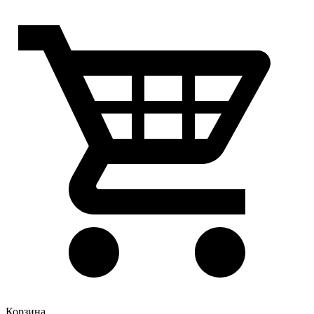
Корзина