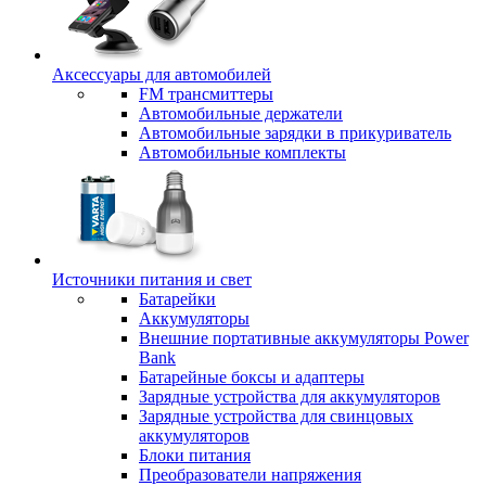
Аксессуары для автомобилей
FM трансмиттеры
Автомобильные держатели
Автомобильные зарядки в прикуриватель
Автомобильные комплекты
Источники питания и свет
Батарейки
Аккумуляторы
Внешние портативные аккумуляторы Power
Bank
Батарейные боксы и адаптеры
Зарядные устройства для аккумуляторов
Зарядные устройства для свинцовых
аккумуляторов
Блоки питания
Преобразователи напряжения