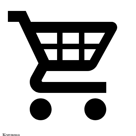
Корзина