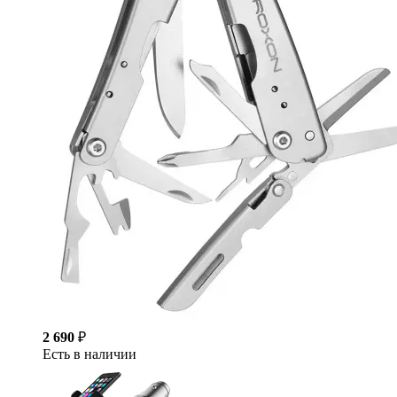
2 690
₽
Есть в наличии