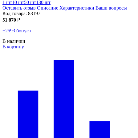
1 шт
10 шт
50 шт
130 шт
Оставить отзыв
Описание
Характеристики
Ваши вопросы
Код товара:
83197
51 870
₽
+2593 бонуса
В наличии
В корзину