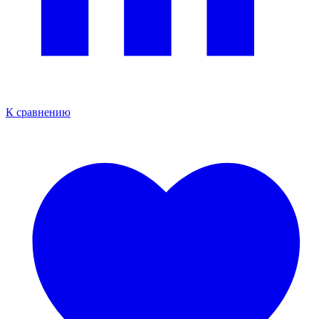
К сравнению