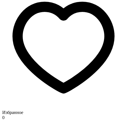
Избранное
0