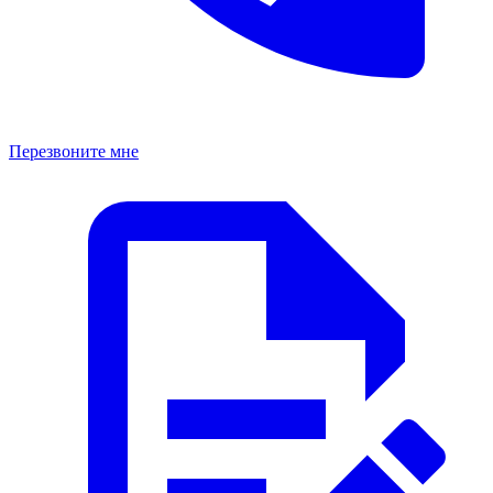
Перезвоните мне