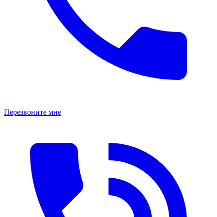
Перезвоните мне