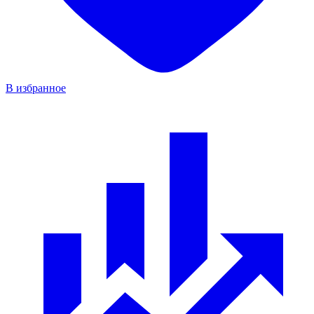
В избранное