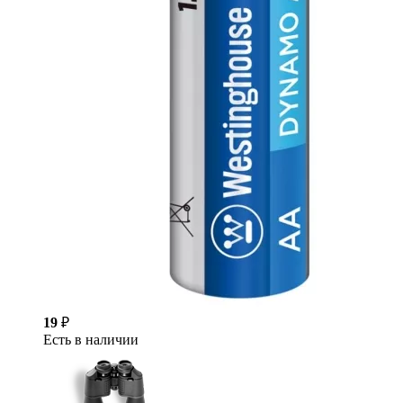
19
₽
Есть в наличии