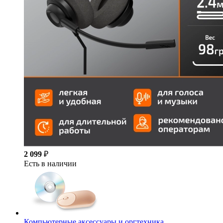
2 099
₽
Есть в наличии
Компьютерные аксессуары и оргтехника