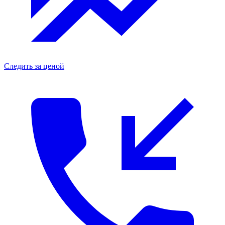
Следить за ценой