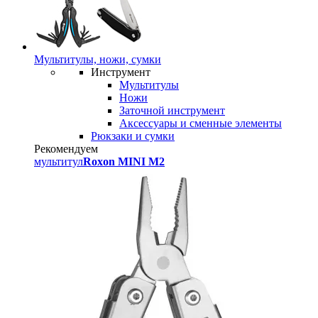
Мультитулы, ножи, сумки
Инструмент
Мультитулы
Ножи
Заточной инструмент
Аксессуары и сменные элементы
Рюкзаки и сумки
Рекомендуем
мультитул
Roxon MINI M2