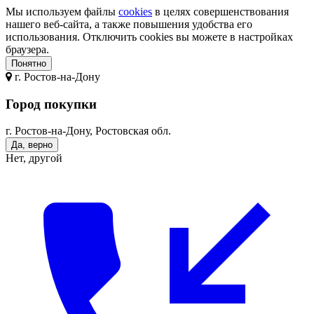
Мы используем файлы
cookies
в целях совершенствования
нашего веб-сайта, а также повышения удобства его
использования. Отключить cookies вы можете в настройках
браузера.
Понятно
г.
Ростов-на-Дону
Город покупки
г. Ростов-на-Дону, Ростовская обл.
Да, верно
Нет, другой