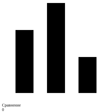
Сравнение
0