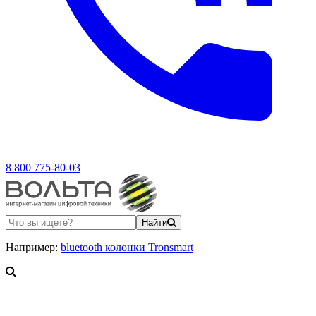
8 800 775-80-03
Найти
Например:
bluetooth колонки Tronsmart