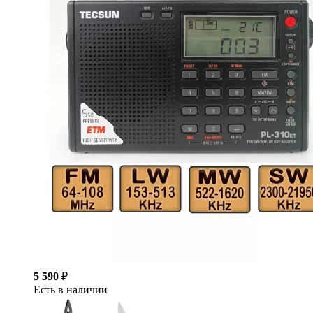
5 590
₽
Есть в наличии