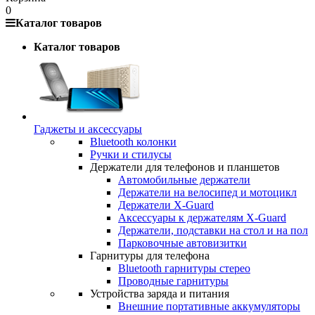
0
Каталог товаров
Каталог товаров
Гаджеты и аксессуары
Bluetooth колонки
Ручки и стилусы
Держатели для телефонов и планшетов
Автомобильные держатели
Держатели на велосипед и мотоцикл
Держатели X-Guard
Аксессуары к держателям X-Guard
Держатели, подставки на стол и на пол
Парковочные автовизитки
Гарнитуры для телефона
Bluetooth гарнитуры стерео
Проводные гарнитуры
Устройства заряда и питания
Внешние портативные аккумуляторы