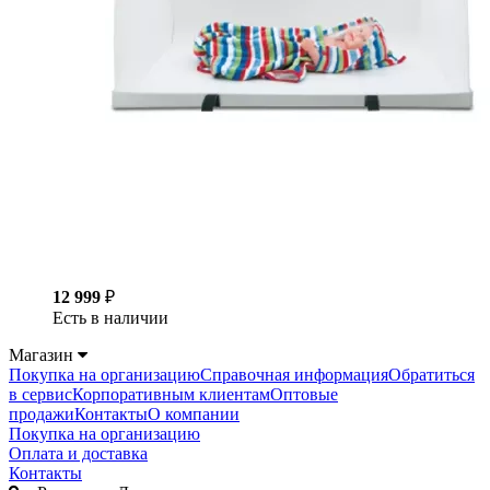
12 999
₽
Есть в наличии
Магазин
Покупка на организацию
Справочная информация
Обратиться
в сервис
Корпоративным клиентам
Оптовые
продажи
Контакты
О компании
Покупка на организацию
Оплата и доставка
Контакты