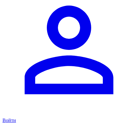
Войти