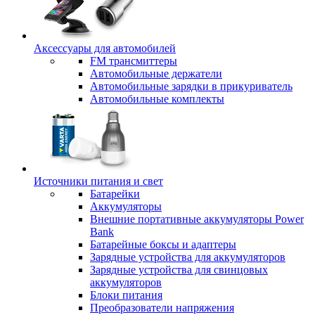
Аксессуары для автомобилей
FM трансмиттеры
Автомобильные держатели
Автомобильные зарядки в прикуриватель
Автомобильные комплекты
Источники питания и свет
Батарейки
Аккумуляторы
Внешние портативные аккумуляторы Power
Bank
Батарейные боксы и адаптеры
Зарядные устройства для аккумуляторов
Зарядные устройства для свинцовых
аккумуляторов
Блоки питания
Преобразователи напряжения