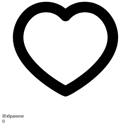
Избранное
0