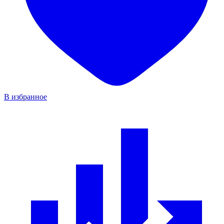
В избранное