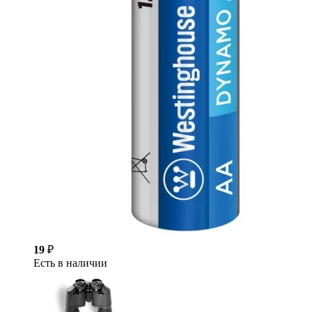
19
₽
Есть в наличии