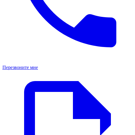
Перезвоните мне