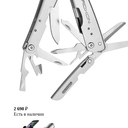
2 690
₽
Есть в наличии