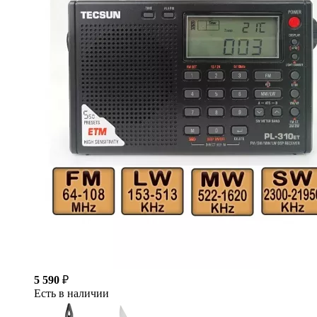
5 590
₽
Есть в наличии