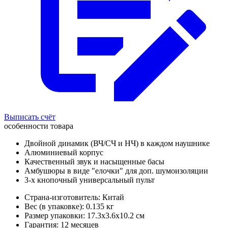
Выписать счёт
особенности товара
Двойной динамик (ВЧ/СЧ и НЧ) в каждом наушнике
Алюминиевый корпус
Качественный звук и насыщенные басы
Амбушюры в виде "елочки" для доп. шумоизоляции
3-х кнопочный универсальный пульт
Страна-изготовитель: Китай
Вес (в упаковке): 0.135 кг
Размер упаковки: 17.3x3.6x10.2 см
Гарантия: 12 месяцев