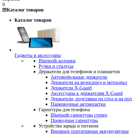
0
Каталог товаров
Каталог товаров
Гаджеты и аксессуары
Bluetooth колонки
Ручки и стилусы
Держатели для телефонов и планшетов
Автомобильные держатели
Держатели на велосипед и мотоцикл
Держатели X-Guard
Аксессуары к держателям X-Guard
Держатели, подставки на стол и на пол
Парковочные автовизитки
Гарнитуры для телефона
Bluetooth гарнитуры стерео
Проводные гарнитуры
Устройства заряда и питания
Внешние портативные аккумуляторы