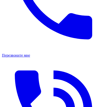
Перезвоните мне