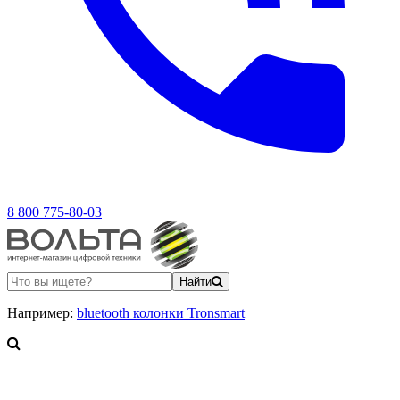
8 800 775-80-03
Найти
Например:
bluetooth колонки Tronsmart