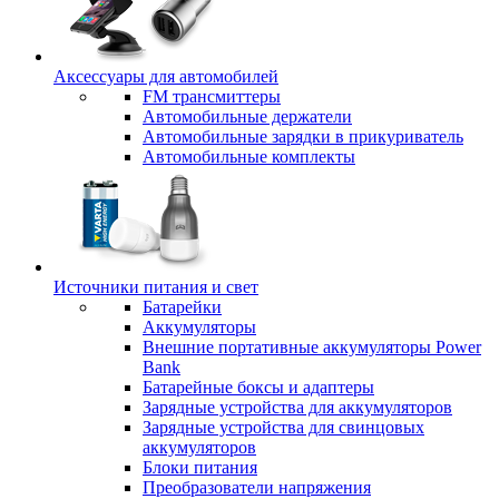
Аксессуары для автомобилей
FM трансмиттеры
Автомобильные держатели
Автомобильные зарядки в прикуриватель
Автомобильные комплекты
Источники питания и свет
Батарейки
Аккумуляторы
Внешние портативные аккумуляторы Power
Bank
Батарейные боксы и адаптеры
Зарядные устройства для аккумуляторов
Зарядные устройства для свинцовых
аккумуляторов
Блоки питания
Преобразователи напряжения