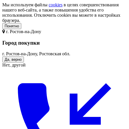
Мы используем файлы
cookies
в целях совершенствования
нашего веб-сайта, а также повышения удобства его
использования. Отключить cookies вы можете в настройках
браузера.
Понятно
г.
Ростов-на-Дону
Город покупки
г. Ростов-на-Дону, Ростовская обл.
Да, верно
Нет, другой