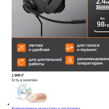
2 099
₽
Есть в наличии
Компьютерные аксессуары и оргтехника