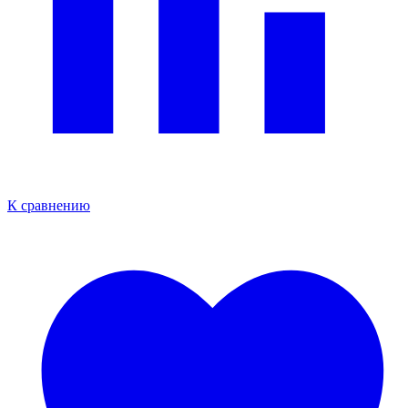
К сравнению