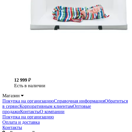
12 999
₽
Есть в наличии
Магазин
Покупка на организацию
Справочная информация
Обратиться
в сервис
Корпоративным клиентам
Оптовые
продажи
Контакты
О компании
Покупка на организацию
Оплата и доставка
Контакты