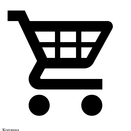
Корзина