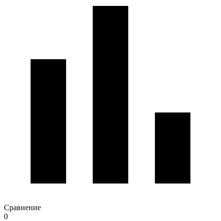
Сравнение
0