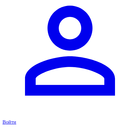
Войти