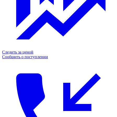
Следить за ценой
Сообщить о поступлении