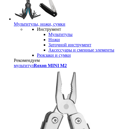
Мультитулы, ножи, сумки
Инструмент
Мультитулы
Ножи
Заточной инструмент
Аксессуары и сменные элементы
Рюкзаки и сумки
Рекомендуем
мультитул
Roxon MINI M2