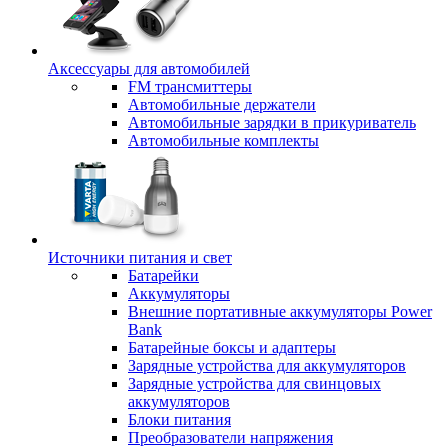
Аксессуары для автомобилей
FM трансмиттеры
Автомобильные держатели
Автомобильные зарядки в прикуриватель
Автомобильные комплекты
Источники питания и свет
Батарейки
Аккумуляторы
Внешние портативные аккумуляторы Power
Bank
Батарейные боксы и адаптеры
Зарядные устройства для аккумуляторов
Зарядные устройства для свинцовых
аккумуляторов
Блоки питания
Преобразователи напряжения