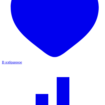
В избранное