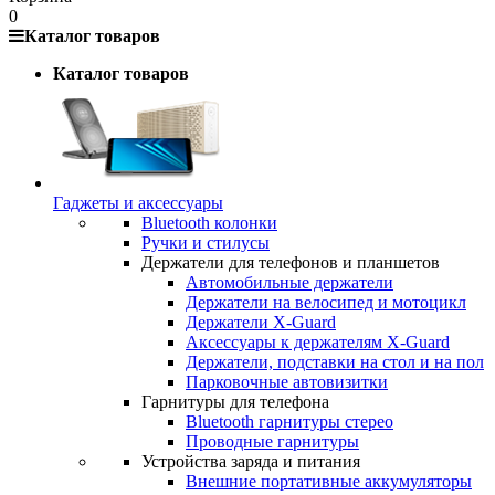
0
Каталог товаров
Каталог товаров
Гаджеты и аксессуары
Bluetooth колонки
Ручки и стилусы
Держатели для телефонов и планшетов
Автомобильные держатели
Держатели на велосипед и мотоцикл
Держатели X-Guard
Аксессуары к держателям X-Guard
Держатели, подставки на стол и на пол
Парковочные автовизитки
Гарнитуры для телефона
Bluetooth гарнитуры стерео
Проводные гарнитуры
Устройства заряда и питания
Внешние портативные аккумуляторы