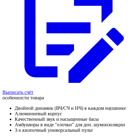
Выписать счёт
особенности товара
Двойной динамик (ВЧ/СЧ и НЧ) в каждом наушнике
Алюминиевый корпус
Качественный звук и насыщенные басы
Амбушюры в виде "елочки" для доп. шумоизоляции
3-х кнопочный универсальный пульт