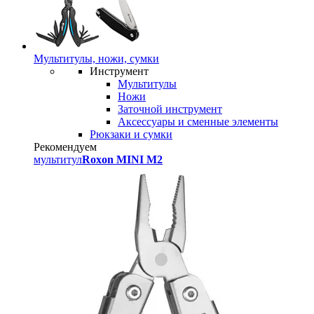
Мультитулы, ножи, сумки
Инструмент
Мультитулы
Ножи
Заточной инструмент
Аксессуары и сменные элементы
Рюкзаки и сумки
Рекомендуем
мультитул
Roxon MINI M2