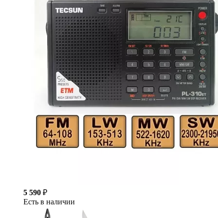
5 590
₽
Есть в наличии