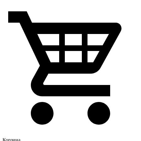
Корзина