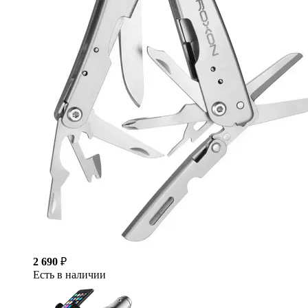
2 690
₽
Есть в наличии