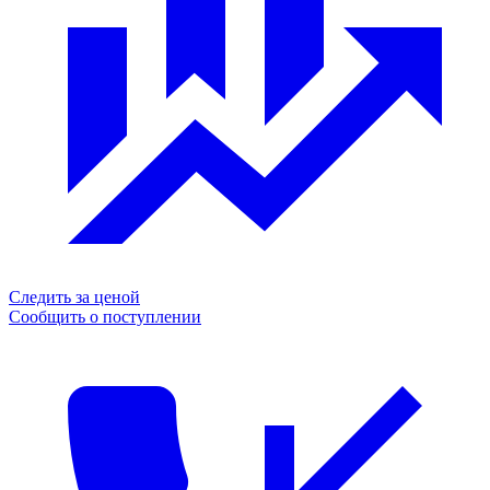
Следить за ценой
Сообщить о поступлении