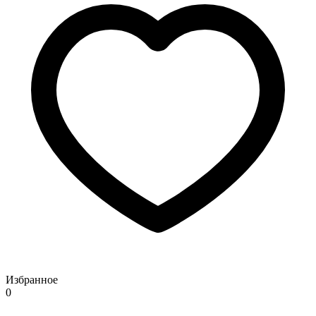
Избранное
0