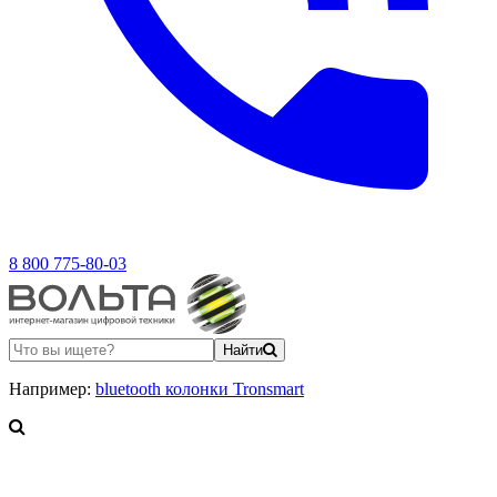
8 800 775-80-03
Найти
Например:
bluetooth колонки Tronsmart