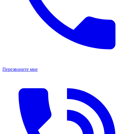
Перезвоните мне