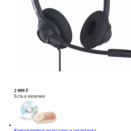
2 099
₽
Есть в наличии
Компьютерные аксессуары и оргтехника