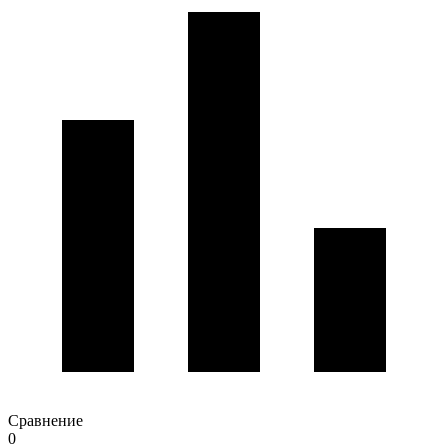
Сравнение
0