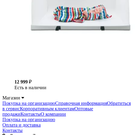
12 999
₽
Есть в наличии
Магазин
Покупка на организацию
Справочная информация
Обратиться
в сервис
Корпоративным клиентам
Оптовые
продажи
Контакты
О компании
Покупка на организацию
Оплата и доставка
Контакты