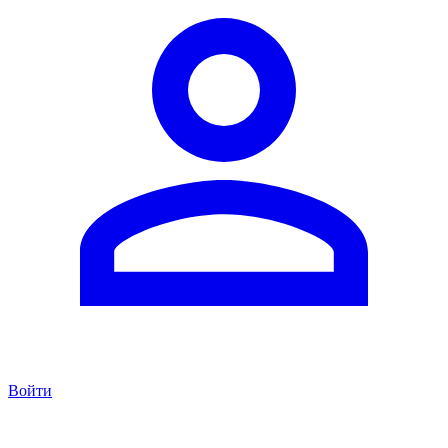
Войти