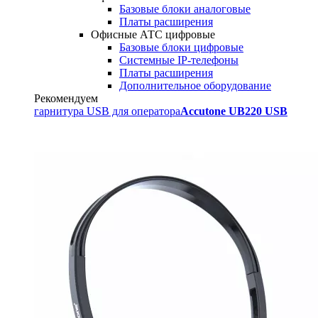
Базовые блоки аналоговые
Платы расширения
Офисные АТС цифровые
Базовые блоки цифровые
Системные IP-телефоны
Платы расширения
Дополнительное оборудование
Рекомендуем
гарнитура USB для оператора
Accutone UB220 USB