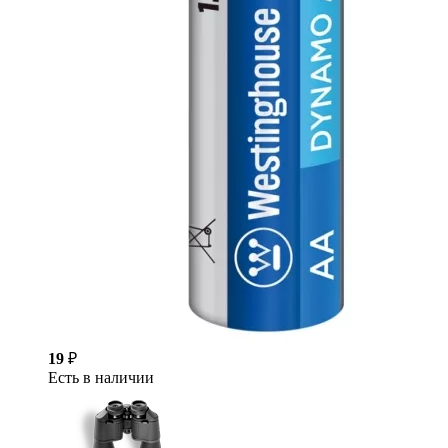
19
₽
Есть в наличии