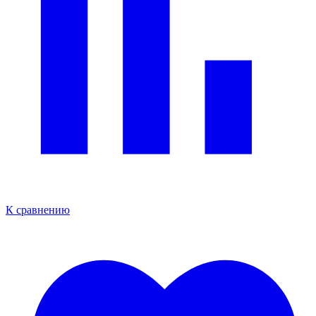
К сравнению