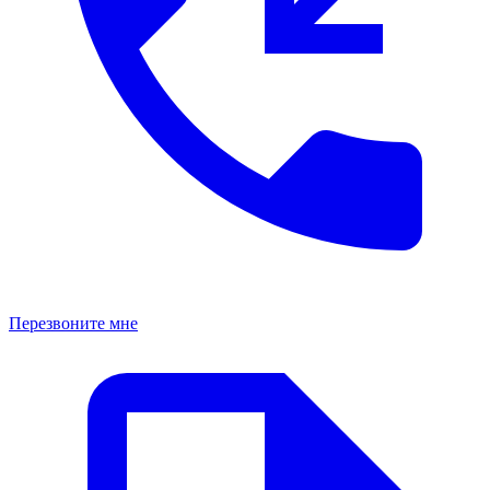
Перезвоните мне