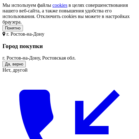
Мы используем файлы
cookies
в целях совершенствования
нашего веб-сайта, а также повышения удобства его
использования. Отключить cookies вы можете в настройках
браузера.
Понятно
г.
Ростов-на-Дону
Город покупки
г. Ростов-на-Дону, Ростовская обл.
Да, верно
Нет, другой