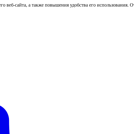
о веб-сайта, а также повышения удобства его использования. От