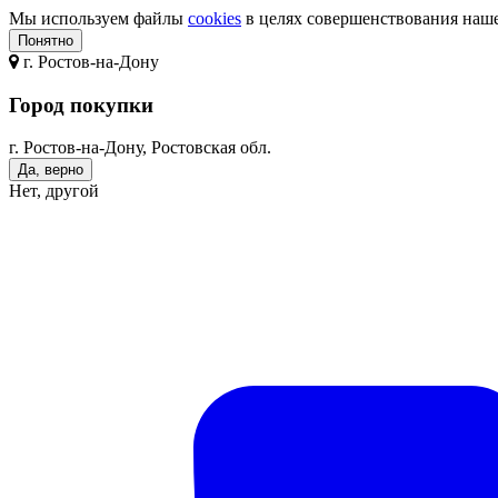
Мы используем файлы
cookies
в целях совершенствования нашег
Понятно
г.
Ростов-на-Дону
Город покупки
г. Ростов-на-Дону, Ростовская обл.
Да, верно
Нет, другой