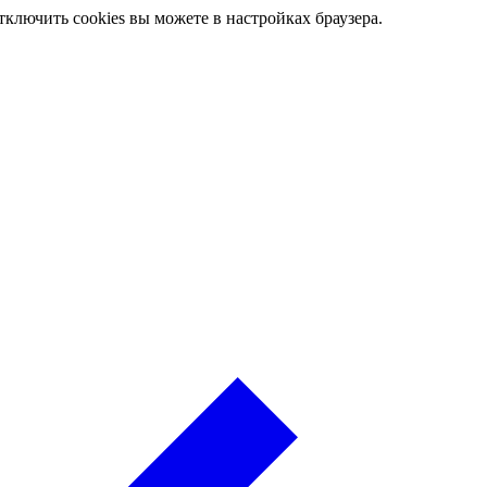
ключить cookies вы можете в настройках браузера.