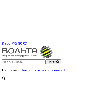
8 800 775-80-03
Найти
Например:
bluetooth колонки Tronsmart