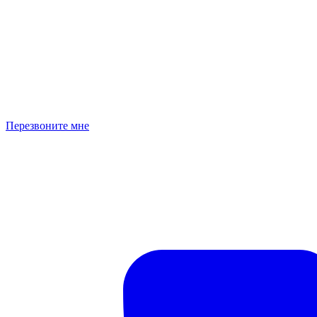
Перезвоните мне