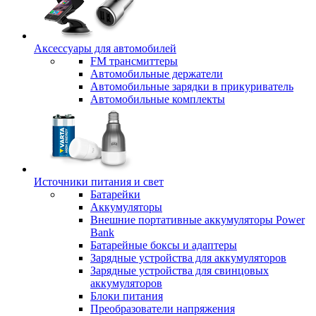
Аксессуары для автомобилей
FM трансмиттеры
Автомобильные держатели
Автомобильные зарядки в прикуриватель
Автомобильные комплекты
Источники питания и свет
Батарейки
Аккумуляторы
Внешние портативные аккумуляторы Power
Bank
Батарейные боксы и адаптеры
Зарядные устройства для аккумуляторов
Зарядные устройства для свинцовых
аккумуляторов
Блоки питания
Преобразователи напряжения