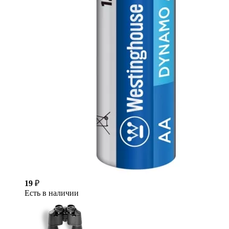
19
₽
Есть в наличии