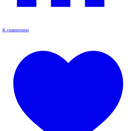
К сравнению