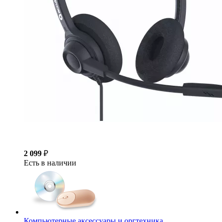
2 099
₽
Есть в наличии
Компьютерные аксессуары и оргтехника