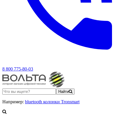
8 800 775-80-03
Найти
Например:
bluetooth колонки Tronsmart