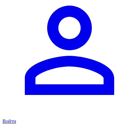
Войти