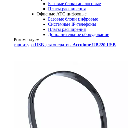
Базовые блоки аналоговые
Платы расширения
Офисные АТС цифровые
Базовые блоки цифровые
Системные IP-телефоны
Платы расширения
Дополнительное оборудование
Рекомендуем
гарнитура USB для оператора
Accutone UB220 USB