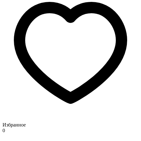
Избранное
0