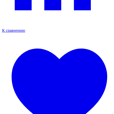
К сравнению