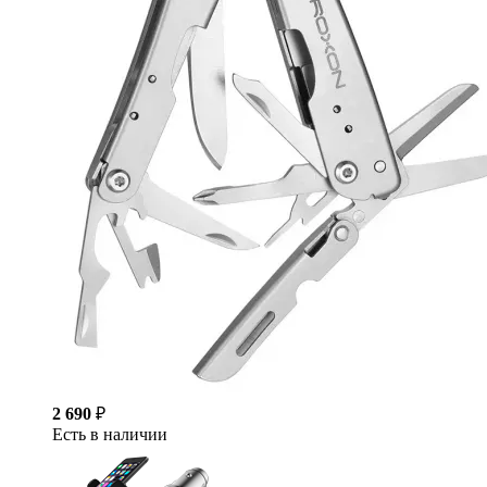
2 690
₽
Есть в наличии