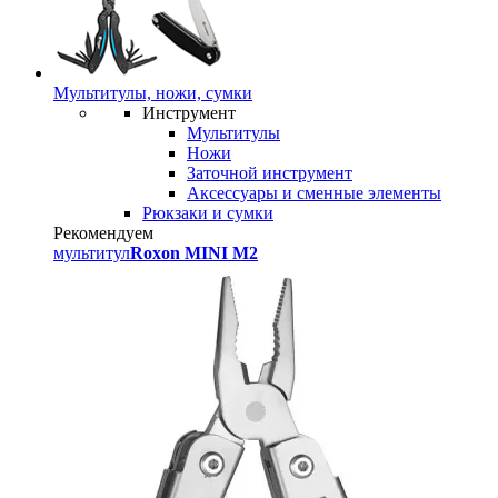
Мультитулы, ножи, сумки
Инструмент
Мультитулы
Ножи
Заточной инструмент
Аксессуары и сменные элементы
Рюкзаки и сумки
Рекомендуем
мультитул
Roxon MINI M2