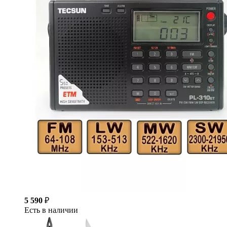
5 590
₽
Есть в наличии