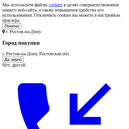
Мы используем файлы
cookies
в целях совершенствования
нашего веб-сайта, а также повышения удобства его
использования. Отключить cookies вы можете в настройках
браузера.
Понятно
г.
Ростов-на-Дону
Город покупки
г. Ростов-на-Дону, Ростовская обл.
Да, верно
Нет, другой