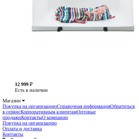
12 999
₽
Есть в наличии
Магазин
Покупка на организацию
Справочная информация
Обратиться
в сервис
Корпоративным клиентам
Оптовые
продажи
Контакты
О компании
Покупка на организацию
Оплата и доставка
Контакты