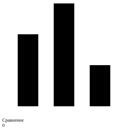
Сравнение
0