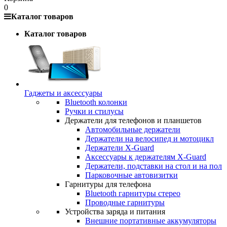
0
Каталог товаров
Каталог товаров
Гаджеты и аксессуары
Bluetooth колонки
Ручки и стилусы
Держатели для телефонов и планшетов
Автомобильные держатели
Держатели на велосипед и мотоцикл
Держатели X-Guard
Аксессуары к держателям X-Guard
Держатели, подставки на стол и на пол
Парковочные автовизитки
Гарнитуры для телефона
Bluetooth гарнитуры стерео
Проводные гарнитуры
Устройства заряда и питания
Внешние портативные аккумуляторы