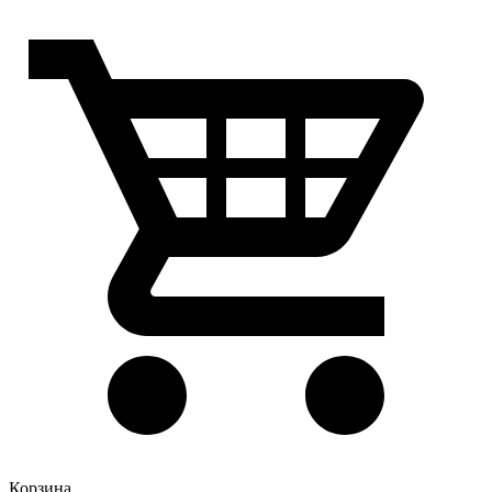
Корзина