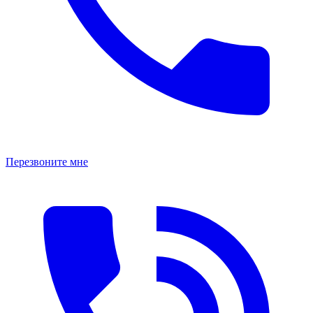
Перезвоните мне