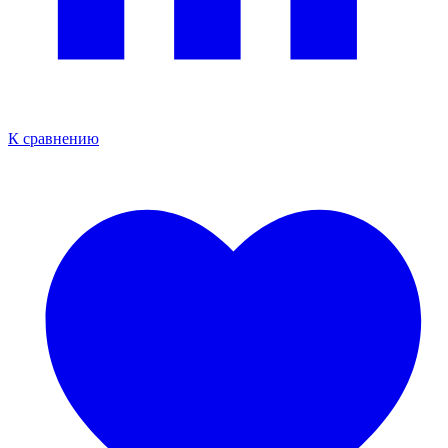
К сравнению