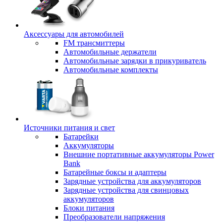
Аксессуары для автомобилей
FM трансмиттеры
Автомобильные держатели
Автомобильные зарядки в прикуриватель
Автомобильные комплекты
Источники питания и свет
Батарейки
Аккумуляторы
Внешние портативные аккумуляторы Power
Bank
Батарейные боксы и адаптеры
Зарядные устройства для аккумуляторов
Зарядные устройства для свинцовых
аккумуляторов
Блоки питания
Преобразователи напряжения