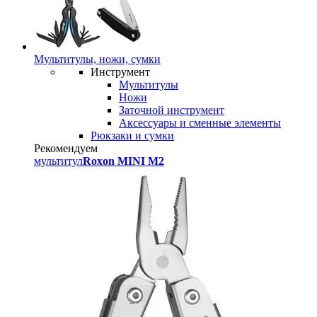
Мультитулы, ножи, сумки
Инструмент
Мультитулы
Ножи
Заточной инструмент
Аксессуары и сменные элементы
Рюкзаки и сумки
Рекомендуем
мультитул
Roxon MINI M2