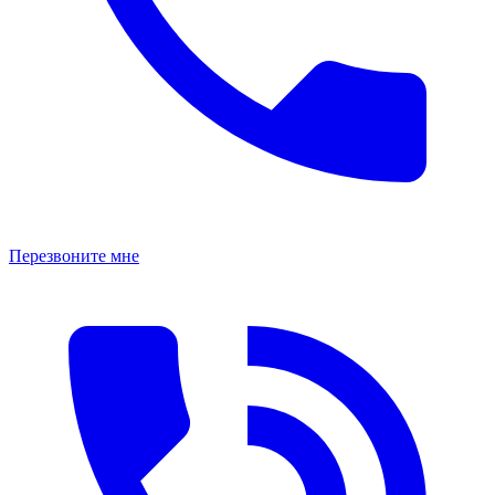
Перезвоните мне