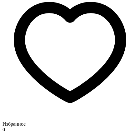
Избранное
0