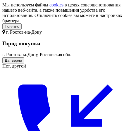
Мы используем файлы
cookies
в целях совершенствования
нашего веб-сайта, а также повышения удобства его
использования. Отключить cookies вы можете в настройках
браузера.
Понятно
г.
Ростов-на-Дону
Город покупки
г. Ростов-на-Дону, Ростовская обл.
Да, верно
Нет, другой