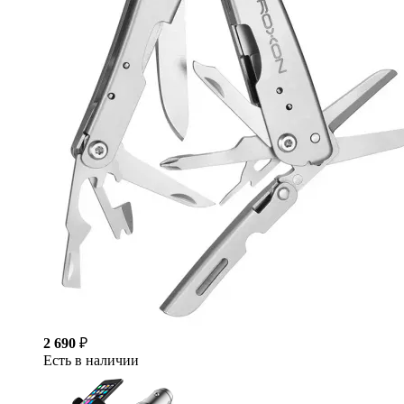
2 690
₽
Есть в наличии