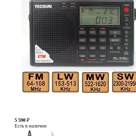
5 590
₽
Есть в наличии