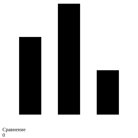
Сравнение
0