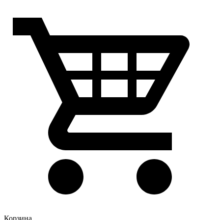
Корзина