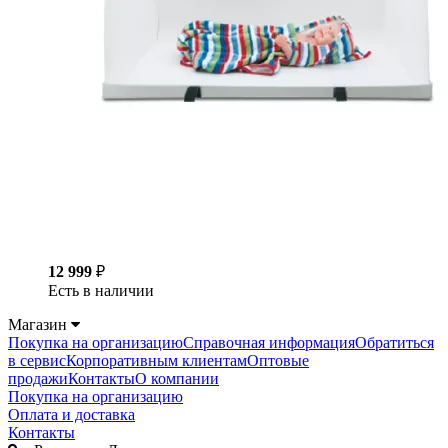
12 999
₽
Есть в наличии
Магазин
Покупка на организацию
Справочная информация
Обратиться
в сервис
Корпоративным клиентам
Оптовые
продажи
Контакты
О компании
Покупка на организацию
Оплата и доставка
Контакты