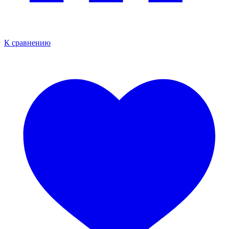
К сравнению