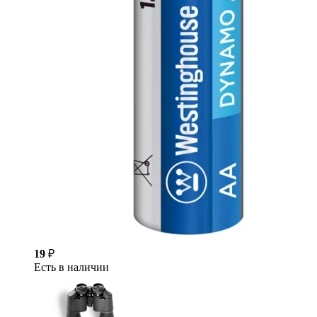
19
₽
Есть в наличии