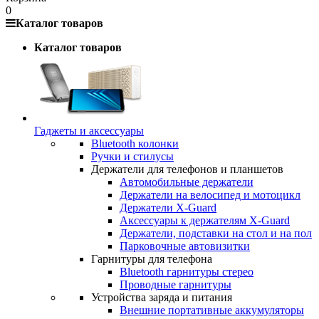
0
Каталог товаров
Каталог товаров
Гаджеты и аксессуары
Bluetooth колонки
Ручки и стилусы
Держатели для телефонов и планшетов
Автомобильные держатели
Держатели на велосипед и мотоцикл
Держатели X-Guard
Аксессуары к держателям X-Guard
Держатели, подставки на стол и на пол
Парковочные автовизитки
Гарнитуры для телефона
Bluetooth гарнитуры стерео
Проводные гарнитуры
Устройства заряда и питания
Внешние портативные аккумуляторы