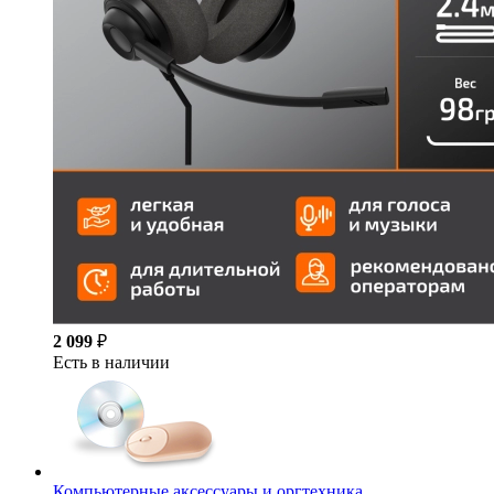
2 099
₽
Есть в наличии
Компьютерные аксессуары и оргтехника