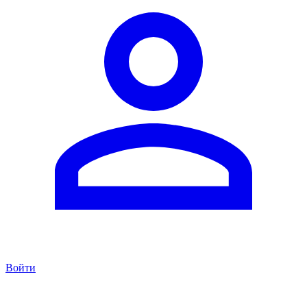
Войти