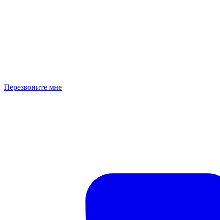
Перезвоните мне