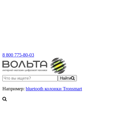
8 800 775-80-03
Найти
Например:
bluetooth колонки Tronsmart