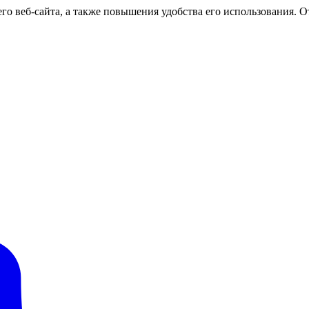
о веб-сайта, а также повышения удобства его использования. От