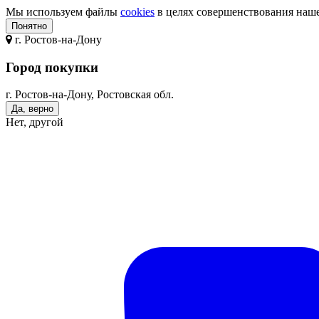
Мы используем файлы
cookies
в целях совершенствования нашег
Понятно
г.
Ростов-на-Дону
Город покупки
г. Ростов-на-Дону, Ростовская обл.
Да, верно
Нет, другой