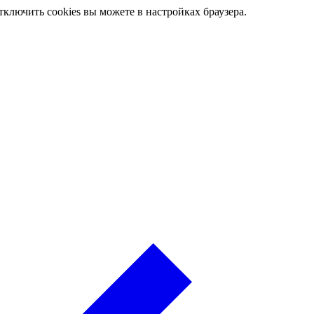
ключить cookies вы можете в настройках браузера.