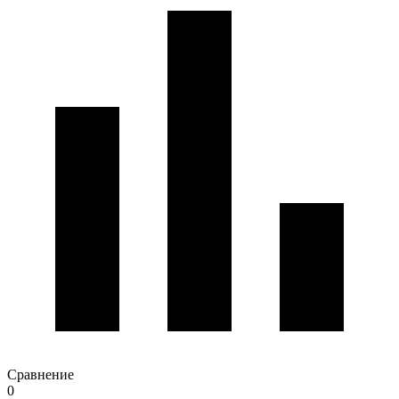
Сравнение
0