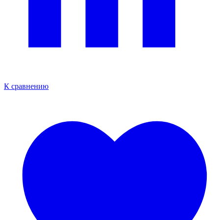
К сравнению