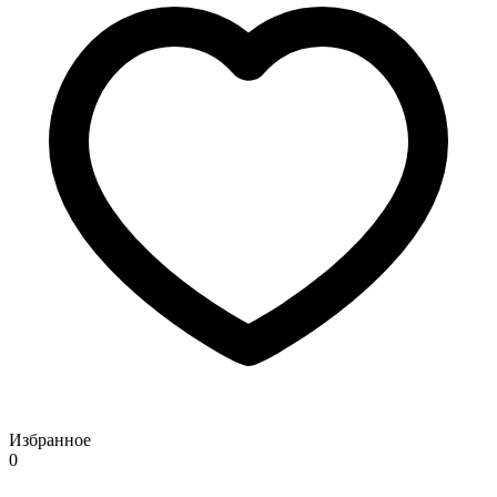
Избранное
0