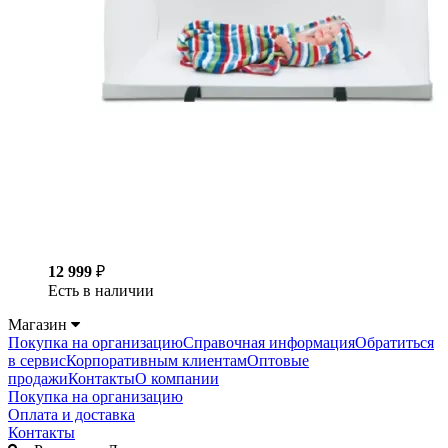
12 999
₽
Есть в наличии
Магазин
Покупка на организацию
Справочная информация
Обратиться
в сервис
Корпоративным клиентам
Оптовые
продажи
Контакты
О компании
Покупка на организацию
Оплата и доставка
Контакты