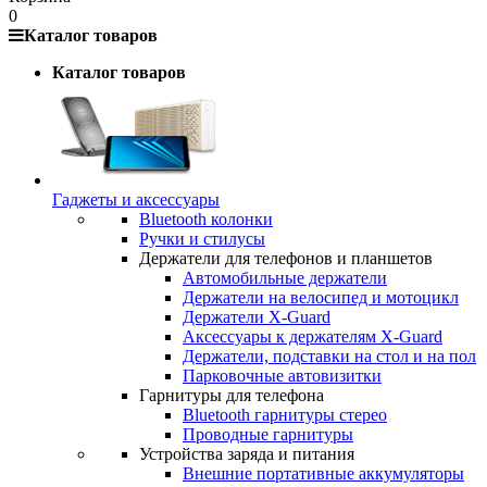
0
Каталог товаров
Каталог товаров
Гаджеты и аксессуары
Bluetooth колонки
Ручки и стилусы
Держатели для телефонов и планшетов
Автомобильные держатели
Держатели на велосипед и мотоцикл
Держатели X-Guard
Аксессуары к держателям X-Guard
Держатели, подставки на стол и на пол
Парковочные автовизитки
Гарнитуры для телефона
Bluetooth гарнитуры стерео
Проводные гарнитуры
Устройства заряда и питания
Внешние портативные аккумуляторы