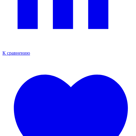
К сравнению