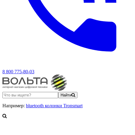
8 800 775-80-03
Найти
Например:
bluetooth колонки Tronsmart