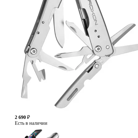
2 690
₽
Есть в наличии