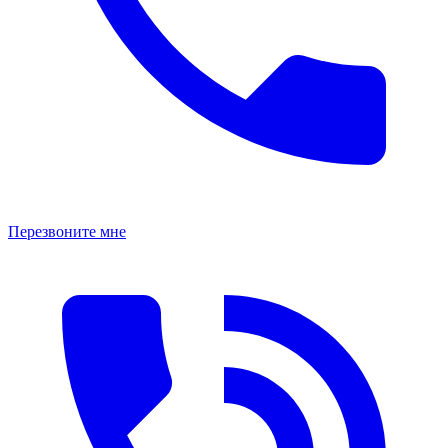
Перезвоните мне