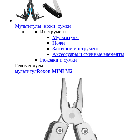
Мультитулы, ножи, сумки
Инструмент
Мультитулы
Ножи
Заточной инструмент
Аксессуары и сменные элементы
Рюкзаки и сумки
Рекомендуем
мультитул
Roxon MINI M2