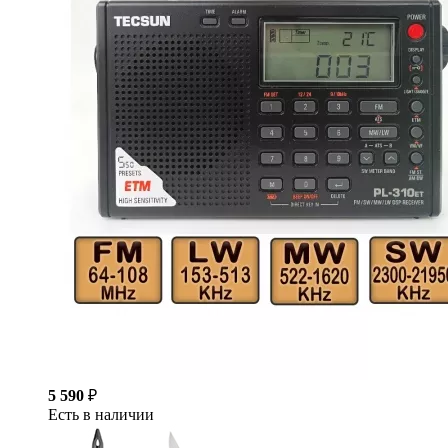
5 590
₽
Есть в наличии