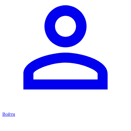
Войти