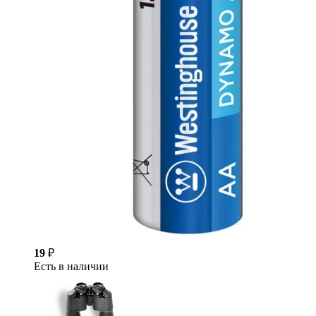
19
₽
Есть в наличии