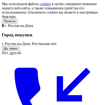
Мы используем файлы
cookies
в целях совершенствования
нашего веб-сайта, а также повышения удобства его
использования. Отключить cookies вы можете в настройках
браузера.
Понятно
г.
Ростов-на-Дону
Город покупки
г. Ростов-на-Дону, Ростовская обл.
Да, верно
Нет, другой