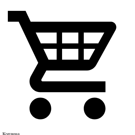
Корзина