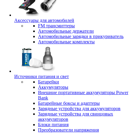
Аксессуары для автомобилей
FM трансмиттеры
Автомобильные держатели
Автомобильные зарядки в прикуриватель
Автомобильные комплекты
Источники питания и свет
Батарейки
Аккумуляторы
Внешние портативные аккумуляторы Power
Bank
Батарейные боксы и адаптеры
Зарядные устройства для аккумуляторов
Зарядные устройства для свинцовых
аккумуляторов
Блоки питания
Преобразователи напряжения