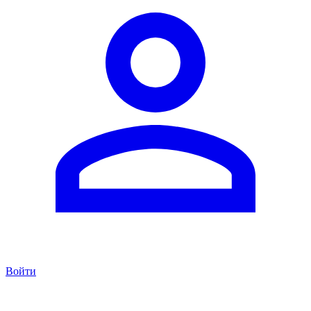
Войти