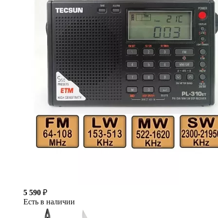
5 590
₽
Есть в наличии