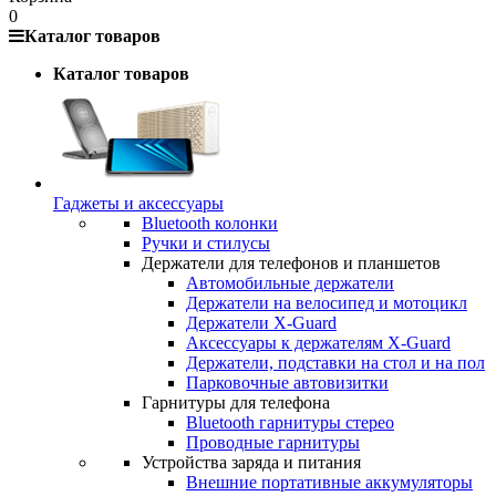
0
Каталог товаров
Каталог товаров
Гаджеты и аксессуары
Bluetooth колонки
Ручки и стилусы
Держатели для телефонов и планшетов
Автомобильные держатели
Держатели на велосипед и мотоцикл
Держатели X-Guard
Аксессуары к держателям X-Guard
Держатели, подставки на стол и на пол
Парковочные автовизитки
Гарнитуры для телефона
Bluetooth гарнитуры стерео
Проводные гарнитуры
Устройства заряда и питания
Внешние портативные аккумуляторы