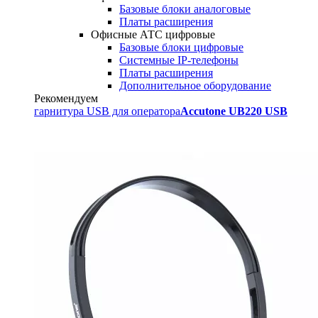
Базовые блоки аналоговые
Платы расширения
Офисные АТС цифровые
Базовые блоки цифровые
Системные IP-телефоны
Платы расширения
Дополнительное оборудование
Рекомендуем
гарнитура USB для оператора
Accutone UB220 USB