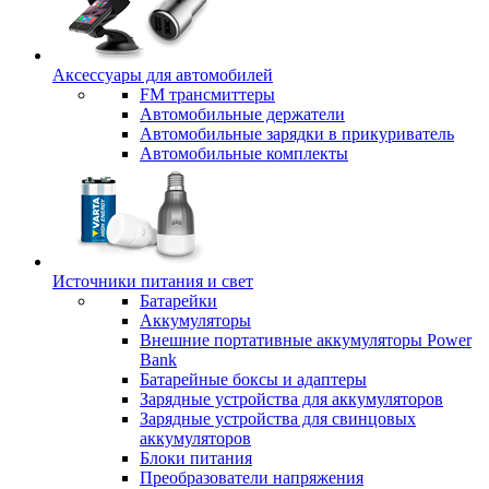
Аксессуары для автомобилей
FM трансмиттеры
Автомобильные держатели
Автомобильные зарядки в прикуриватель
Автомобильные комплекты
Источники питания и свет
Батарейки
Аккумуляторы
Внешние портативные аккумуляторы Power
Bank
Батарейные боксы и адаптеры
Зарядные устройства для аккумуляторов
Зарядные устройства для свинцовых
аккумуляторов
Блоки питания
Преобразователи напряжения