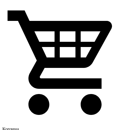
Корзина