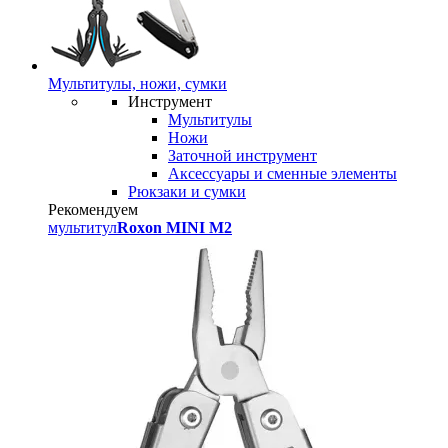
Мультитулы, ножи, сумки
Инструмент
Мультитулы
Ножи
Заточной инструмент
Аксессуары и сменные элементы
Рюкзаки и сумки
Рекомендуем
мультитул
Roxon MINI M2