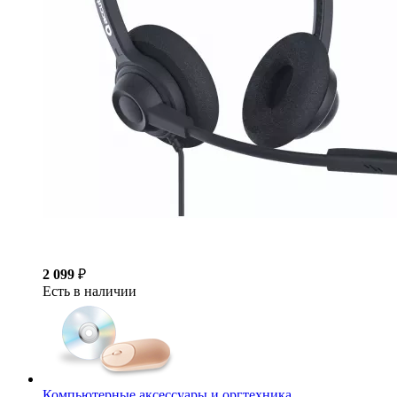
2 099
₽
Есть в наличии
Компьютерные аксессуары и оргтехника