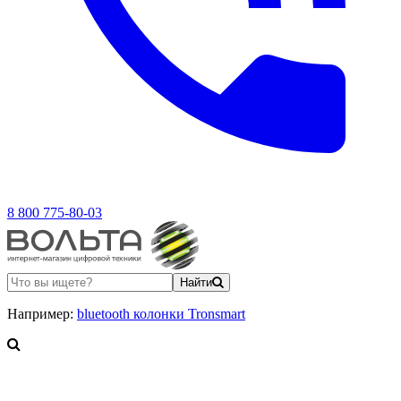
8 800 775-80-03
Найти
Например:
bluetooth колонки Tronsmart