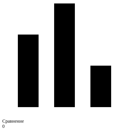
Сравнение
0