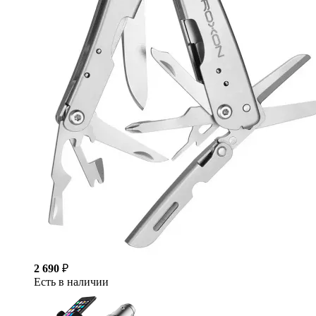
2 690
₽
Есть в наличии