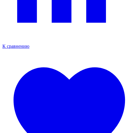
К сравнению