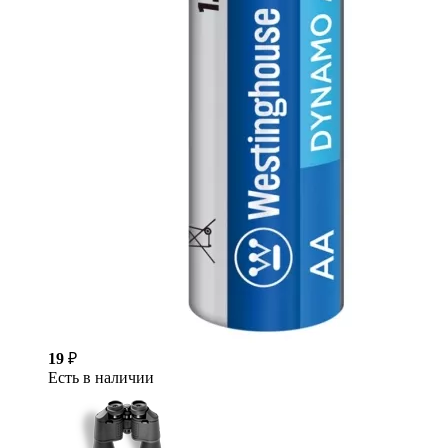
19
₽
Есть в наличии