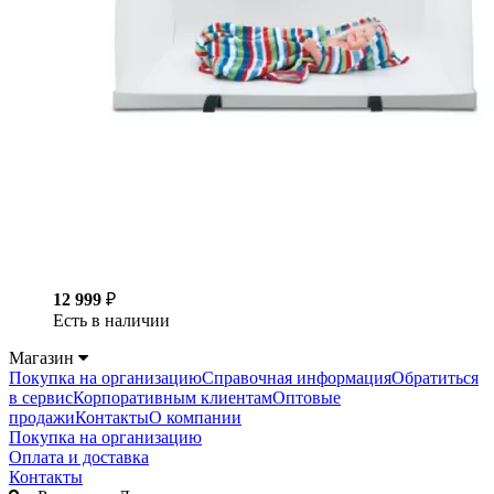
12 999
₽
Есть в наличии
Магазин
Покупка на организацию
Справочная информация
Обратиться
в сервис
Корпоративным клиентам
Оптовые
продажи
Контакты
О компании
Покупка на организацию
Оплата и доставка
Контакты