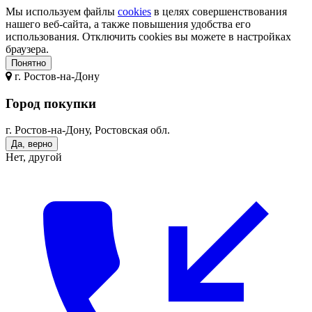
Мы используем файлы
cookies
в целях совершенствования
нашего веб-сайта, а также повышения удобства его
использования. Отключить cookies вы можете в настройках
браузера.
Понятно
г.
Ростов-на-Дону
Город покупки
г. Ростов-на-Дону, Ростовская обл.
Да, верно
Нет, другой