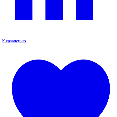
К сравнению