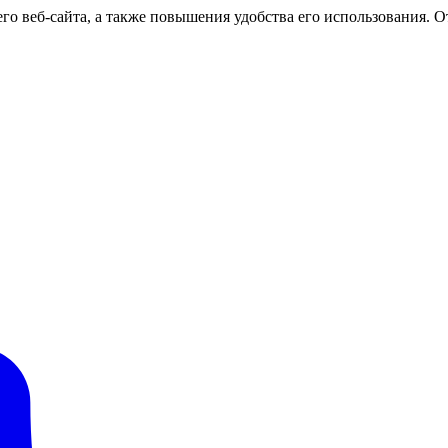
о веб-сайта, а также повышения удобства его использования. От