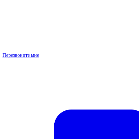
Перезвоните мне