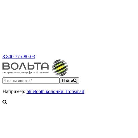
8 800 775-80-03
Найти
Например:
bluetooth колонки Tronsmart