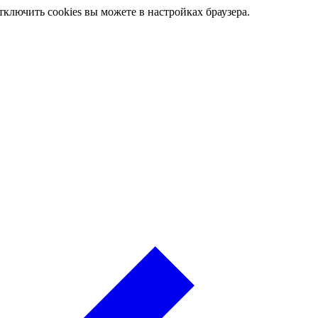
ключить cookies вы можете в настройках браузера.