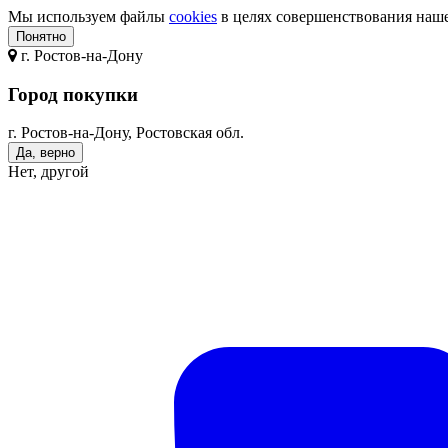
Мы используем файлы
cookies
в целях совершенствования нашег
Понятно
г.
Ростов-на-Дону
Город покупки
г. Ростов-на-Дону, Ростовская обл.
Да, верно
Нет, другой