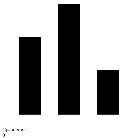
Сравнение
0