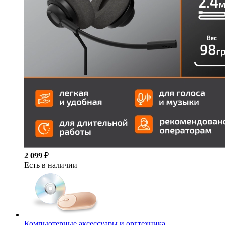
2 099
₽
Есть в наличии
Компьютерные аксессуары и оргтехника