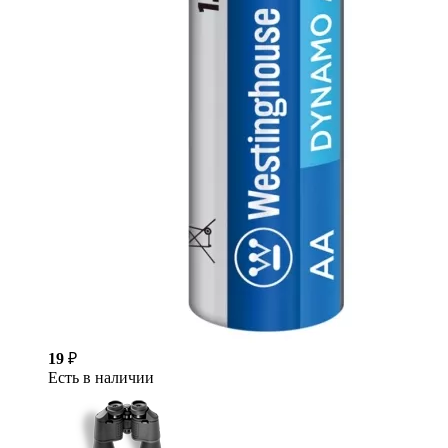
19
₽
Есть в наличии