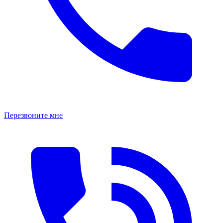
Перезвоните мне