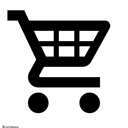
Корзина