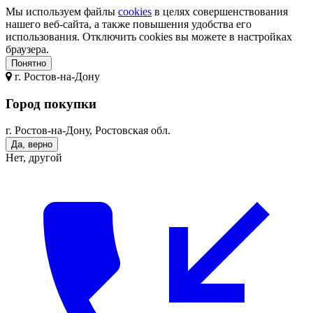
Мы используем файлы
cookies
в целях совершенствования
нашего веб-сайта, а также повышения удобства его
использования. Отключить cookies вы можете в настройках
браузера.
Понятно
г.
Ростов-на-Дону
Город покупки
г. Ростов-на-Дону, Ростовская обл.
Да, верно
Нет, другой