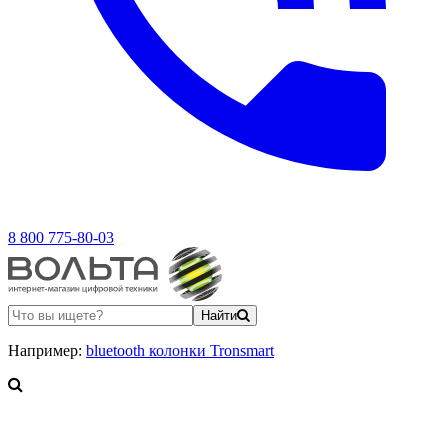
8 800 775-80-03
Найти
Например:
bluetooth колонки Tronsmart