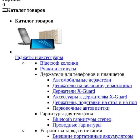
0
Каталог товаров
Каталог товаров
Гаджеты и аксессуары
Bluetooth колонки
Ручки и стилусы
Держатели для телефонов и планшетов
Автомобильные держатели
Держатели на велосипед и мотоцикл
Держатели X-Guard
Аксессуары к держателям X-Guard
Держатели, подставки на стол и на пол
Парковочные автовизитки
Гарнитуры для телефона
Bluetooth гарнитуры стерео
Проводные гарнитуры
Устройства заряда и питания
Внешние портативные аккумуляторы