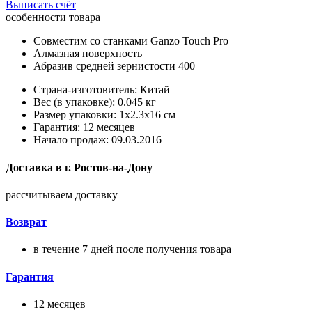
Выписать счёт
особенности товара
Совместим со станками Ganzo Touch Pro
Алмазная поверхность
Абразив средней зернистости 400
Страна-изготовитель: Китай
Вес (в упаковке): 0.045 кг
Размер упаковки: 1x2.3x16 см
Гарантия: 12 месяцев
Начало продаж: 09.03.2016
Доставка в
г.
Ростов-на-Дону
рассчитываем доставку
Возврат
в течение 7 дней после получения товара
Гарантия
12 месяцев