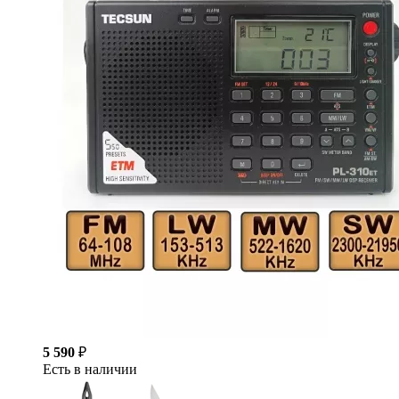
5 590
₽
Есть в наличии