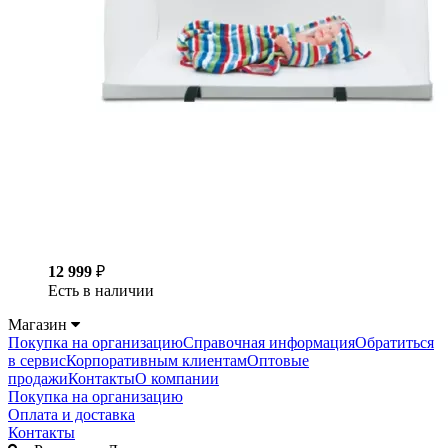
12 999
₽
Есть в наличии
Магазин
Покупка на организацию
Справочная информация
Обратиться
в сервис
Корпоративным клиентам
Оптовые
продажи
Контакты
О компании
Покупка на организацию
Оплата и доставка
Контакты