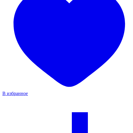
В избранное