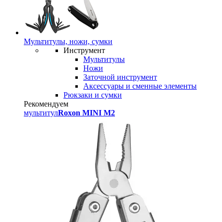
Мультитулы, ножи, сумки
Инструмент
Мультитулы
Ножи
Заточной инструмент
Аксессуары и сменные элементы
Рюкзаки и сумки
Рекомендуем
мультитул
Roxon MINI M2