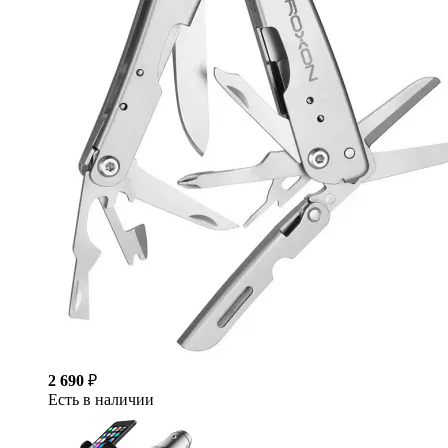
2 690
₽
Есть в наличии