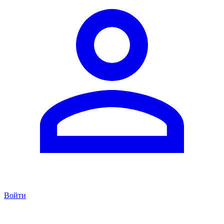
Войти