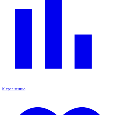
К сравнению