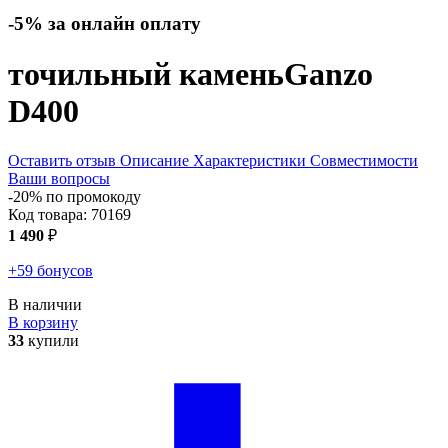
-5% за онлайн оплату
точильный камень
Ganzo
D400
Оставить отзыв
Описание
Характеристики
Совместимости
Ваши вопросы
-20% по промокоду
Код товара:
70169
1 490
₽
+59 бонусов
В наличии
В корзину
33
купили