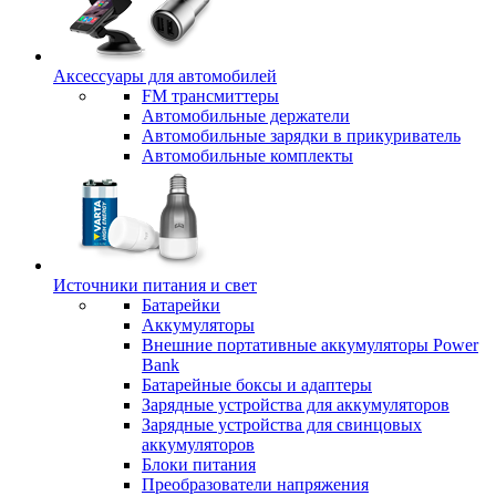
Аксессуары для автомобилей
FM трансмиттеры
Автомобильные держатели
Автомобильные зарядки в прикуриватель
Автомобильные комплекты
Источники питания и свет
Батарейки
Аккумуляторы
Внешние портативные аккумуляторы Power
Bank
Батарейные боксы и адаптеры
Зарядные устройства для аккумуляторов
Зарядные устройства для свинцовых
аккумуляторов
Блоки питания
Преобразователи напряжения