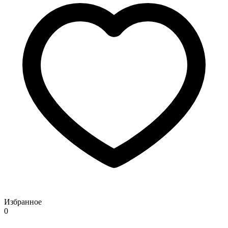
Избранное
0