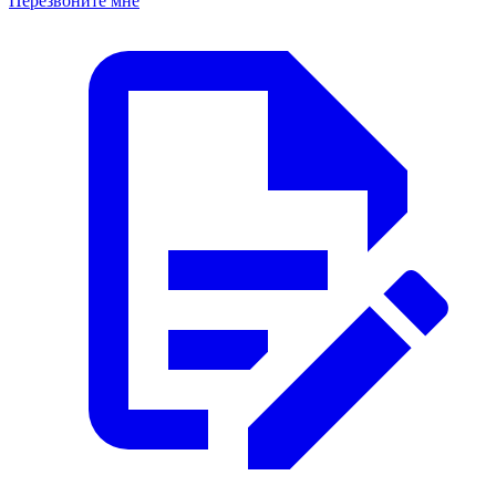
Перезвоните мне