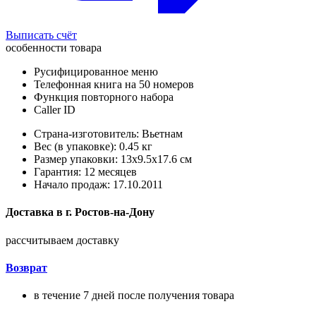
Выписать счёт
особенности товара
Русифицированное меню
Телефонная книга на 50 номеров
Функция повторного набора
Caller ID
Страна-изготовитель: Вьетнам
Вес (в упаковке): 0.45 кг
Размер упаковки: 13x9.5x17.6 см
Гарантия: 12 месяцев
Начало продаж: 17.10.2011
Доставка в
г.
Ростов-на-Дону
рассчитываем доставку
Возврат
в течение 7 дней после получения товара