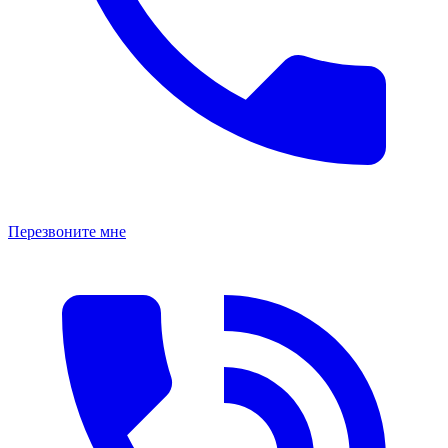
Перезвоните мне