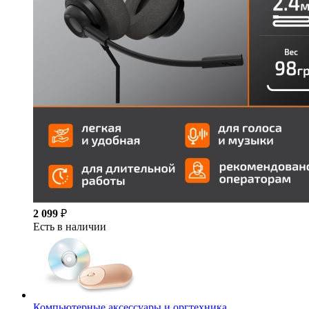
2 099
₽
Есть в наличии
Компьютерные аксессуары и оргтехника