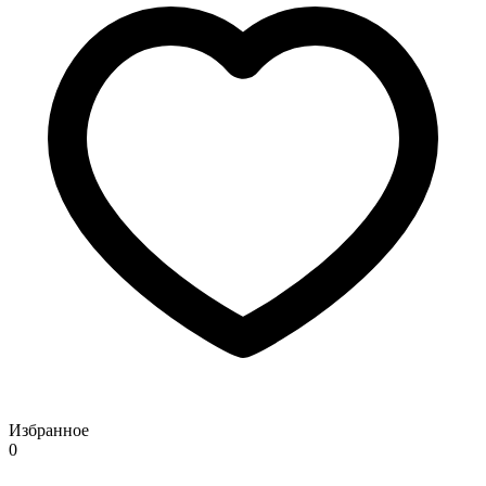
Избранное
0