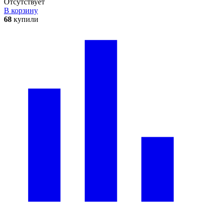
Отсутствует
В корзину
68
купили