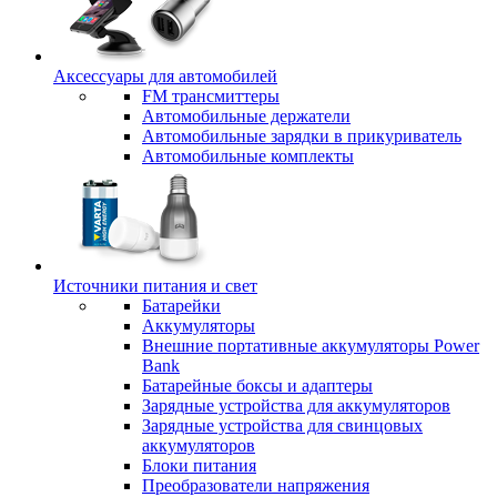
Аксессуары для автомобилей
FM трансмиттеры
Автомобильные держатели
Автомобильные зарядки в прикуриватель
Автомобильные комплекты
Источники питания и свет
Батарейки
Аккумуляторы
Внешние портативные аккумуляторы Power
Bank
Батарейные боксы и адаптеры
Зарядные устройства для аккумуляторов
Зарядные устройства для свинцовых
аккумуляторов
Блоки питания
Преобразователи напряжения