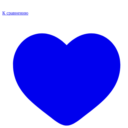
К сравнению