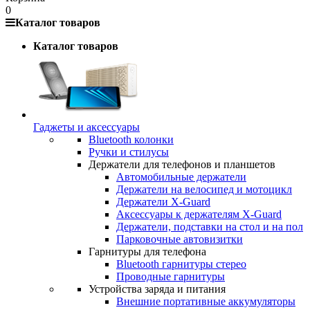
0
Каталог товаров
Каталог товаров
Гаджеты и аксессуары
Bluetooth колонки
Ручки и стилусы
Держатели для телефонов и планшетов
Автомобильные держатели
Держатели на велосипед и мотоцикл
Держатели X-Guard
Аксессуары к держателям X-Guard
Держатели, подставки на стол и на пол
Парковочные автовизитки
Гарнитуры для телефона
Bluetooth гарнитуры стерео
Проводные гарнитуры
Устройства заряда и питания
Внешние портативные аккумуляторы