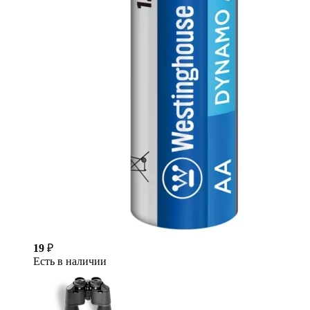
19
₽
Есть в наличии