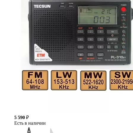
5 590
₽
Есть в наличии