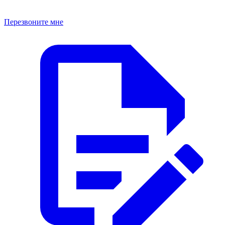
Перезвоните мне