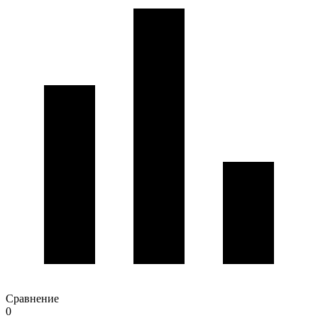
Сравнение
0