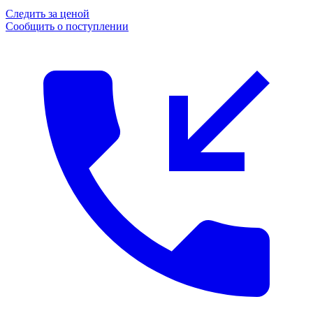
Следить за ценой
Сообщить о поступлении