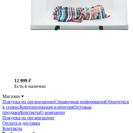
12 999
₽
Есть в наличии
Магазин
Покупка на организацию
Справочная информация
Обратиться
в сервис
Корпоративным клиентам
Оптовые
продажи
Контакты
О компании
Покупка на организацию
Оплата и доставка
Контакты