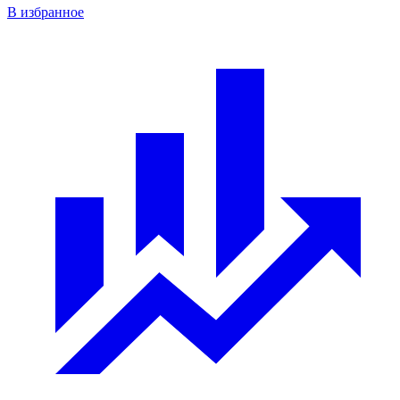
В избранное