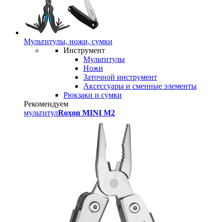
Мультитулы, ножи, сумки
Инструмент
Мультитулы
Ножи
Заточной инструмент
Аксессуары и сменные элементы
Рюкзаки и сумки
Рекомендуем
мультитул
Roxon MINI M2