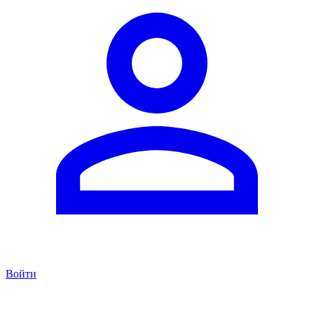
Войти