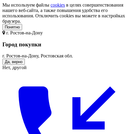
Мы используем файлы
cookies
в целях совершенствования
нашего веб-сайта, а также повышения удобства его
использования. Отключить cookies вы можете в настройках
браузера.
Понятно
г.
Ростов-на-Дону
Город покупки
г. Ростов-на-Дону, Ростовская обл.
Да, верно
Нет, другой