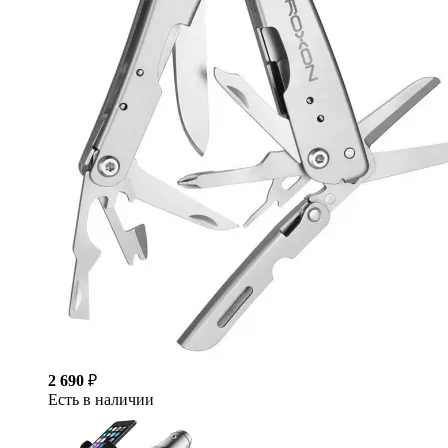
2 690
₽
Есть в наличии