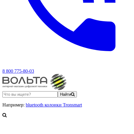
8 800 775-80-03
Найти
Например:
bluetooth колонки Tronsmart