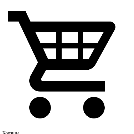
Корзина