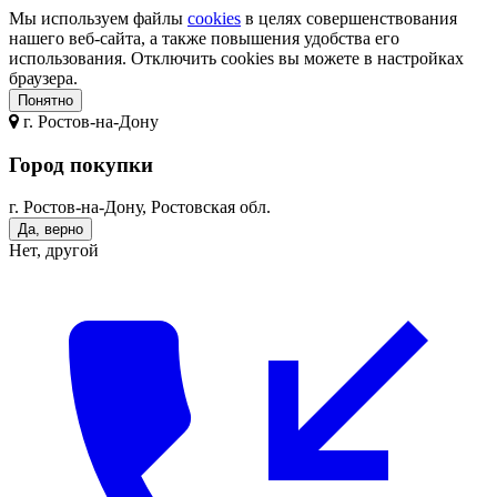
Мы используем файлы
cookies
в целях совершенствования
нашего веб-сайта, а также повышения удобства его
использования. Отключить cookies вы можете в настройках
браузера.
Понятно
г.
Ростов-на-Дону
Город покупки
г. Ростов-на-Дону, Ростовская обл.
Да, верно
Нет, другой