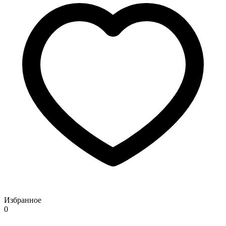
Избранное
0