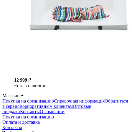
12 999
₽
Есть в наличии
Магазин
Покупка на организацию
Справочная информация
Обратиться
в сервис
Корпоративным клиентам
Оптовые
продажи
Контакты
О компании
Покупка на организацию
Оплата и доставка
Контакты