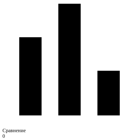
Сравнение
0