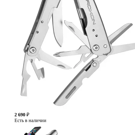
2 690
₽
Есть в наличии