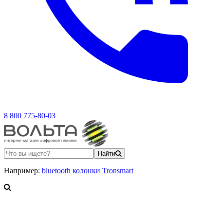
8 800 775-80-03
Найти
Например:
bluetooth колонки Tronsmart