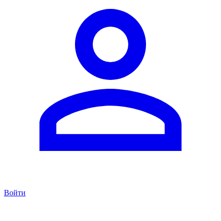
Войти