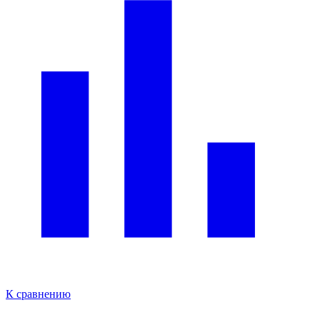
К сравнению