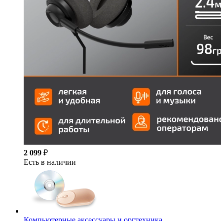
2 099
₽
Есть в наличии
Компьютерные аксессуары и оргтехника