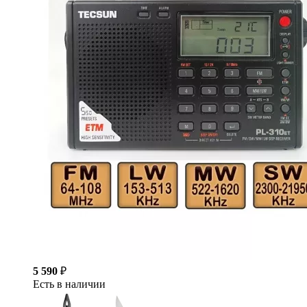
5 590
₽
Есть в наличии