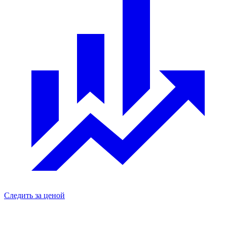
Следить за ценой