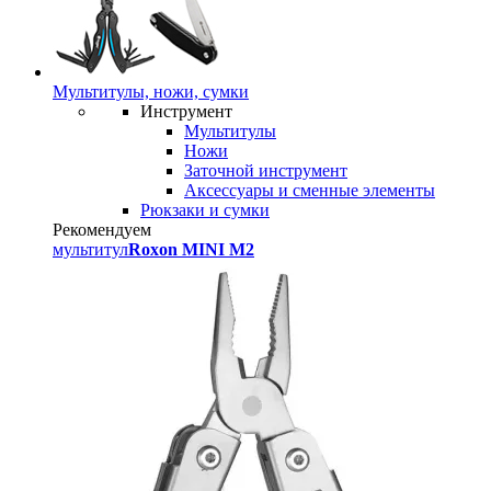
Мультитулы, ножи, сумки
Инструмент
Мультитулы
Ножи
Заточной инструмент
Аксессуары и сменные элементы
Рюкзаки и сумки
Рекомендуем
мультитул
Roxon MINI M2