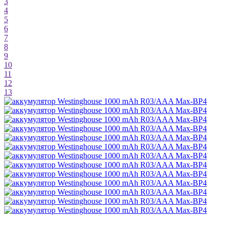
3
4
5
6
7
8
9
10
11
12
13