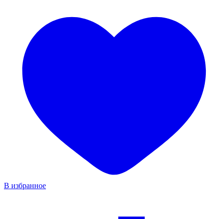
В избранное