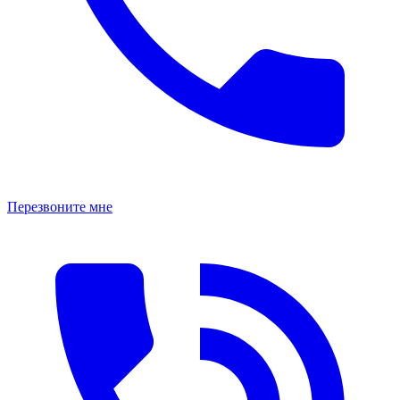
Перезвоните мне