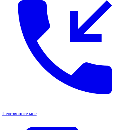
Перезвоните мне