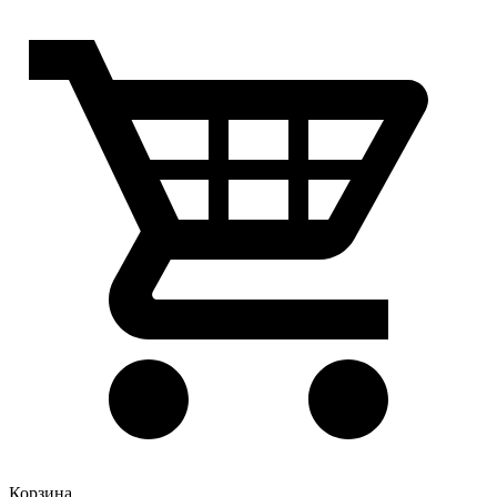
Корзина