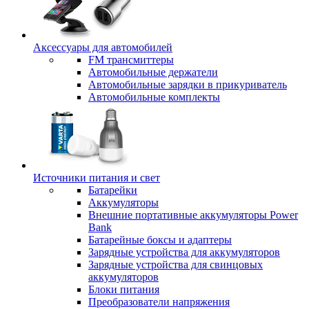
Аксессуары для автомобилей
FM трансмиттеры
Автомобильные держатели
Автомобильные зарядки в прикуриватель
Автомобильные комплекты
Источники питания и свет
Батарейки
Аккумуляторы
Внешние портативные аккумуляторы Power
Bank
Батарейные боксы и адаптеры
Зарядные устройства для аккумуляторов
Зарядные устройства для свинцовых
аккумуляторов
Блоки питания
Преобразователи напряжения