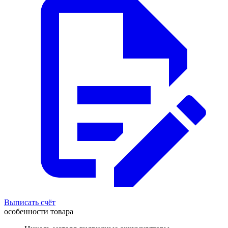
Выписать счёт
особенности товара