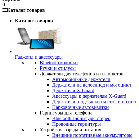
0
Каталог товаров
Каталог товаров
Гаджеты и аксессуары
Bluetooth колонки
Ручки и стилусы
Держатели для телефонов и планшетов
Автомобильные держатели
Держатели на велосипед и мотоцикл
Держатели X-Guard
Аксессуары к держателям X-Guard
Держатели, подставки на стол и на пол
Парковочные автовизитки
Гарнитуры для телефона
Bluetooth гарнитуры стерео
Проводные гарнитуры
Устройства заряда и питания
Внешние портативные аккумуляторы