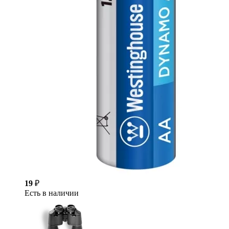
19
₽
Есть в наличии