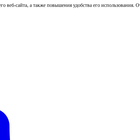
о веб-сайта, а также повышения удобства его использования. От