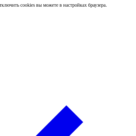
ключить cookies вы можете в настройках браузера.