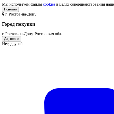
Мы используем файлы
cookies
в целях совершенствования нашег
Понятно
г.
Ростов-на-Дону
Город покупки
г. Ростов-на-Дону, Ростовская обл.
Да, верно
Нет, другой