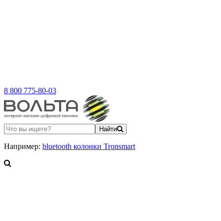
8 800 775-80-03
Найти
Например:
bluetooth колонки Tronsmart