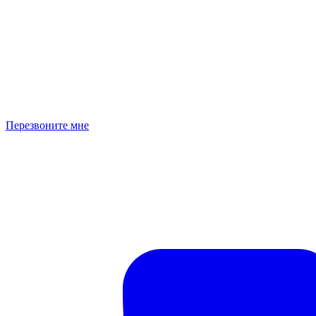
Перезвоните мне