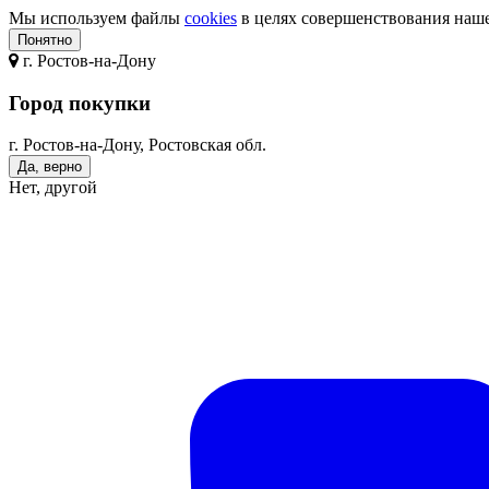
Мы используем файлы
cookies
в целях совершенствования нашег
Понятно
г.
Ростов-на-Дону
Город покупки
г. Ростов-на-Дону, Ростовская обл.
Да, верно
Нет, другой