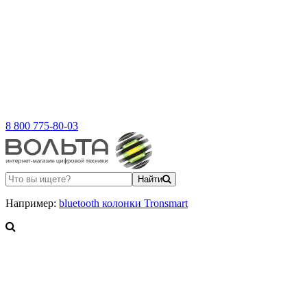
8 800 775-80-03
Найти
Например:
bluetooth колонки Tronsmart