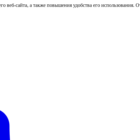
о веб-сайта, а также повышения удобства его использования. От