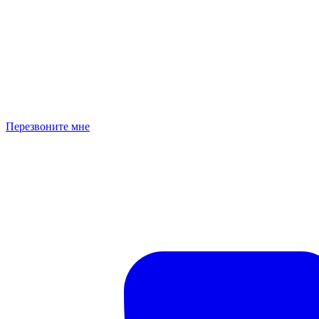
Перезвоните мне