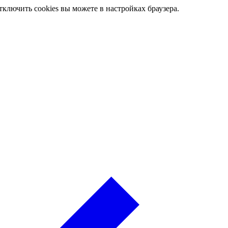
ключить cookies вы можете в настройках браузера.