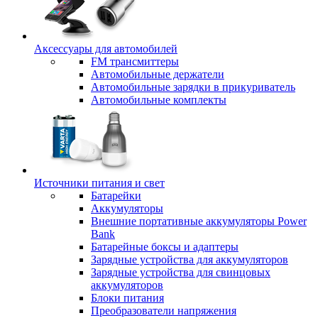
Аксессуары для автомобилей
FM трансмиттеры
Автомобильные держатели
Автомобильные зарядки в прикуриватель
Автомобильные комплекты
Источники питания и свет
Батарейки
Аккумуляторы
Внешние портативные аккумуляторы Power
Bank
Батарейные боксы и адаптеры
Зарядные устройства для аккумуляторов
Зарядные устройства для свинцовых
аккумуляторов
Блоки питания
Преобразователи напряжения