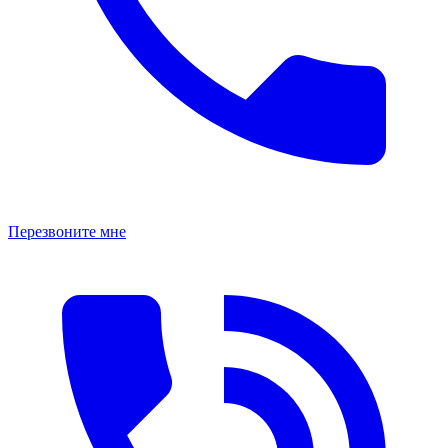
Перезвоните мне