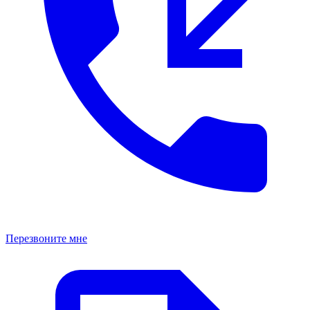
Перезвоните мне