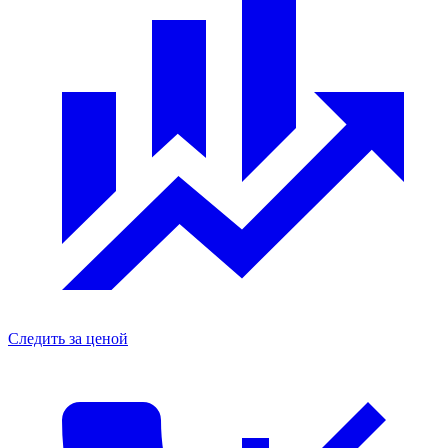
Следить за ценой