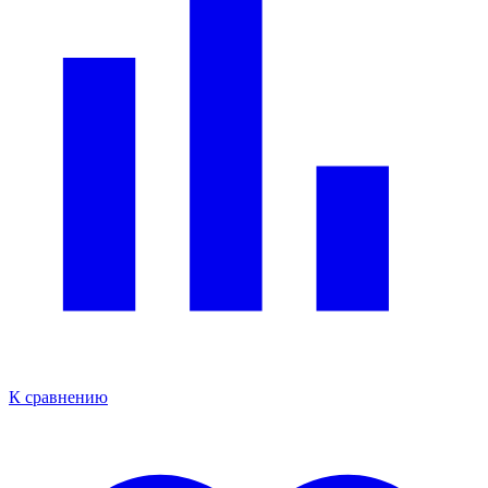
К сравнению