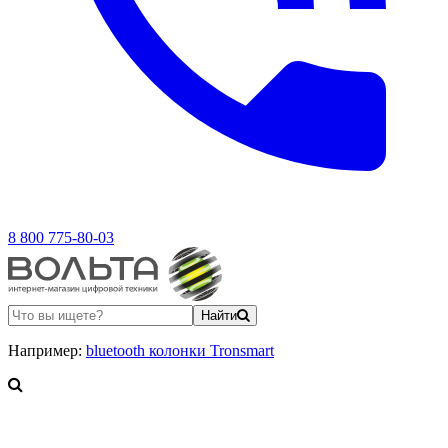
8 800 775-80-03
Найти
Например:
bluetooth колонки Tronsmart