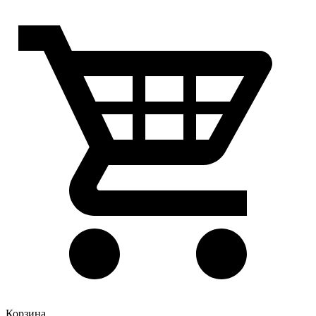
Корзина