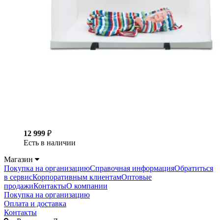
12 999
₽
Есть в наличии
Магазин
Покупка на организацию
Справочная информация
Обратиться
в сервис
Корпоративным клиентам
Оптовые
продажи
Контакты
О компании
Покупка на организацию
Оплата и доставка
Контакты