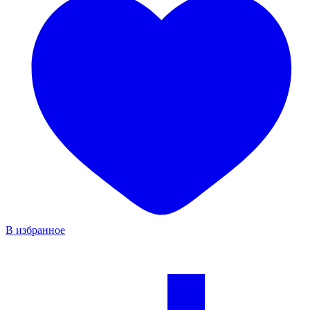
В избранное