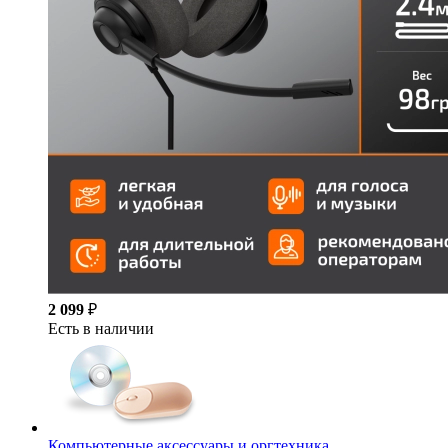
2 099
₽
Есть в наличии
Компьютерные аксессуары и оргтехника