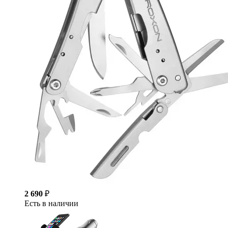
2 690
₽
Есть в наличии