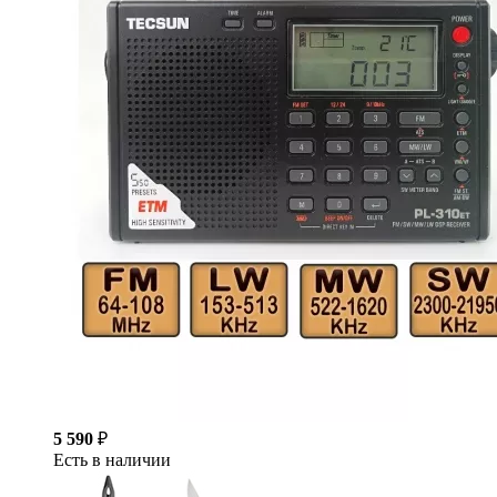
5 590
₽
Есть в наличии