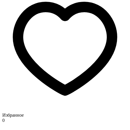
Избранное
0