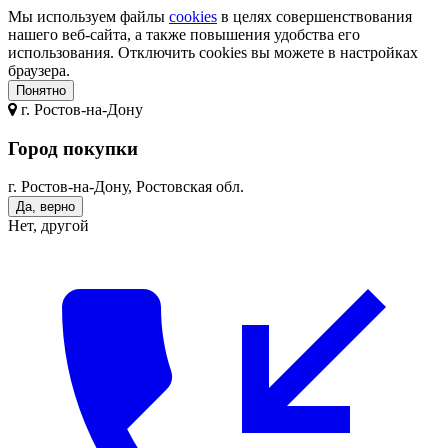
Мы используем файлы
cookies
в целях совершенствования
нашего веб-сайта, а также повышения удобства его
использования. Отключить cookies вы можете в настройках
браузера.
Понятно
г.
Ростов-на-Дону
Город покупки
г. Ростов-на-Дону, Ростовская обл.
Да, верно
Нет, другой