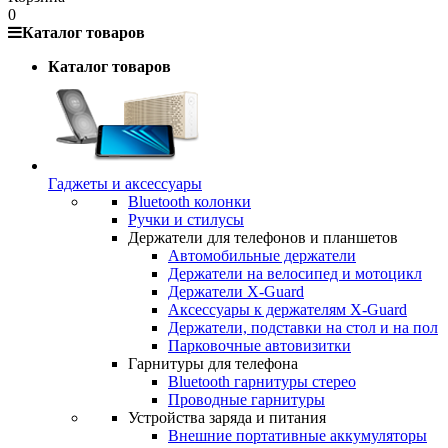
0
Каталог товаров
Каталог товаров
Гаджеты и аксессуары
Bluetooth колонки
Ручки и стилусы
Держатели для телефонов и планшетов
Автомобильные держатели
Держатели на велосипед и мотоцикл
Держатели X-Guard
Аксессуары к держателям X-Guard
Держатели, подставки на стол и на пол
Парковочные автовизитки
Гарнитуры для телефона
Bluetooth гарнитуры стерео
Проводные гарнитуры
Устройства заряда и питания
Внешние портативные аккумуляторы