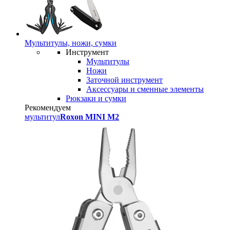
Мультитулы, ножи, сумки
Инструмент
Мультитулы
Ножи
Заточной инструмент
Аксессуары и сменные элементы
Рюкзаки и сумки
Рекомендуем
мультитул
Roxon MINI M2