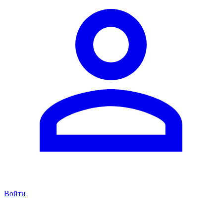
Войти