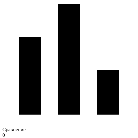
Сравнение
0