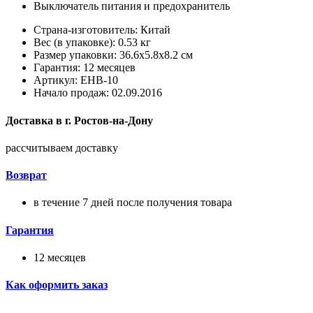
Выключатель питания и предохранитель
Страна-изготовитель: Китай
Вес (в упаковке): 0.53 кг
Размер упаковки: 36.6x5.8x8.2 см
Гарантия: 12 месяцев
Артикул: EHB-10
Начало продаж: 02.09.2016
Доставка в
г.
Ростов-на-Дону
рассчитываем доставку
Возврат
в течение 7 дней после получения товара
Гарантия
12 месяцев
Как оформить заказ