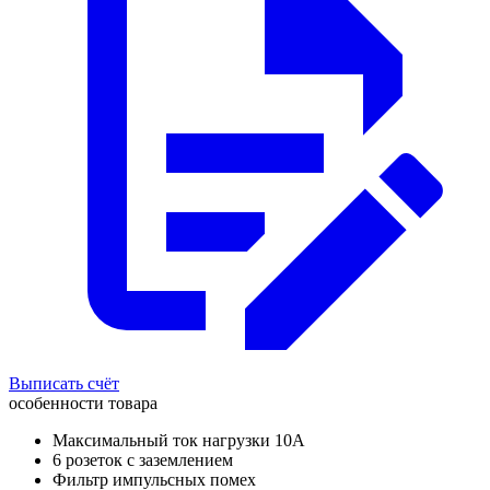
Выписать счёт
особенности товара
Максимальный ток нагрузки 10А
6 розеток с заземлением
Фильтр импульсных помех