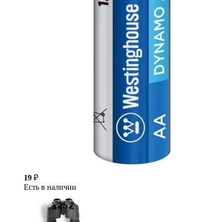
19
₽
Есть в наличии