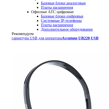
Базовые блоки аналоговые
Платы расширения
Офисные АТС цифровые
Базовые блоки цифровые
Системные IP-телефоны
Платы расширения
Дополнительное оборудование
Рекомендуем
гарнитура USB для оператора
Accutone UB220 USB