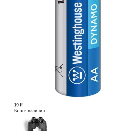
19
₽
Есть в наличии