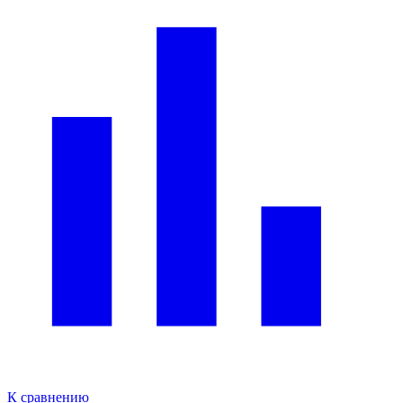
К сравнению