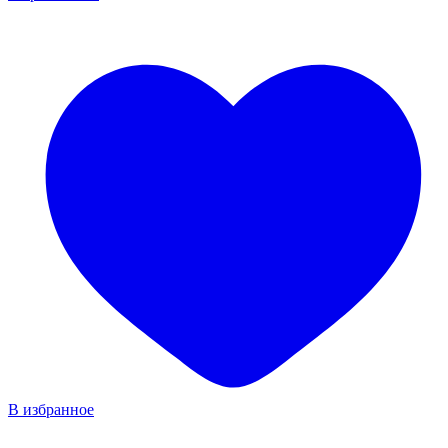
В избранное