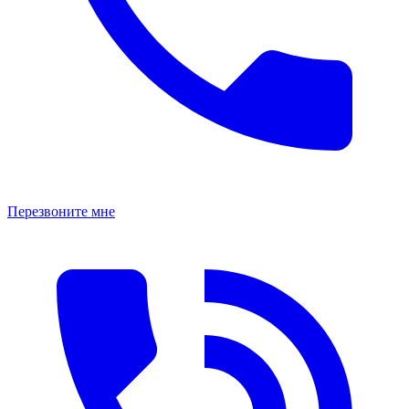
Перезвоните мне