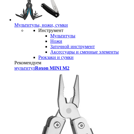
Мультитулы, ножи, сумки
Инструмент
Мультитулы
Ножи
Заточной инструмент
Аксессуары и сменные элементы
Рюкзаки и сумки
Рекомендуем
мультитул
Roxon MINI M2