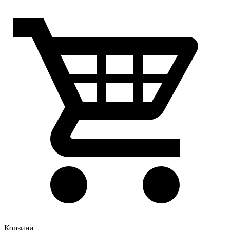
Корзина