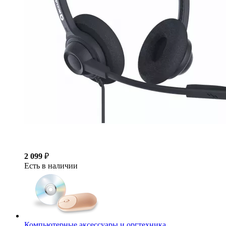
2 099
₽
Есть в наличии
Компьютерные аксессуары и оргтехника