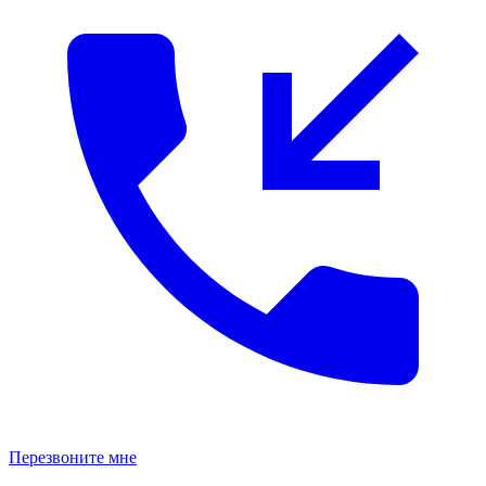
Перезвоните мне