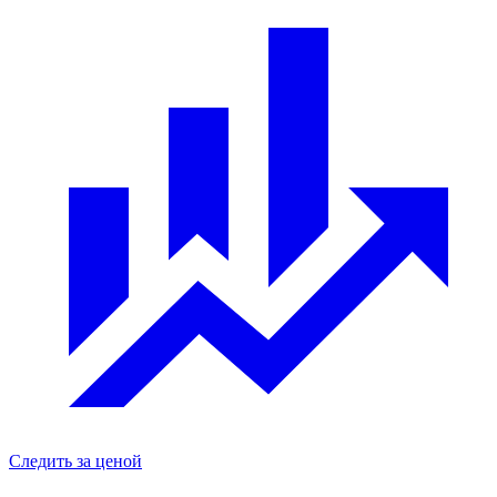
Следить за ценой