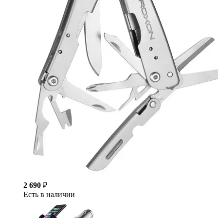
2 690
₽
Есть в наличии