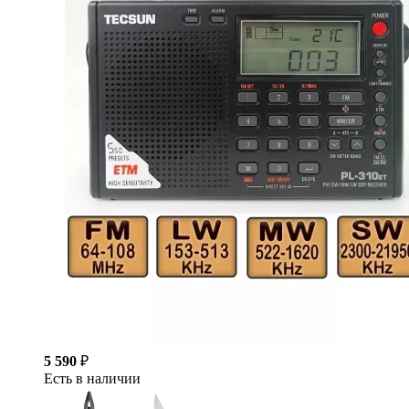
5 590
₽
Есть в наличии