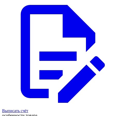
Выписать счёт
особенности товара