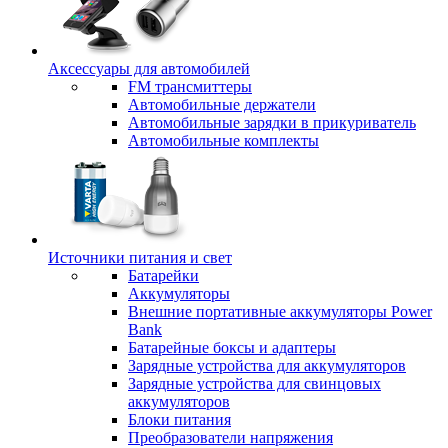
Аксессуары для автомобилей
FM трансмиттеры
Автомобильные держатели
Автомобильные зарядки в прикуриватель
Автомобильные комплекты
Источники питания и свет
Батарейки
Аккумуляторы
Внешние портативные аккумуляторы Power
Bank
Батарейные боксы и адаптеры
Зарядные устройства для аккумуляторов
Зарядные устройства для свинцовых
аккумуляторов
Блоки питания
Преобразователи напряжения