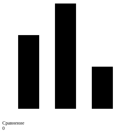
Сравнение
0