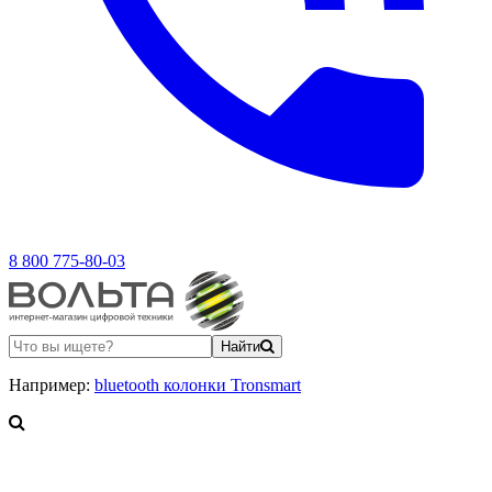
8 800 775-80-03
Найти
Например:
bluetooth колонки Tronsmart