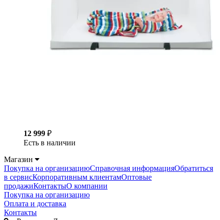
12 999
₽
Есть в наличии
Магазин
Покупка на организацию
Справочная информация
Обратиться
в сервис
Корпоративным клиентам
Оптовые
продажи
Контакты
О компании
Покупка на организацию
Оплата и доставка
Контакты