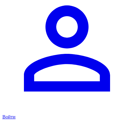
Войти