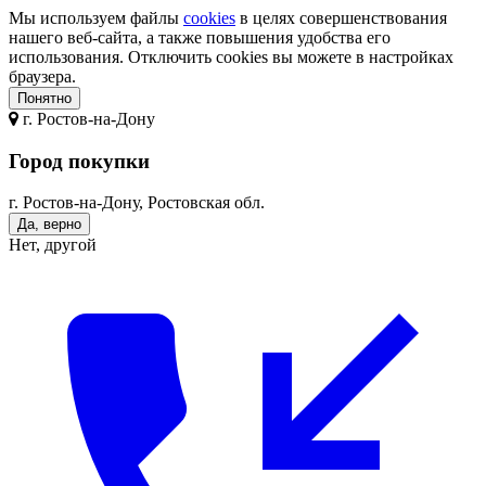
Мы используем файлы
cookies
в целях совершенствования
нашего веб-сайта, а также повышения удобства его
использования. Отключить cookies вы можете в настройках
браузера.
Понятно
г.
Ростов-на-Дону
Город покупки
г. Ростов-на-Дону, Ростовская обл.
Да, верно
Нет, другой