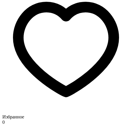
Избранное
0