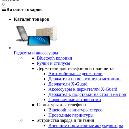
0
Каталог товаров
Каталог товаров
Гаджеты и аксессуары
Bluetooth колонки
Ручки и стилусы
Держатели для телефонов и планшетов
Автомобильные держатели
Держатели на велосипед и мотоцикл
Держатели X-Guard
Аксессуары к держателям X-Guard
Держатели, подставки на стол и на пол
Парковочные автовизитки
Гарнитуры для телефона
Bluetooth гарнитуры стерео
Проводные гарнитуры
Устройства заряда и питания
Внешние портативные аккумуляторы