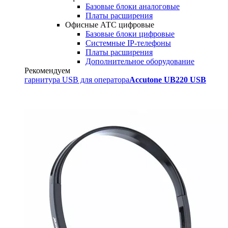
Базовые блоки аналоговые
Платы расширения
Офисные АТС цифровые
Базовые блоки цифровые
Системные IP-телефоны
Платы расширения
Дополнительное оборудование
Рекомендуем
гарнитура USB для оператора
Accutone UB220 USB