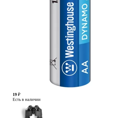
19
₽
Есть в наличии