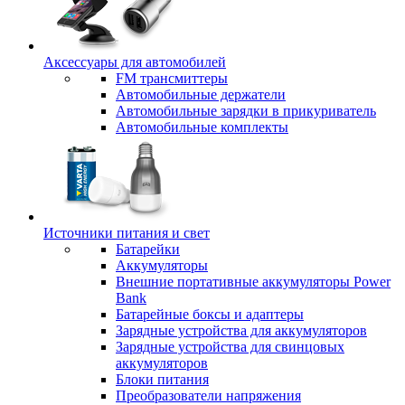
Аксессуары для автомобилей
FM трансмиттеры
Автомобильные держатели
Автомобильные зарядки в прикуриватель
Автомобильные комплекты
Источники питания и свет
Батарейки
Аккумуляторы
Внешние портативные аккумуляторы Power
Bank
Батарейные боксы и адаптеры
Зарядные устройства для аккумуляторов
Зарядные устройства для свинцовых
аккумуляторов
Блоки питания
Преобразователи напряжения