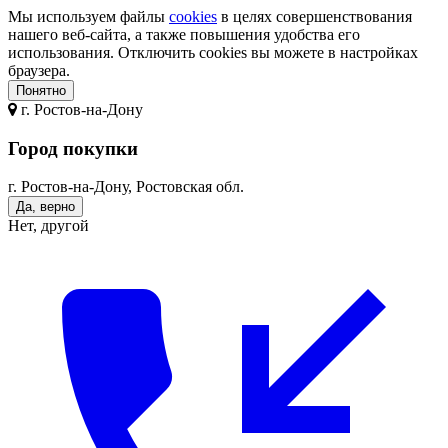
Мы используем файлы
cookies
в целях совершенствования
нашего веб-сайта, а также повышения удобства его
использования. Отключить cookies вы можете в настройках
браузера.
Понятно
г.
Ростов-на-Дону
Город покупки
г. Ростов-на-Дону, Ростовская обл.
Да, верно
Нет, другой