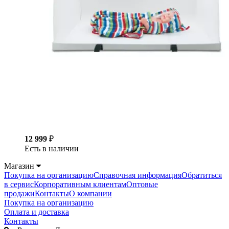
12 999
₽
Есть в наличии
Магазин
Покупка на организацию
Справочная информация
Обратиться
в сервис
Корпоративным клиентам
Оптовые
продажи
Контакты
О компании
Покупка на организацию
Оплата и доставка
Контакты