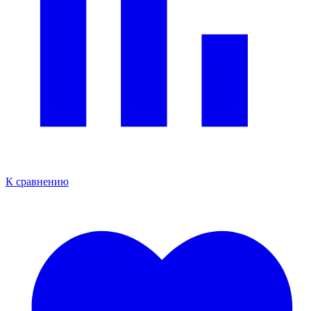
К сравнению