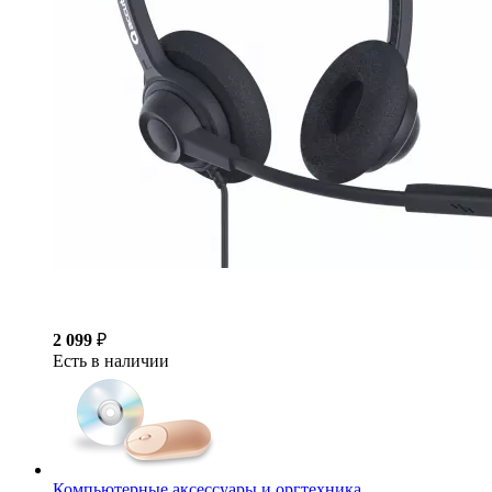
2 099
₽
Есть в наличии
Компьютерные аксессуары и оргтехника