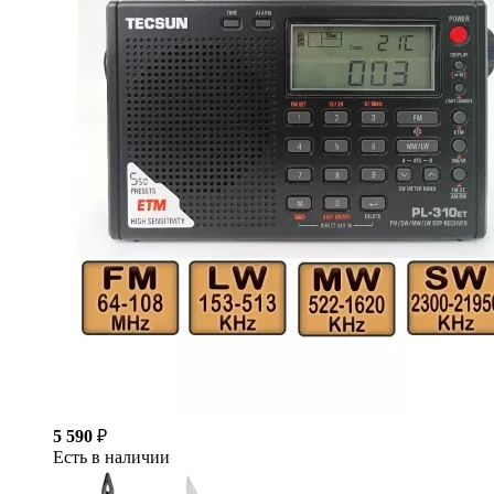
5 590
₽
Есть в наличии