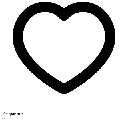
Избранное
0