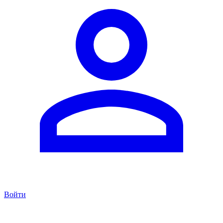
Войти