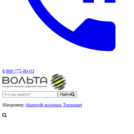
8 800 775-80-03
Найти
Например:
bluetooth колонки Tronsmart