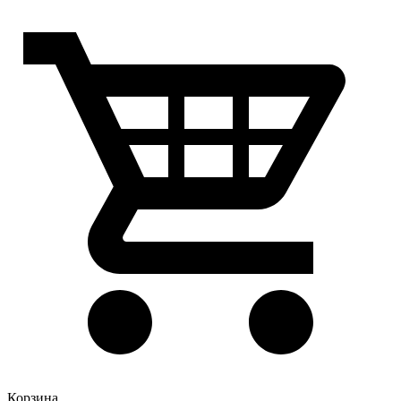
Корзина