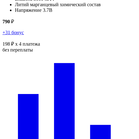
Литий марганцевый химический состав
Напряжение 3.7В
790
₽
+31 бонус
198 ₽
x 4 платежа
без переплаты