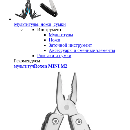
Мультитулы, ножи, сумки
Инструмент
Мультитулы
Ножи
Заточной инструмент
Аксессуары и сменные элементы
Рюкзаки и сумки
Рекомендуем
мультитул
Roxon MINI M2