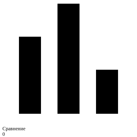
Сравнение
0