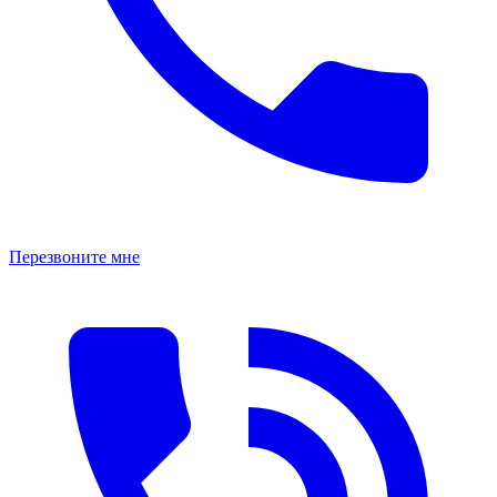
Перезвоните мне