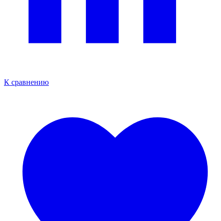
К сравнению