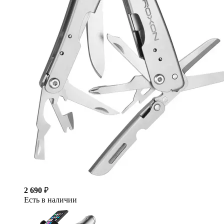
2 690
₽
Есть в наличии