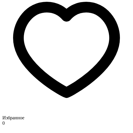
Избранное
0