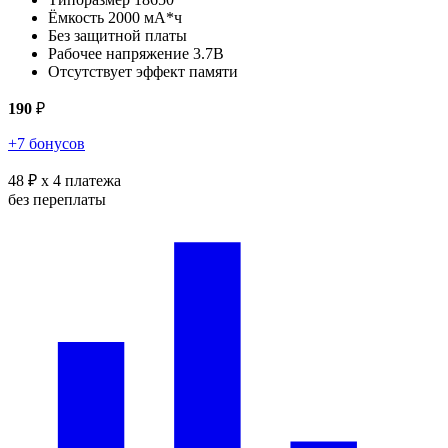
Ёмкость 2000 мА*ч
Без защитной платы
Рабочее напряжение 3.7В
Отсутствует эффект памяти
190
₽
+7 бонусов
48 ₽
x 4 платежа
без переплаты