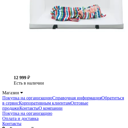
12 999
₽
Есть в наличии
Магазин
Покупка на организацию
Справочная информация
Обратиться
в сервис
Корпоративным клиентам
Оптовые
продажи
Контакты
О компании
Покупка на организацию
Оплата и доставка
Контакты