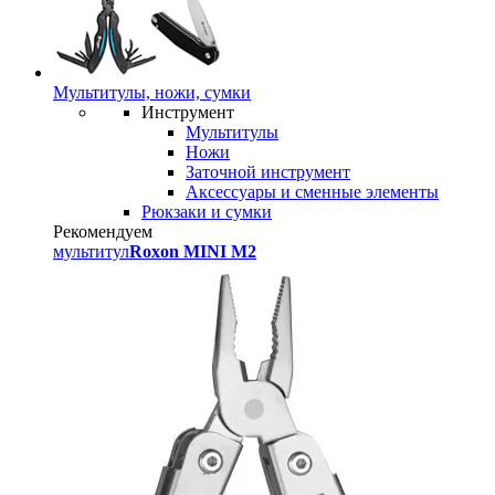
Мультитулы, ножи, сумки
Инструмент
Мультитулы
Ножи
Заточной инструмент
Аксессуары и сменные элементы
Рюкзаки и сумки
Рекомендуем
мультитул
Roxon MINI M2