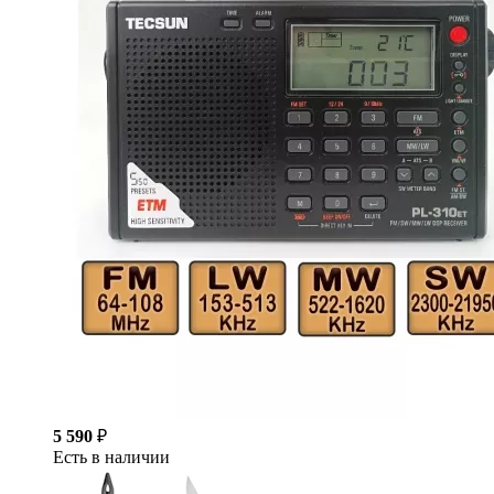
5 590
₽
Есть в наличии