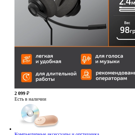
2 099
₽
Есть в наличии
Компьютерные аксессуары и оргтехника