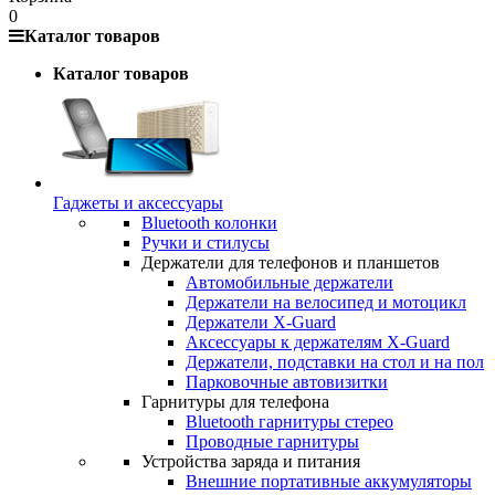
0
Каталог товаров
Каталог товаров
Гаджеты и аксессуары
Bluetooth колонки
Ручки и стилусы
Держатели для телефонов и планшетов
Автомобильные держатели
Держатели на велосипед и мотоцикл
Держатели X-Guard
Аксессуары к держателям X-Guard
Держатели, подставки на стол и на пол
Парковочные автовизитки
Гарнитуры для телефона
Bluetooth гарнитуры стерео
Проводные гарнитуры
Устройства заряда и питания
Внешние портативные аккумуляторы