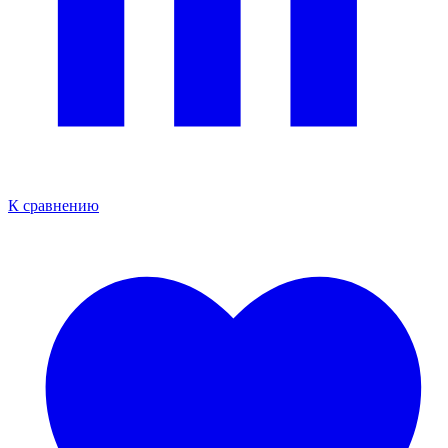
К сравнению