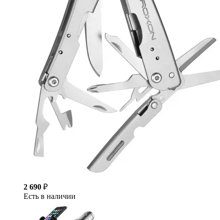
2 690
₽
Есть в наличии