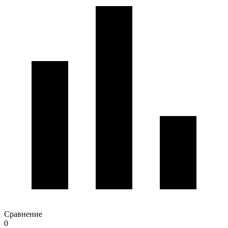
Сравнение
0