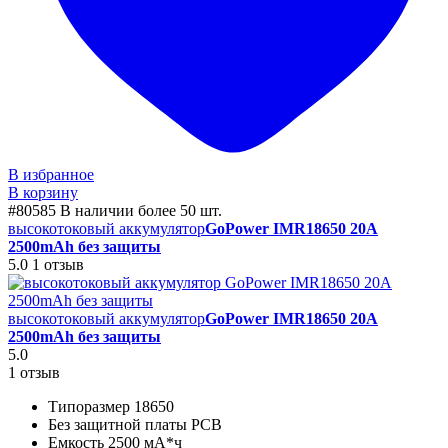
В избранное
В корзину
#80585
В наличии более 50 шт.
высокотоковый аккумулятор
GoPower IMR18650 20A
2500mAh без защиты
5.0
1 отзыв
высокотоковый аккумулятор
GoPower IMR18650 20A
2500mAh без защиты
5.0
1 отзыв
Типоразмер 18650
Без защитной платы PCB
Емкость 2500 мА*ч