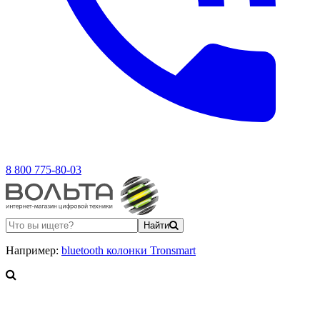
8 800 775-80-03
Найти
Например:
bluetooth колонки Tronsmart