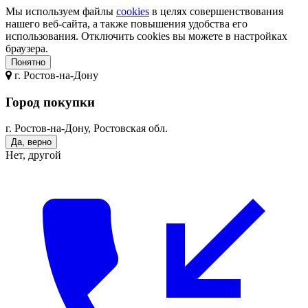
Мы используем файлы
cookies
в целях совершенствования
нашего веб-сайта, а также повышения удобства его
использования. Отключить cookies вы можете в настройках
браузера.
Понятно
г.
Ростов-на-Дону
Город покупки
г. Ростов-на-Дону, Ростовская обл.
Да, верно
Нет, другой