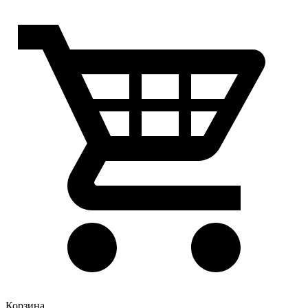
Корзина