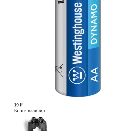
19
₽
Есть в наличии