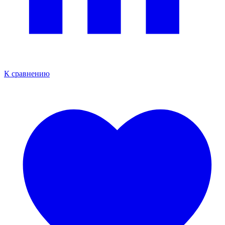
К сравнению