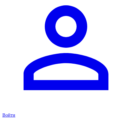
Войти