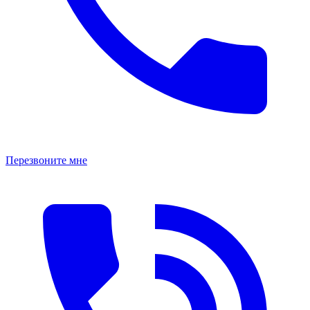
Перезвоните мне