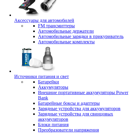
Аксессуары для автомобилей
FM трансмиттеры
Автомобильные держатели
Автомобильные зарядки в прикуриватель
Автомобильные комплекты
Источники питания и свет
Батарейки
Аккумуляторы
Внешние портативные аккумуляторы Power
Bank
Батарейные боксы и адаптеры
Зарядные устройства для аккумуляторов
Зарядные устройства для свинцовых
аккумуляторов
Блоки питания
Преобразователи напряжения