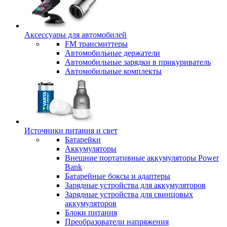
Аксессуары для автомобилей
FM трансмиттеры
Автомобильные держатели
Автомобильные зарядки в прикуриватель
Автомобильные комплекты
Источники питания и свет
Батарейки
Аккумуляторы
Внешние портативные аккумуляторы Power
Bank
Батарейные боксы и адаптеры
Зарядные устройства для аккумуляторов
Зарядные устройства для свинцовых
аккумуляторов
Блоки питания
Преобразователи напряжения