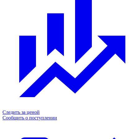
Следить за ценой
Сообщить о поступлении