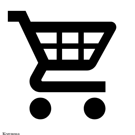
Корзина