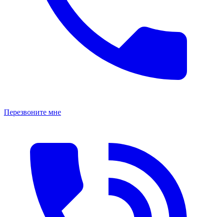
Перезвоните мне