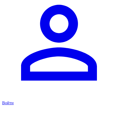
Войти