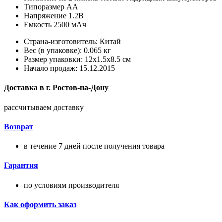
Типоразмер АА
Напряжение 1.2В
Емкость 2500 мАч
Страна-изготовитель: Китай
Вес (в упаковке): 0.065 кг
Размер упаковки: 12x1.5x8.5 см
Начало продаж: 15.12.2015
Доставка в
г.
Ростов-на-Дону
рассчитываем доставку
Возврат
в течение 7 дней после получения товара
Гарантия
по условиям производителя
Как оформить заказ