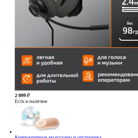
2 099
₽
Есть в наличии
Компьютерные аксессуары и оргтехника