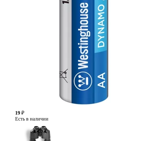
19
₽
Есть в наличии