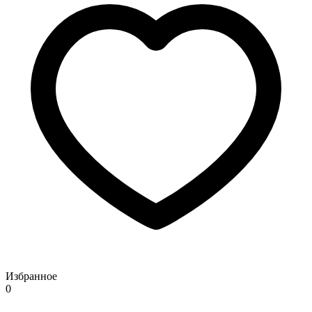
Избранное
0