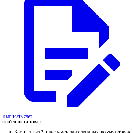
Выписать счёт
особенности товара
Комплект из 2 никель-металл-гидридных аккумуляторов