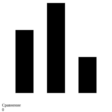
Сравнение
0