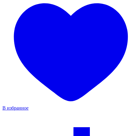
В избранное