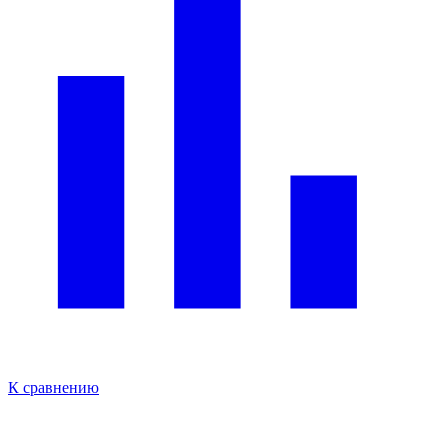
К сравнению