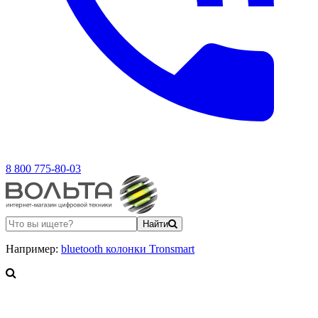
8 800 775-80-03
Найти
Например:
bluetooth колонки Tronsmart