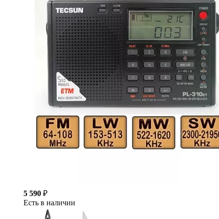
5 590
₽
Есть в наличии