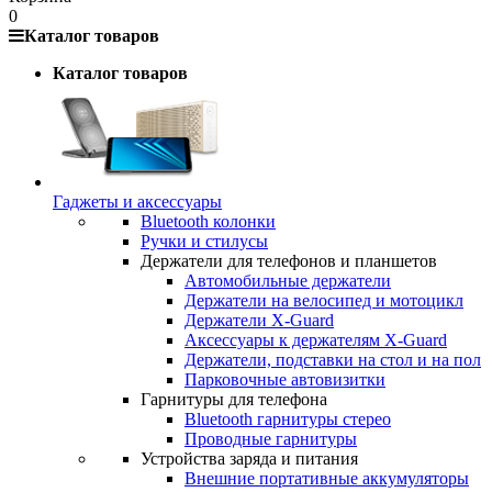
0
Каталог товаров
Каталог товаров
Гаджеты и аксессуары
Bluetooth колонки
Ручки и стилусы
Держатели для телефонов и планшетов
Автомобильные держатели
Держатели на велосипед и мотоцикл
Держатели X-Guard
Аксессуары к держателям X-Guard
Держатели, подставки на стол и на пол
Парковочные автовизитки
Гарнитуры для телефона
Bluetooth гарнитуры стерео
Проводные гарнитуры
Устройства заряда и питания
Внешние портативные аккумуляторы