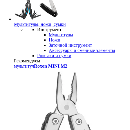
Мультитулы, ножи, сумки
Инструмент
Мультитулы
Ножи
Заточной инструмент
Аксессуары и сменные элементы
Рюкзаки и сумки
Рекомендуем
мультитул
Roxon MINI M2