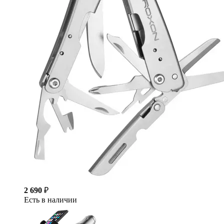
2 690
₽
Есть в наличии