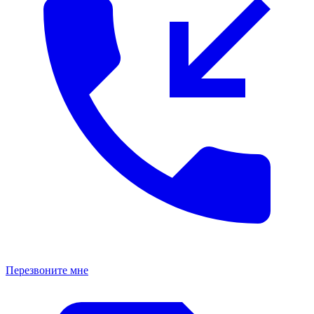
Перезвоните мне