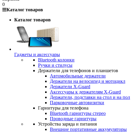
0
Каталог товаров
Каталог товаров
Гаджеты и аксессуары
Bluetooth колонки
Ручки и стилусы
Держатели для телефонов и планшетов
Автомобильные держатели
Держатели на велосипед и мотоцикл
Держатели X-Guard
Аксессуары к держателям X-Guard
Держатели, подставки на стол и на пол
Парковочные автовизитки
Гарнитуры для телефона
Bluetooth гарнитуры стерео
Проводные гарнитуры
Устройства заряда и питания
Внешние портативные аккумуляторы