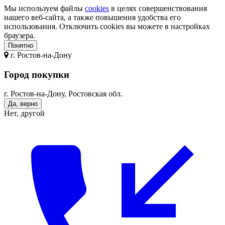
Мы используем файлы
cookies
в целях совершенствования
нашего веб-сайта, а также повышения удобства его
использования. Отключить cookies вы можете в настройках
браузера.
Понятно
г.
Ростов-на-Дону
Город покупки
г. Ростов-на-Дону, Ростовская обл.
Да, верно
Нет, другой