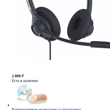
2 099
₽
Есть в наличии
Компьютерные аксессуары и оргтехника