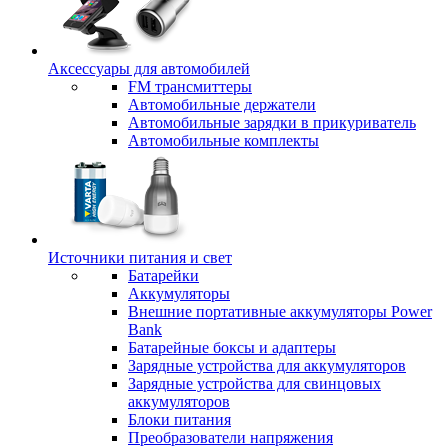
Аксессуары для автомобилей
FM трансмиттеры
Автомобильные держатели
Автомобильные зарядки в прикуриватель
Автомобильные комплекты
Источники питания и свет
Батарейки
Аккумуляторы
Внешние портативные аккумуляторы Power
Bank
Батарейные боксы и адаптеры
Зарядные устройства для аккумуляторов
Зарядные устройства для свинцовых
аккумуляторов
Блоки питания
Преобразователи напряжения