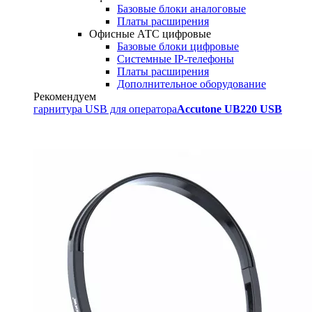
Базовые блоки аналоговые
Платы расширения
Офисные АТС цифровые
Базовые блоки цифровые
Системные IP-телефоны
Платы расширения
Дополнительное оборудование
Рекомендуем
гарнитура USB для оператора
Accutone UB220 USB