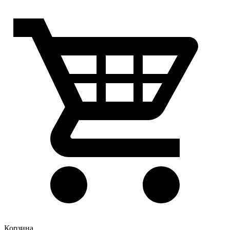
Корзина