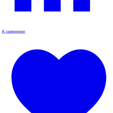
К сравнению