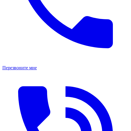
Перезвоните мне