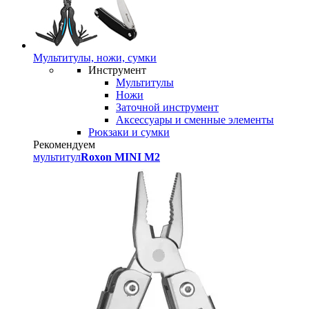
Мультитулы, ножи, сумки
Инструмент
Мультитулы
Ножи
Заточной инструмент
Аксессуары и сменные элементы
Рюкзаки и сумки
Рекомендуем
мультитул
Roxon MINI M2