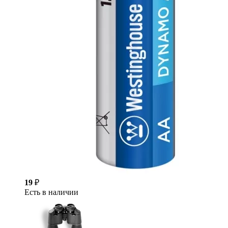
19
₽
Есть в наличии