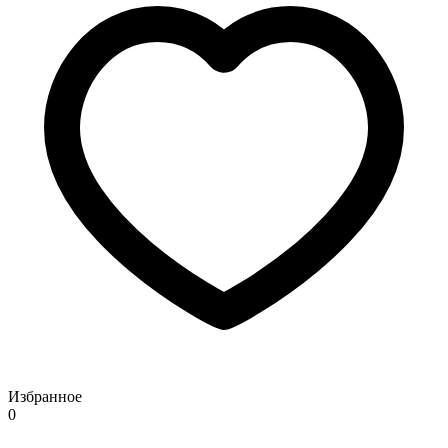
Избранное
0