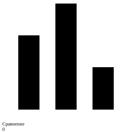
Сравнение
0