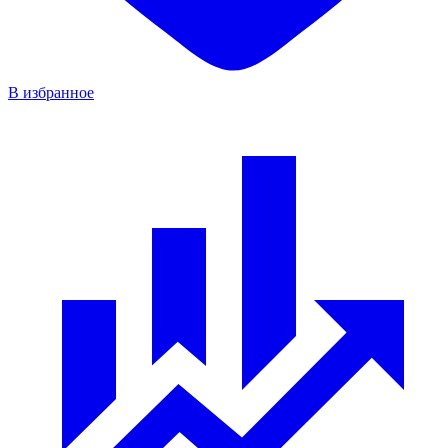
В избранное