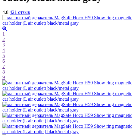
4.8
421 отзыв
1
2
3
4
5
6
7
8
9