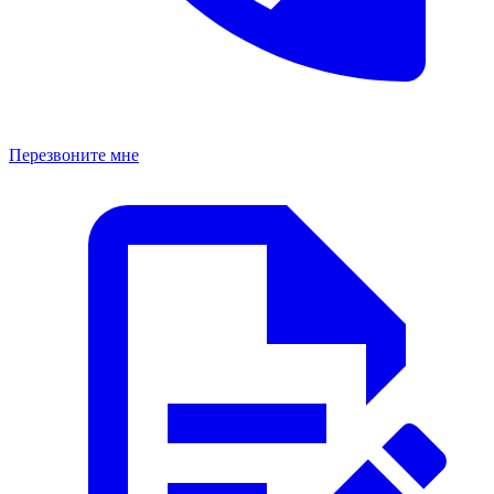
Перезвоните мне