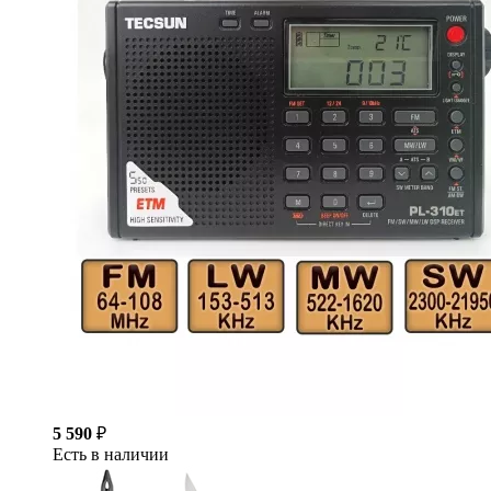
5 590
₽
Есть в наличии