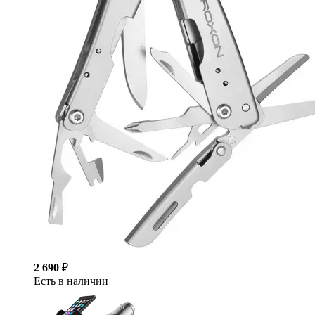
2 690
₽
Есть в наличии