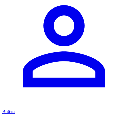
Войти