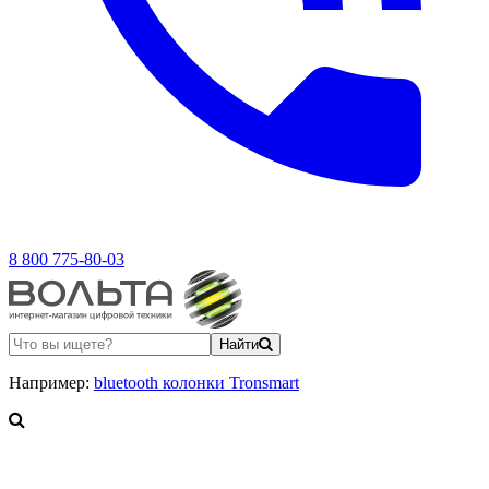
8 800 775-80-03
Найти
Например:
bluetooth колонки Tronsmart