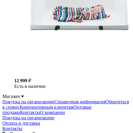
12 999
₽
Есть в наличии
Магазин
Покупка на организацию
Справочная информация
Обратиться
в сервис
Корпоративным клиентам
Оптовые
продажи
Контакты
О компании
Покупка на организацию
Оплата и доставка
Контакты