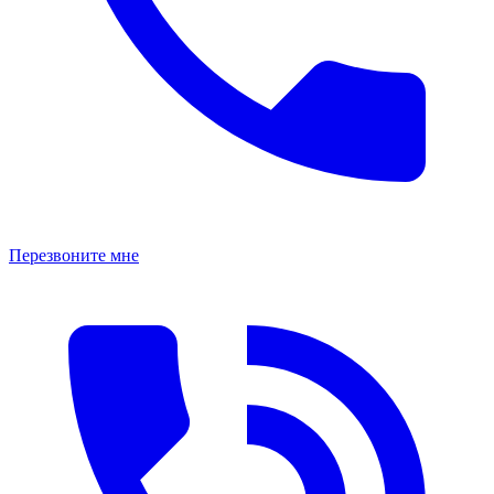
Перезвоните мне