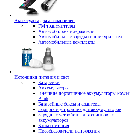
Аксессуары для автомобилей
FM трансмиттеры
Автомобильные держатели
Автомобильные зарядки в прикуриватель
Автомобильные комплекты
Источники питания и свет
Батарейки
Аккумуляторы
Внешние портативные аккумуляторы Power
Bank
Батарейные боксы и адаптеры
Зарядные устройства для аккумуляторов
Зарядные устройства для свинцовых
аккумуляторов
Блоки питания
Преобразователи напряжения