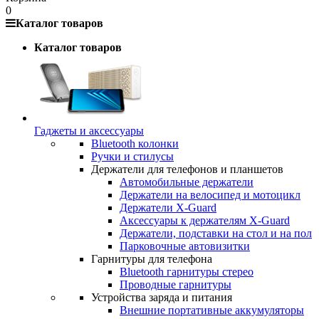
0
Каталог товаров
Каталог товаров
Гаджеты и аксессуары
Bluetooth колонки
Ручки и стилусы
Держатели для телефонов и планшетов
Автомобильные держатели
Держатели на велосипед и мотоцикл
Держатели X-Guard
Аксессуары к держателям X-Guard
Держатели, подставки на стол и на пол
Парковочные автовизитки
Гарнитуры для телефона
Bluetooth гарнитуры стерео
Проводные гарнитуры
Устройства заряда и питания
Внешние портативные аккумуляторы