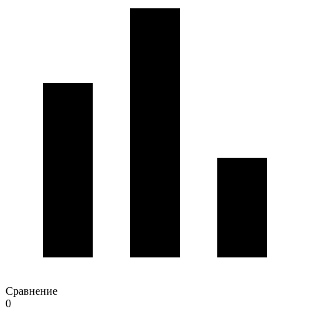
Сравнение
0