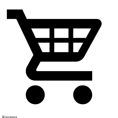
Корзина