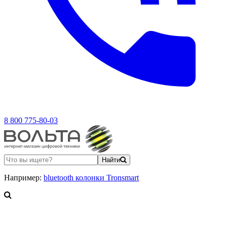
8 800 775-80-03
Найти
Например:
bluetooth колонки Tronsmart