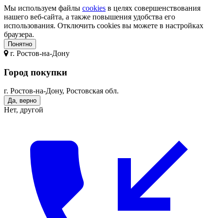
Мы используем файлы
cookies
в целях совершенствования
нашего веб-сайта, а также повышения удобства его
использования. Отключить cookies вы можете в настройках
браузера.
Понятно
г.
Ростов-на-Дону
Город покупки
г. Ростов-на-Дону, Ростовская обл.
Да, верно
Нет, другой