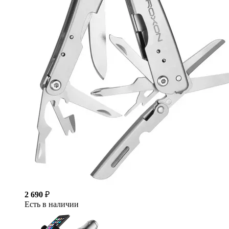
2 690
₽
Есть в наличии