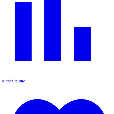
К сравнению