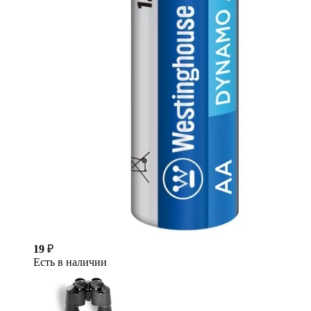
19
₽
Есть в наличии