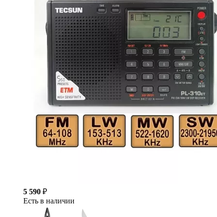
5 590
₽
Есть в наличии