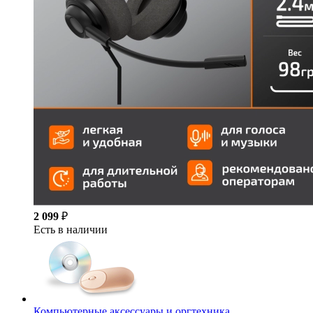
2 099
₽
Есть в наличии
Компьютерные аксессуары и оргтехника