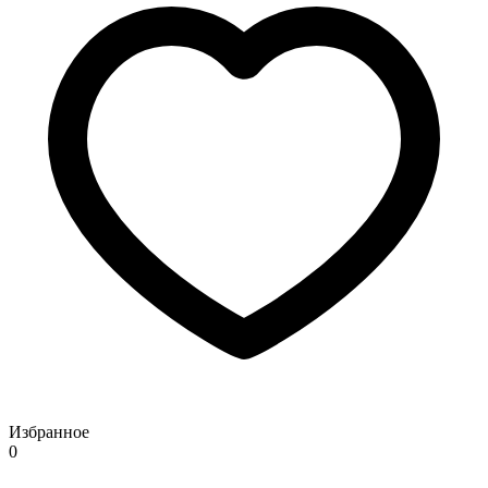
Избранное
0