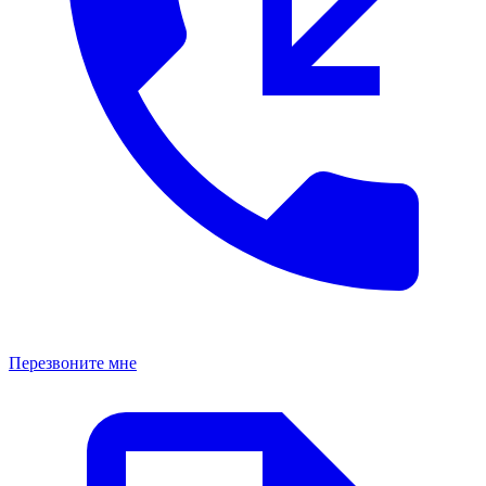
Перезвоните мне