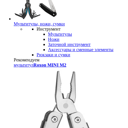
Мультитулы, ножи, сумки
Инструмент
Мультитулы
Ножи
Заточной инструмент
Аксессуары и сменные элементы
Рюкзаки и сумки
Рекомендуем
мультитул
Roxon MINI M2