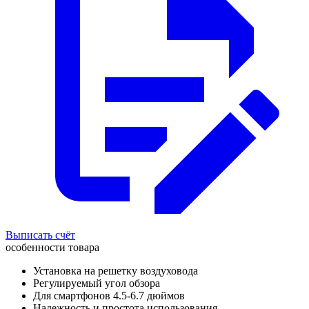
Выписать счёт
особенности товара
Установка на решетку воздуховода
Регулируемый угол обзора
Для смартфонов 4.5-6.7 дюймов
Надежность и простота использования