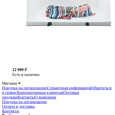
12 999
₽
Есть в наличии
Магазин
Покупка на организацию
Справочная информация
Обратиться
в сервис
Корпоративным клиентам
Оптовые
продажи
Контакты
О компании
Покупка на организацию
Оплата и доставка
Контакты