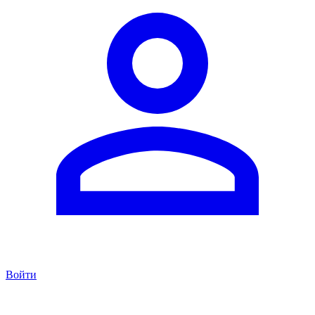
Войти