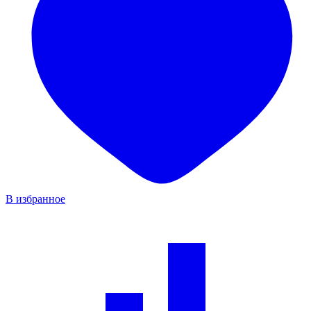
В избранное