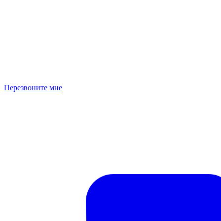
Перезвоните мне