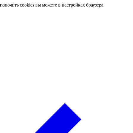
ключить cookies вы можете в настройках браузера.