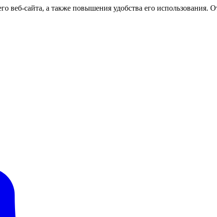
о веб-сайта, а также повышения удобства его использования. От