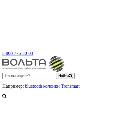
8 800 775-80-03
Найти
Например:
bluetooth колонки Tronsmart