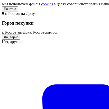
Мы используем файлы
cookies
в целях совершенствования нашег
Понятно
г.
Ростов-на-Дону
Город покупки
г. Ростов-на-Дону, Ростовская обл.
Да, верно
Нет, другой