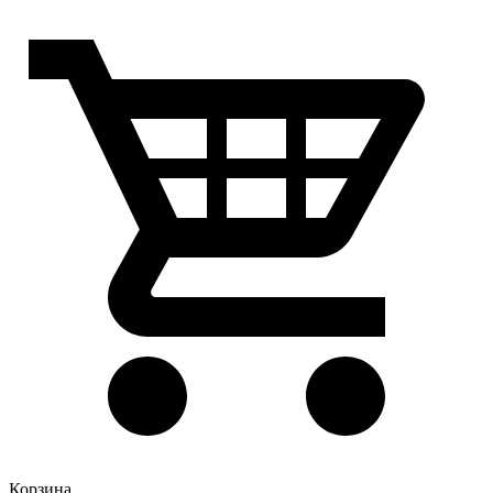
Корзина