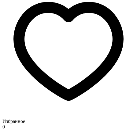
Избранное
0