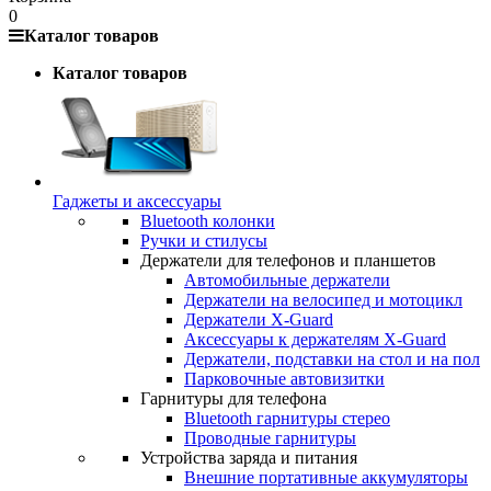
0
Каталог товаров
Каталог товаров
Гаджеты и аксессуары
Bluetooth колонки
Ручки и стилусы
Держатели для телефонов и планшетов
Автомобильные держатели
Держатели на велосипед и мотоцикл
Держатели X-Guard
Аксессуары к держателям X-Guard
Держатели, подставки на стол и на пол
Парковочные автовизитки
Гарнитуры для телефона
Bluetooth гарнитуры стерео
Проводные гарнитуры
Устройства заряда и питания
Внешние портативные аккумуляторы