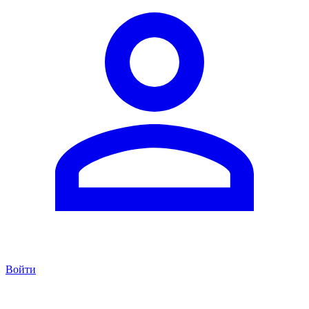
Войти