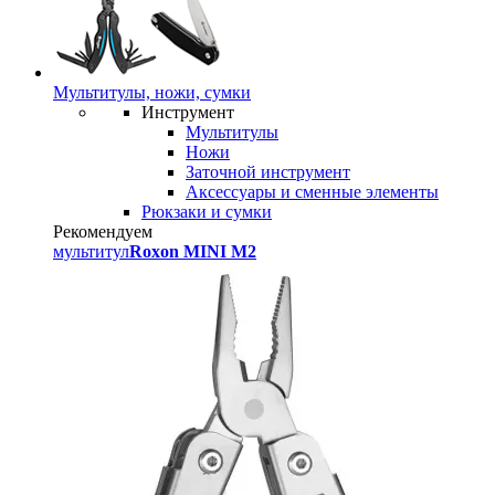
Мультитулы, ножи, сумки
Инструмент
Мультитулы
Ножи
Заточной инструмент
Аксессуары и сменные элементы
Рюкзаки и сумки
Рекомендуем
мультитул
Roxon MINI M2