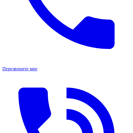
Перезвоните мне