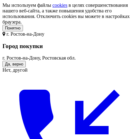
Мы используем файлы
cookies
в целях совершенствования
нашего веб-сайта, а также повышения удобства его
использования. Отключить cookies вы можете в настройках
браузера.
Понятно
г.
Ростов-на-Дону
Город покупки
г. Ростов-на-Дону, Ростовская обл.
Да, верно
Нет, другой