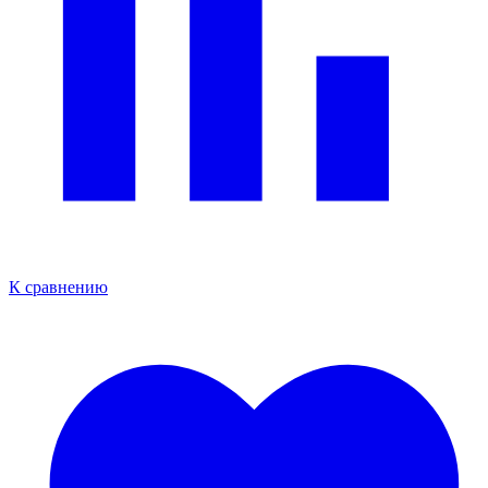
К сравнению