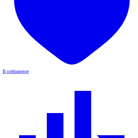
В избранное