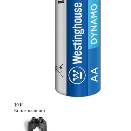
19
₽
Есть в наличии