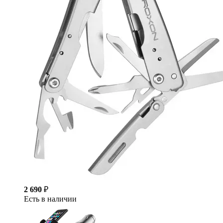
2 690
₽
Есть в наличии