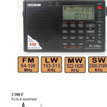
5 590
₽
Есть в наличии