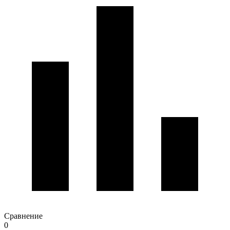
Сравнение
0