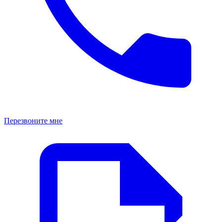
Перезвоните мне