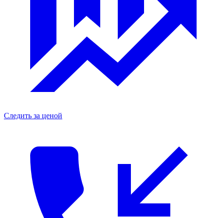
Следить за ценой