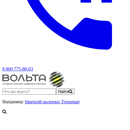
8 800 775-80-03
Найти
Например:
bluetooth колонки Tronsmart