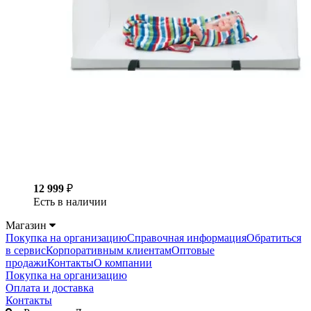
12 999
₽
Есть в наличии
Магазин
Покупка на организацию
Справочная информация
Обратиться
в сервис
Корпоративным клиентам
Оптовые
продажи
Контакты
О компании
Покупка на организацию
Оплата и доставка
Контакты