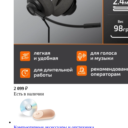
2 099
₽
Есть в наличии
Компьютерные аксессуары и оргтехника