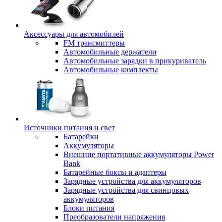
Аксессуары для автомобилей
FM трансмиттеры
Автомобильные держатели
Автомобильные зарядки в прикуриватель
Автомобильные комплекты
Источники питания и свет
Батарейки
Аккумуляторы
Внешние портативные аккумуляторы Power
Bank
Батарейные боксы и адаптеры
Зарядные устройства для аккумуляторов
Зарядные устройства для свинцовых
аккумуляторов
Блоки питания
Преобразователи напряжения