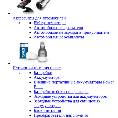
Аксессуары для автомобилей
FM трансмиттеры
Автомобильные держатели
Автомобильные зарядки в прикуриватель
Автомобильные комплекты
Источники питания и свет
Батарейки
Аккумуляторы
Внешние портативные аккумуляторы Power
Bank
Батарейные боксы и адаптеры
Зарядные устройства для аккумуляторов
Зарядные устройства для свинцовых
аккумуляторов
Блоки питания
Преобразователи напряжения