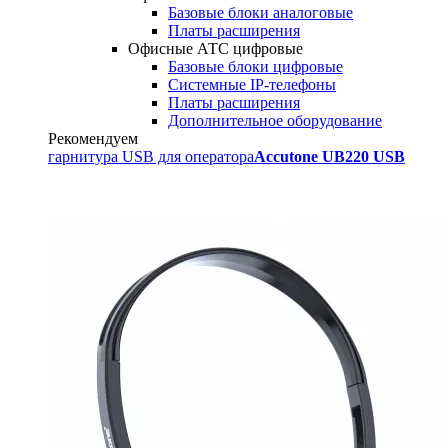
Базовые блоки аналоговые
Платы расширения
Офисные АТС цифровые
Базовые блоки цифровые
Системные IP-телефоны
Платы расширения
Дополнительное оборудование
Рекомендуем
гарнитура USB для оператора
Accutone UB220 USB