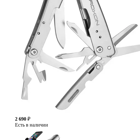
2 690
₽
Есть в наличии