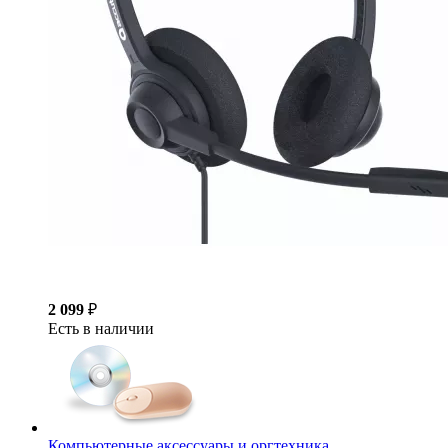
2 099
₽
Есть в наличии
Компьютерные аксессуары и оргтехника