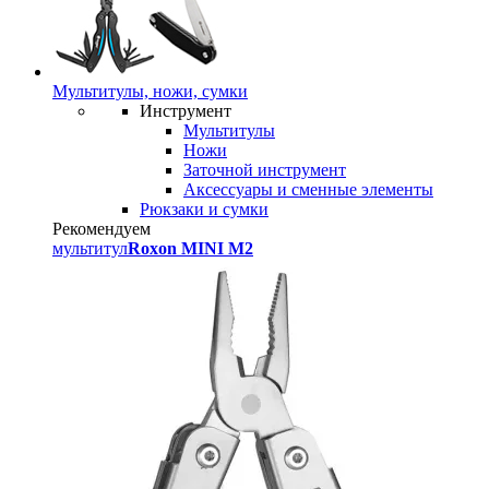
Мультитулы, ножи, сумки
Инструмент
Мультитулы
Ножи
Заточной инструмент
Аксессуары и сменные элементы
Рюкзаки и сумки
Рекомендуем
мультитул
Roxon MINI M2