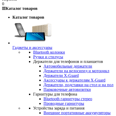
0
Каталог товаров
Каталог товаров
Гаджеты и аксессуары
Bluetooth колонки
Ручки и стилусы
Держатели для телефонов и планшетов
Автомобильные держатели
Держатели на велосипед и мотоцикл
Держатели X-Guard
Аксессуары к держателям X-Guard
Держатели, подставки на стол и на пол
Парковочные автовизитки
Гарнитуры для телефона
Bluetooth гарнитуры стерео
Проводные гарнитуры
Устройства заряда и питания
Внешние портативные аккумуляторы