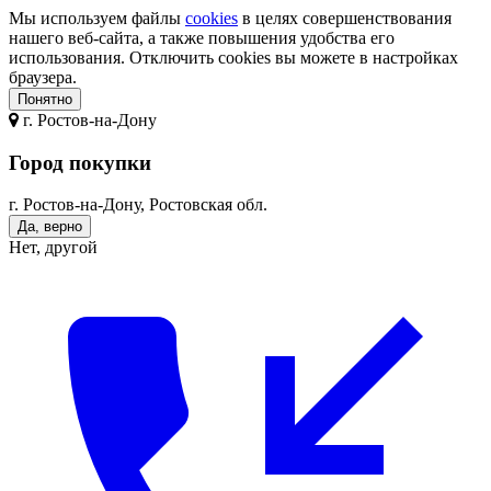
Мы используем файлы
cookies
в целях совершенствования
нашего веб-сайта, а также повышения удобства его
использования. Отключить cookies вы можете в настройках
браузера.
Понятно
г.
Ростов-на-Дону
Город покупки
г. Ростов-на-Дону, Ростовская обл.
Да, верно
Нет, другой