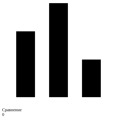
Сравнение
0