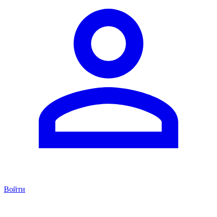
Войти