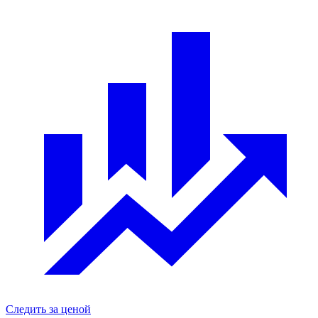
Следить за ценой