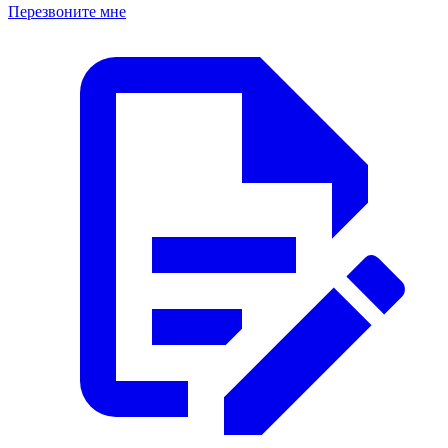
Перезвоните мне