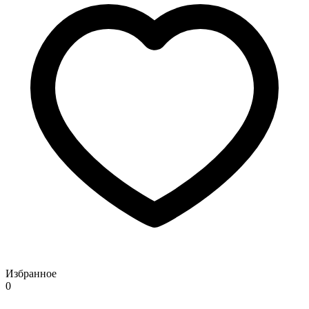
Избранное
0