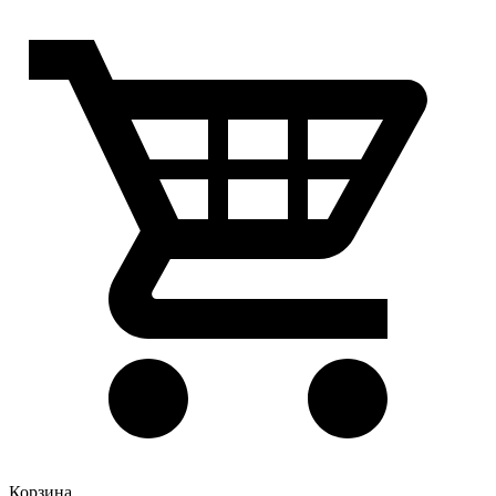
Корзина