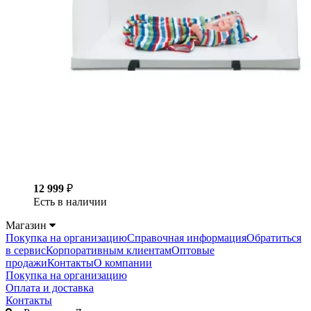
12 999
₽
Есть в наличии
Магазин
Покупка на организацию
Справочная информация
Обратиться
в сервис
Корпоративным клиентам
Оптовые
продажи
Контакты
О компании
Покупка на организацию
Оплата и доставка
Контакты