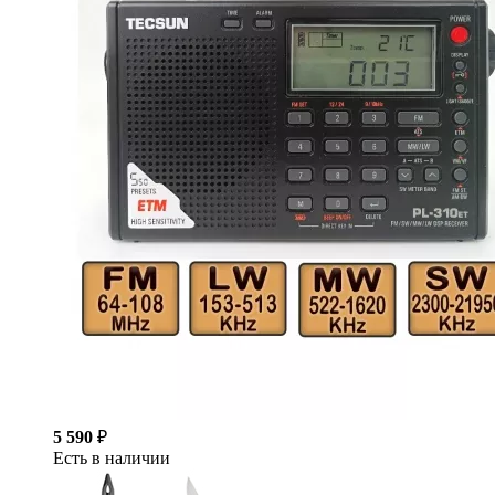
5 590
₽
Есть в наличии