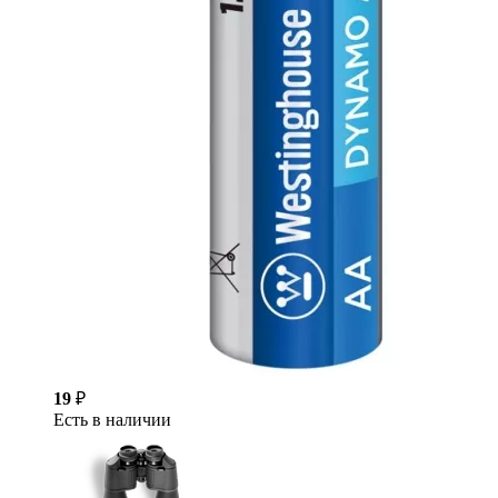
19
₽
Есть в наличии