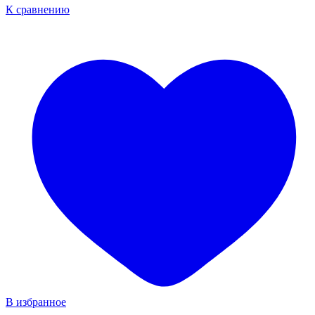
К сравнению
В избранное