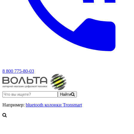
8 800 775-80-03
Найти
Например:
bluetooth колонки Tronsmart