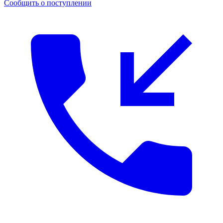
Сообщить о поступлении