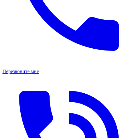
Перезвоните мне