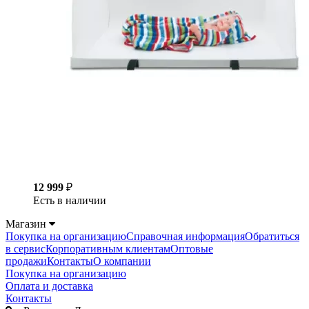
12 999
₽
Есть в наличии
Магазин
Покупка на организацию
Справочная информация
Обратиться
в сервис
Корпоративным клиентам
Оптовые
продажи
Контакты
О компании
Покупка на организацию
Оплата и доставка
Контакты