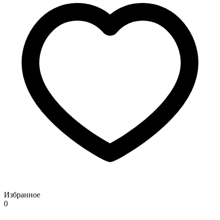
Избранное
0