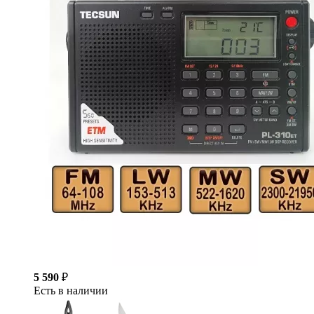
5 590
₽
Есть в наличии