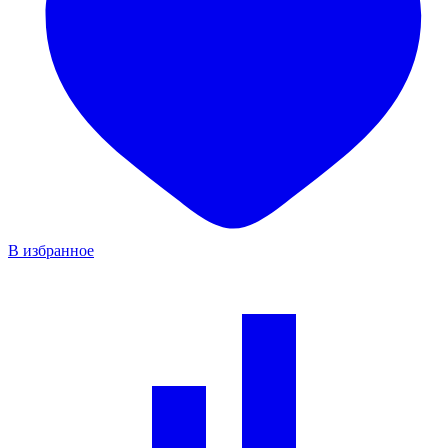
В избранное