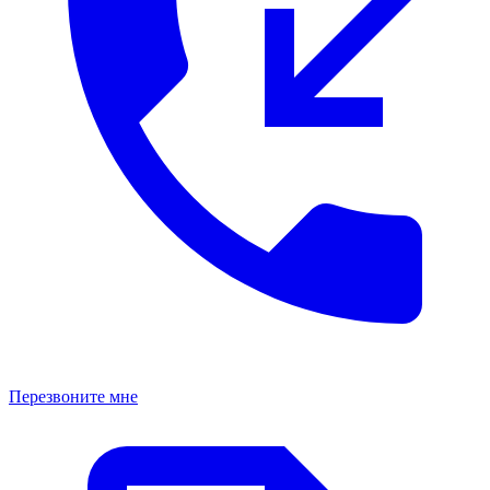
Перезвоните мне