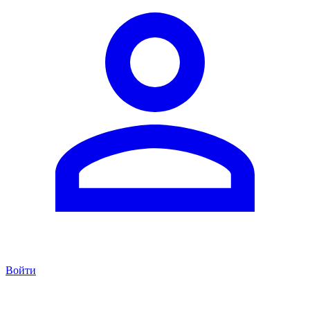
Войти