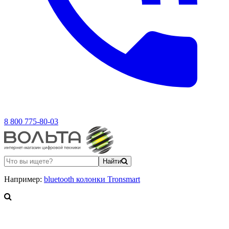
8 800 775-80-03
Найти
Например:
bluetooth колонки Tronsmart