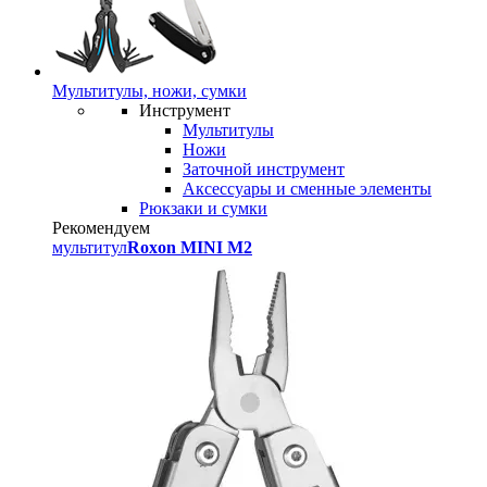
Мультитулы, ножи, сумки
Инструмент
Мультитулы
Ножи
Заточной инструмент
Аксессуары и сменные элементы
Рюкзаки и сумки
Рекомендуем
мультитул
Roxon MINI M2