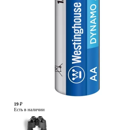
19
₽
Есть в наличии