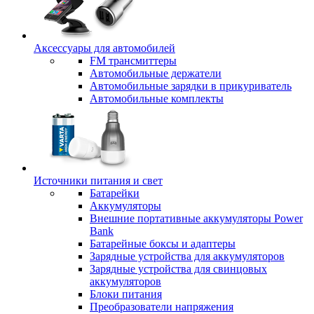
Аксессуары для автомобилей
FM трансмиттеры
Автомобильные держатели
Автомобильные зарядки в прикуриватель
Автомобильные комплекты
Источники питания и свет
Батарейки
Аккумуляторы
Внешние портативные аккумуляторы Power
Bank
Батарейные боксы и адаптеры
Зарядные устройства для аккумуляторов
Зарядные устройства для свинцовых
аккумуляторов
Блоки питания
Преобразователи напряжения