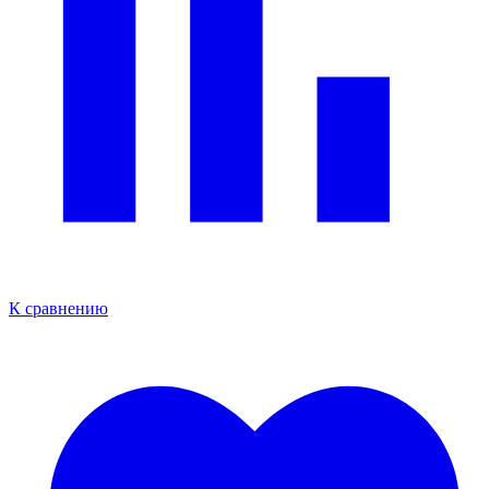
К сравнению