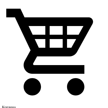
Корзина