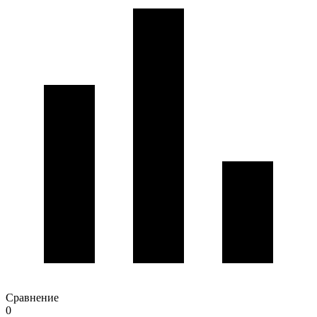
Сравнение
0