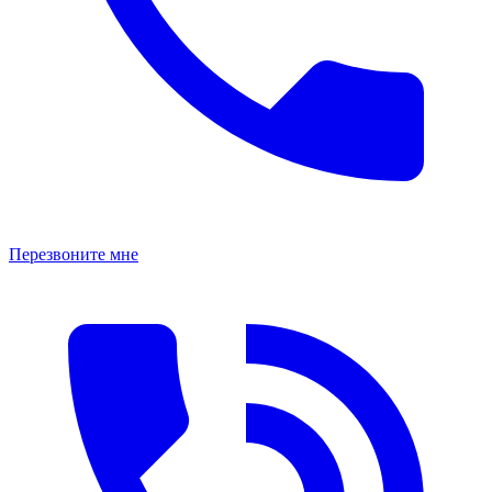
Перезвоните мне