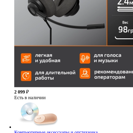
2 099
₽
Есть в наличии
Компьютерные аксессуары и оргтехника