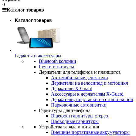
0
Каталог товаров
Каталог товаров
Гаджеты и аксессуары
Bluetooth колонки
Ручки и стилусы
Держатели для телефонов и планшетов
Автомобильные держатели
Держатели на велосипед и мотоцикл
Держатели X-Guard
Аксессуары к держателям X-Guard
Держатели, подставки на стол и на пол
Парковочные автовизитки
Гарнитуры для телефона
Bluetooth гарнитуры стерео
Проводные гарнитуры
Устройства заряда и питания
Внешние портативные аккумуляторы