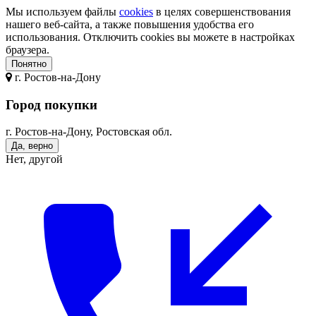
Мы используем файлы
cookies
в целях совершенствования
нашего веб-сайта, а также повышения удобства его
использования. Отключить cookies вы можете в настройках
браузера.
Понятно
г.
Ростов-на-Дону
Город покупки
г. Ростов-на-Дону, Ростовская обл.
Да, верно
Нет, другой