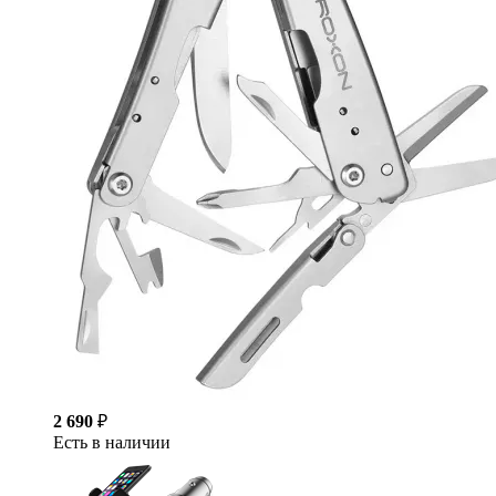
2 690
₽
Есть в наличии