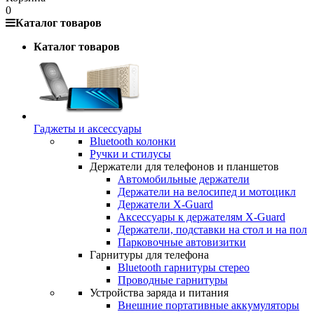
0
Каталог товаров
Каталог товаров
Гаджеты и аксессуары
Bluetooth колонки
Ручки и стилусы
Держатели для телефонов и планшетов
Автомобильные держатели
Держатели на велосипед и мотоцикл
Держатели X-Guard
Аксессуары к держателям X-Guard
Держатели, подставки на стол и на пол
Парковочные автовизитки
Гарнитуры для телефона
Bluetooth гарнитуры стерео
Проводные гарнитуры
Устройства заряда и питания
Внешние портативные аккумуляторы