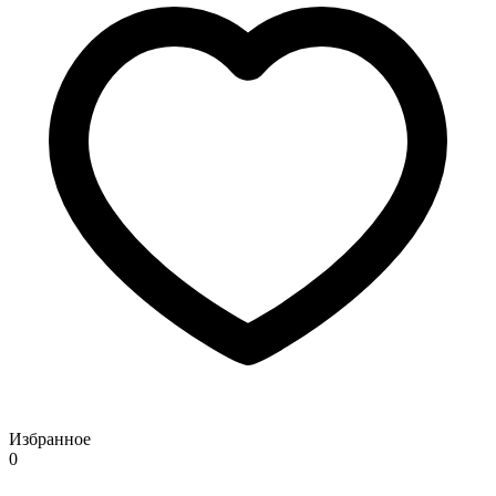
Избранное
0