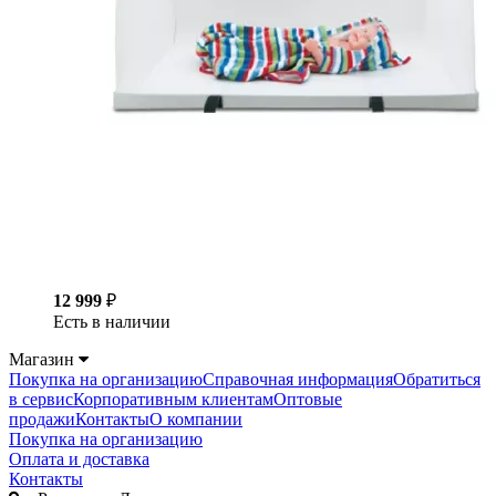
12 999
₽
Есть в наличии
Магазин
Покупка на организацию
Справочная информация
Обратиться
в сервис
Корпоративным клиентам
Оптовые
продажи
Контакты
О компании
Покупка на организацию
Оплата и доставка
Контакты