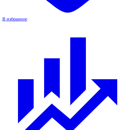
В избранное