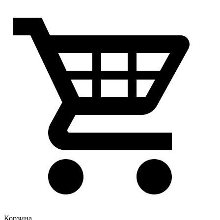
Корзина