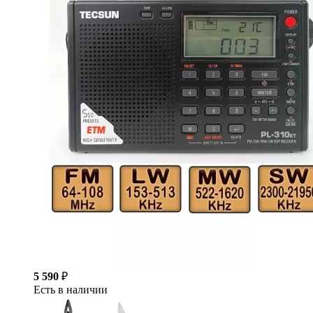
5 590
₽
Есть в наличии