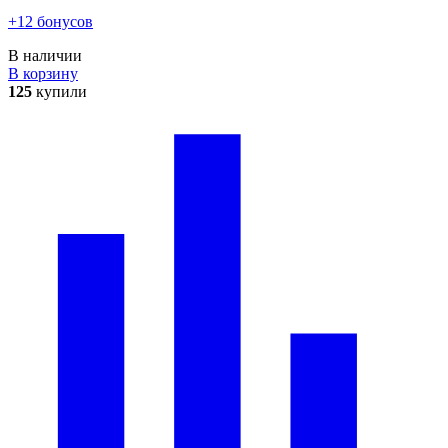
+12 бонусов
В наличии
В корзину
125
купили