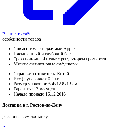
Выписать счёт
особенности товара
Совместима с гаджетами Apple
Насыщенный и глубокий бас
Трехкнопочный пульт с регулятором громкости
Мягкие силиконовые амбушюры
Страна-изготовитель: Китай
Вес (в упаковке): 0.2 кг
Размер упаковки: 6.4x12.8x13 см
Гарантия: 12 месяцев
Начало продаж: 16.12.2016
Доставка в
г.
Ростов-на-Дону
рассчитываем доставку