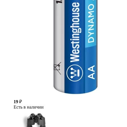
19
₽
Есть в наличии