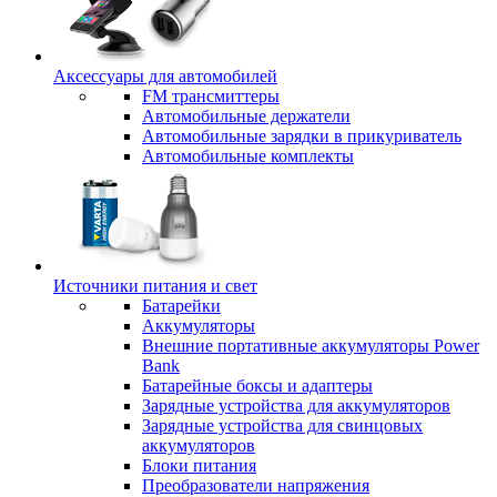
Аксессуары для автомобилей
FM трансмиттеры
Автомобильные держатели
Автомобильные зарядки в прикуриватель
Автомобильные комплекты
Источники питания и свет
Батарейки
Аккумуляторы
Внешние портативные аккумуляторы Power
Bank
Батарейные боксы и адаптеры
Зарядные устройства для аккумуляторов
Зарядные устройства для свинцовых
аккумуляторов
Блоки питания
Преобразователи напряжения