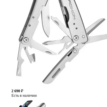
2 690
₽
Есть в наличии