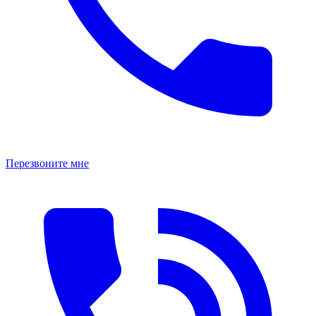
Перезвоните мне