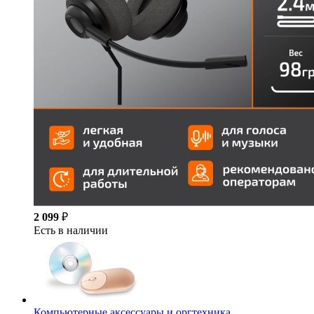
2 099
₽
Есть в наличии
Компьютерные аксессуары и оргтехника