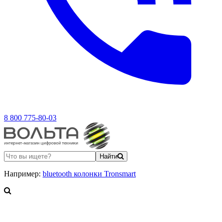
8 800 775-80-03
Найти
Например:
bluetooth колонки Tronsmart