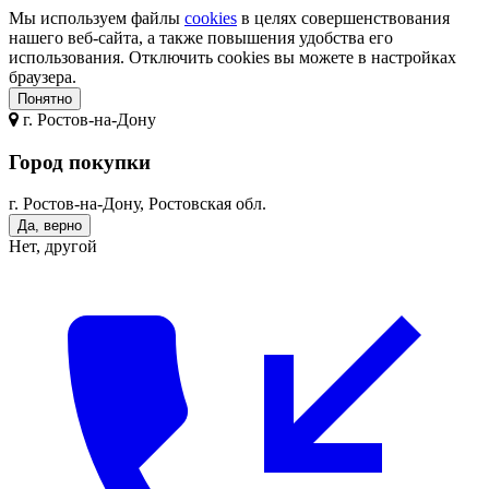
Мы используем файлы
cookies
в целях совершенствования
нашего веб-сайта, а также повышения удобства его
использования. Отключить cookies вы можете в настройках
браузера.
Понятно
г.
Ростов-на-Дону
Город покупки
г. Ростов-на-Дону, Ростовская обл.
Да, верно
Нет, другой