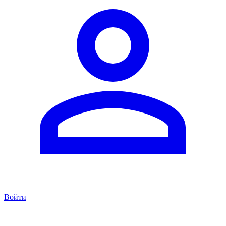
Войти