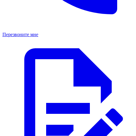
Перезвоните мне