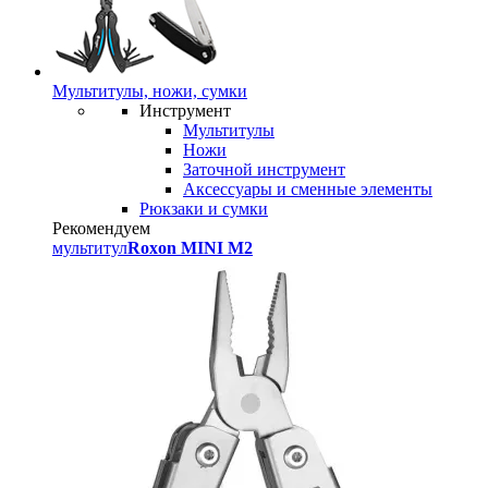
Мультитулы, ножи, сумки
Инструмент
Мультитулы
Ножи
Заточной инструмент
Аксессуары и сменные элементы
Рюкзаки и сумки
Рекомендуем
мультитул
Roxon MINI M2