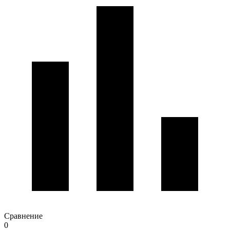
Сравнение
0