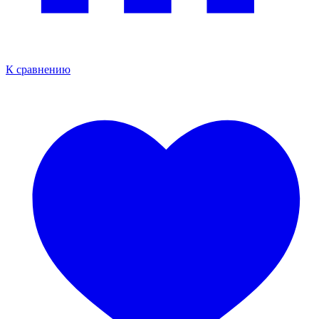
К сравнению