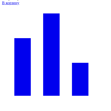
В корзину