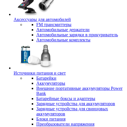
Аксессуары для автомобилей
FM трансмиттеры
Автомобильные держатели
Автомобильные зарядки в прикуриватель
Автомобильные комплекты
Источники питания и свет
Батарейки
Аккумуляторы
Внешние портативные аккумуляторы Power
Bank
Батарейные боксы и адаптеры
Зарядные устройства для аккумуляторов
Зарядные устройства для свинцовых
аккумуляторов
Блоки питания
Преобразователи напряжения