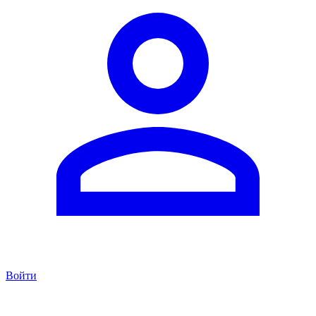
Войти