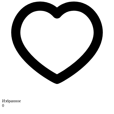
Избранное
0