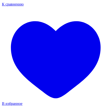
К сравнению
В избранное