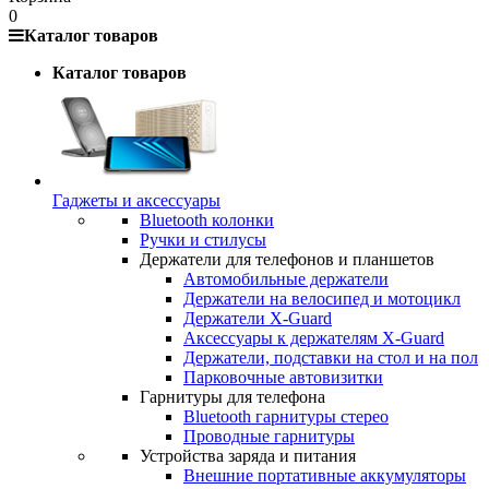
0
Каталог товаров
Каталог товаров
Гаджеты и аксессуары
Bluetooth колонки
Ручки и стилусы
Держатели для телефонов и планшетов
Автомобильные держатели
Держатели на велосипед и мотоцикл
Держатели X-Guard
Аксессуары к держателям X-Guard
Держатели, подставки на стол и на пол
Парковочные автовизитки
Гарнитуры для телефона
Bluetooth гарнитуры стерео
Проводные гарнитуры
Устройства заряда и питания
Внешние портативные аккумуляторы