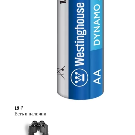
19
₽
Есть в наличии