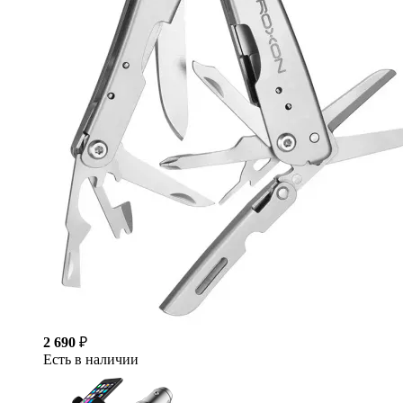
2 690
₽
Есть в наличии