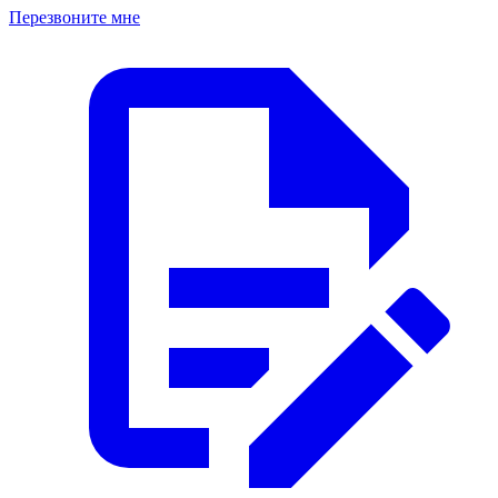
Перезвоните мне