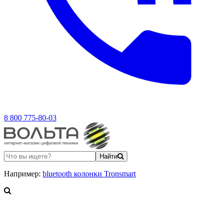
8 800 775-80-03
Найти
Например:
bluetooth колонки Tronsmart