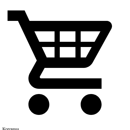
Корзина