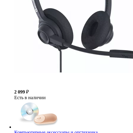
2 099
₽
Есть в наличии
Компьютерные аксессуары и оргтехника