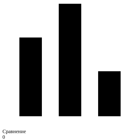
Сравнение
0