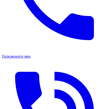
Перезвоните мне