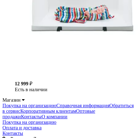
12 999
₽
Есть в наличии
Магазин
Покупка на организацию
Справочная информация
Обратиться
в сервис
Корпоративным клиентам
Оптовые
продажи
Контакты
О компании
Покупка на организацию
Оплата и доставка
Контакты