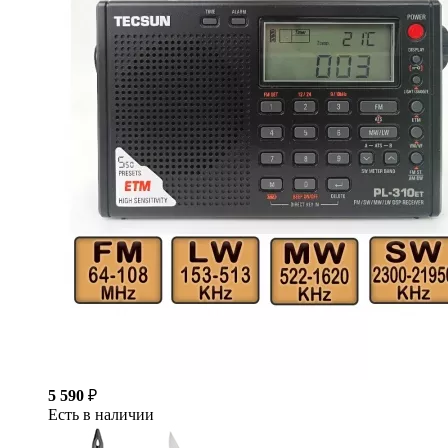
5 590
₽
Есть в наличии