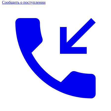
Сообщить о поступлении