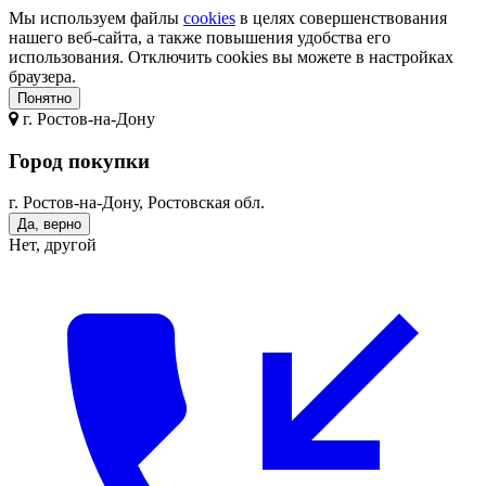
Мы используем файлы
cookies
в целях совершенствования
нашего веб-сайта, а также повышения удобства его
использования. Отключить cookies вы можете в настройках
браузера.
Понятно
г.
Ростов-на-Дону
Город покупки
г. Ростов-на-Дону, Ростовская обл.
Да, верно
Нет, другой