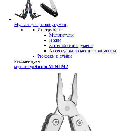
Мультитулы, ножи, сумки
Инструмент
Мультитулы
Ножи
Заточной инструмент
Аксессуары и сменные элементы
Рюкзаки и сумки
Рекомендуем
мультитул
Roxon MINI M2