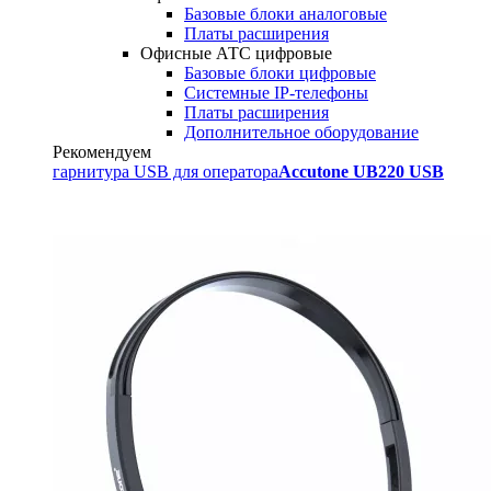
Базовые блоки аналоговые
Платы расширения
Офисные АТС цифровые
Базовые блоки цифровые
Системные IP-телефоны
Платы расширения
Дополнительное оборудование
Рекомендуем
гарнитура USB для оператора
Accutone UB220 USB