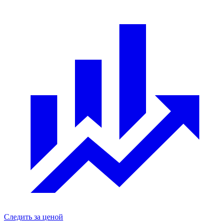
Следить за ценой