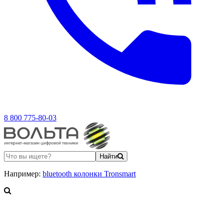
8 800 775-80-03
Найти
Например:
bluetooth колонки Tronsmart