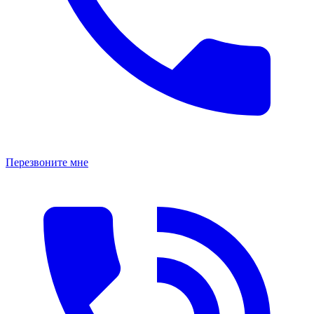
Перезвоните мне