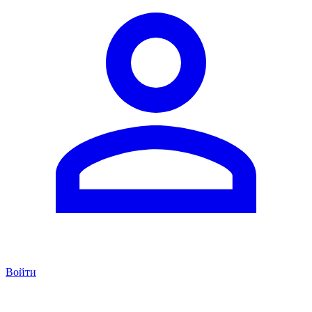
Войти