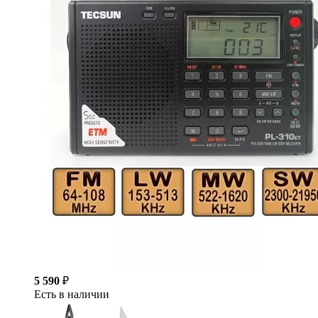
5 590
₽
Есть в наличии