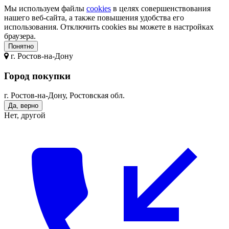
Мы используем файлы
cookies
в целях совершенствования
нашего веб-сайта, а также повышения удобства его
использования. Отключить cookies вы можете в настройках
браузера.
Понятно
г.
Ростов-на-Дону
Город покупки
г. Ростов-на-Дону, Ростовская обл.
Да, верно
Нет, другой