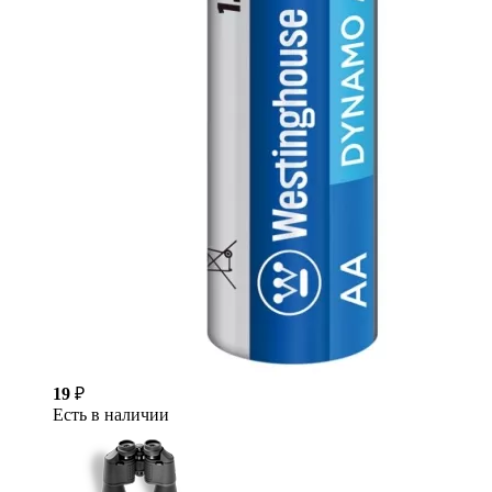
19
₽
Есть в наличии