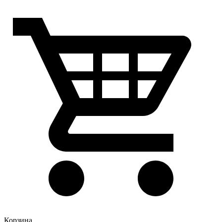
Корзина