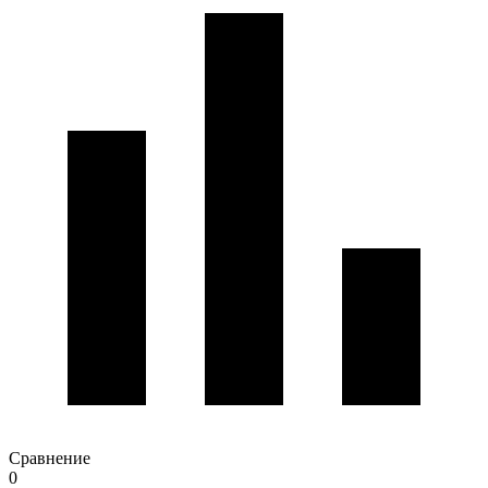
Сравнение
0