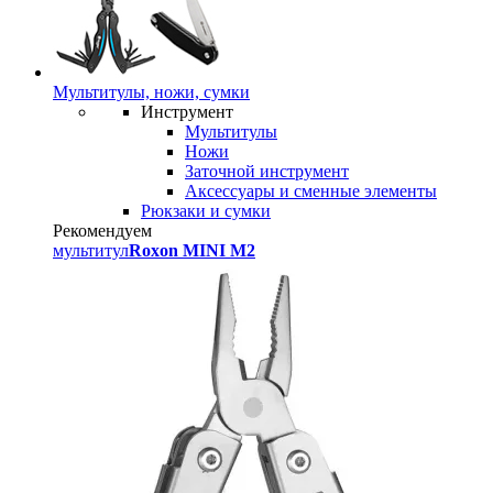
Мультитулы, ножи, сумки
Инструмент
Мультитулы
Ножи
Заточной инструмент
Аксессуары и сменные элементы
Рюкзаки и сумки
Рекомендуем
мультитул
Roxon MINI M2