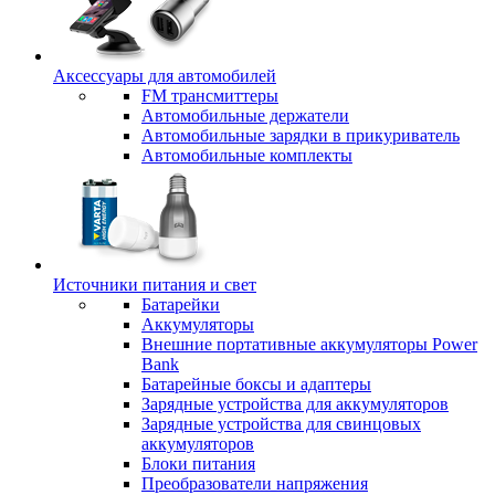
Аксессуары для автомобилей
FM трансмиттеры
Автомобильные держатели
Автомобильные зарядки в прикуриватель
Автомобильные комплекты
Источники питания и свет
Батарейки
Аккумуляторы
Внешние портативные аккумуляторы Power
Bank
Батарейные боксы и адаптеры
Зарядные устройства для аккумуляторов
Зарядные устройства для свинцовых
аккумуляторов
Блоки питания
Преобразователи напряжения