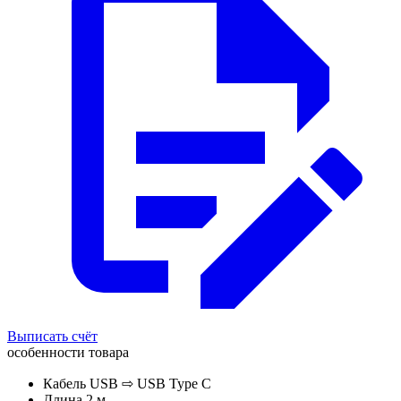
Выписать счёт
особенности товара
Кабель USB ⇨ USB Type C
Длина 2 м