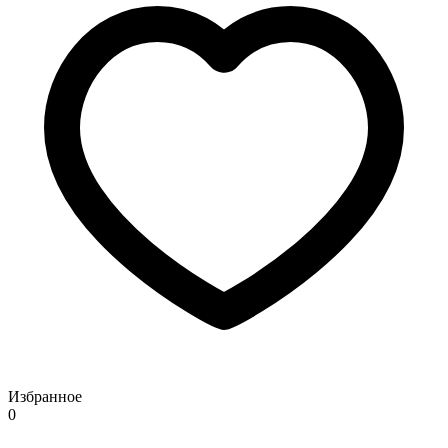
Избранное
0