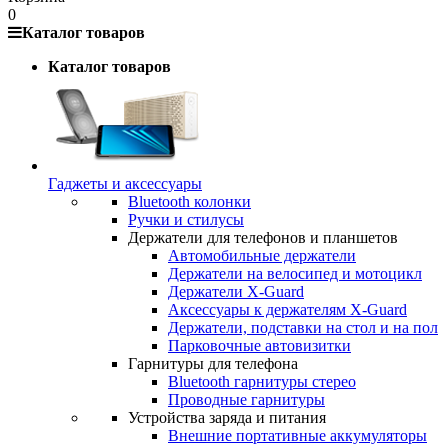
0
Каталог товаров
Каталог товаров
Гаджеты и аксессуары
Bluetooth колонки
Ручки и стилусы
Держатели для телефонов и планшетов
Автомобильные держатели
Держатели на велосипед и мотоцикл
Держатели X-Guard
Аксессуары к держателям X-Guard
Держатели, подставки на стол и на пол
Парковочные автовизитки
Гарнитуры для телефона
Bluetooth гарнитуры стерео
Проводные гарнитуры
Устройства заряда и питания
Внешние портативные аккумуляторы