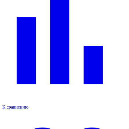
К сравнению