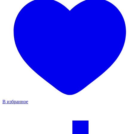
В избранное