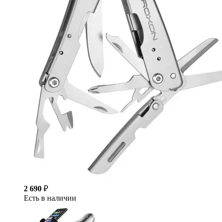
2 690
₽
Есть в наличии