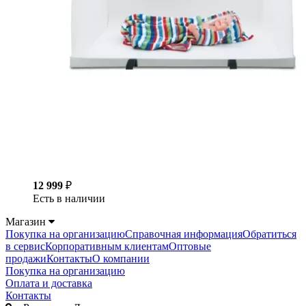
12 999
₽
Есть в наличии
Магазин
Покупка на организацию
Справочная информация
Обратиться
в сервис
Корпоративным клиентам
Оптовые
продажи
Контакты
О компании
Покупка на организацию
Оплата и доставка
Контакты