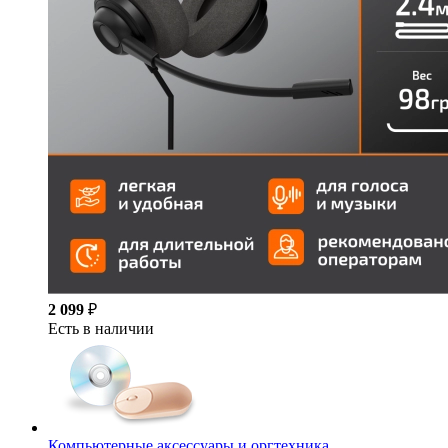
2 099
₽
Есть в наличии
Компьютерные аксессуары и оргтехника