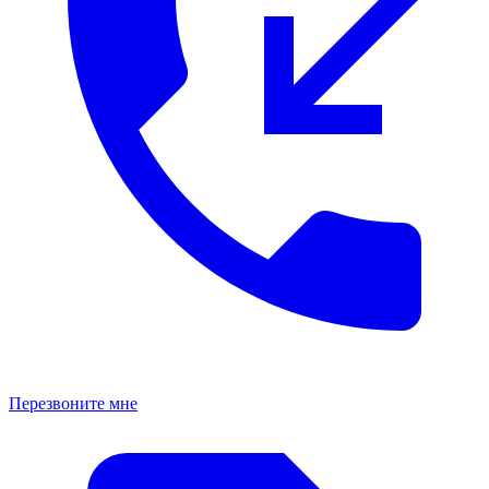
Перезвоните мне