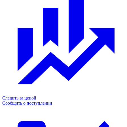
Следить за ценой
Сообщить о поступлении