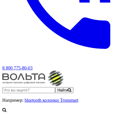
8 800 775-80-03
Найти
Например:
bluetooth колонки Tronsmart