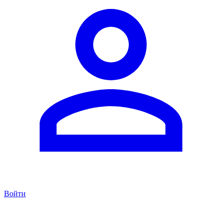
Войти