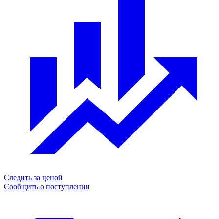
Следить за ценой
Сообщить о поступлении