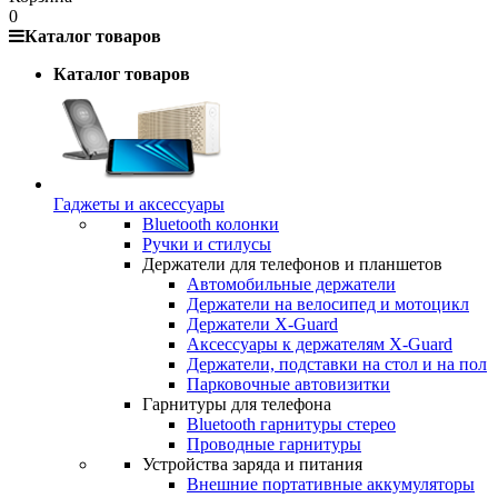
0
Каталог товаров
Каталог товаров
Гаджеты и аксессуары
Bluetooth колонки
Ручки и стилусы
Держатели для телефонов и планшетов
Автомобильные держатели
Держатели на велосипед и мотоцикл
Держатели X-Guard
Аксессуары к держателям X-Guard
Держатели, подставки на стол и на пол
Парковочные автовизитки
Гарнитуры для телефона
Bluetooth гарнитуры стерео
Проводные гарнитуры
Устройства заряда и питания
Внешние портативные аккумуляторы