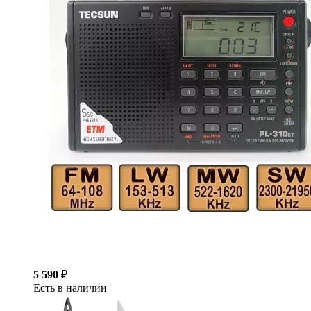
5 590
₽
Есть в наличии