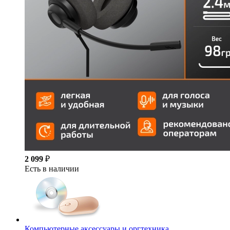
2 099
₽
Есть в наличии
Компьютерные аксессуары и оргтехника