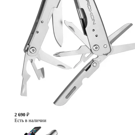
2 690
₽
Есть в наличии