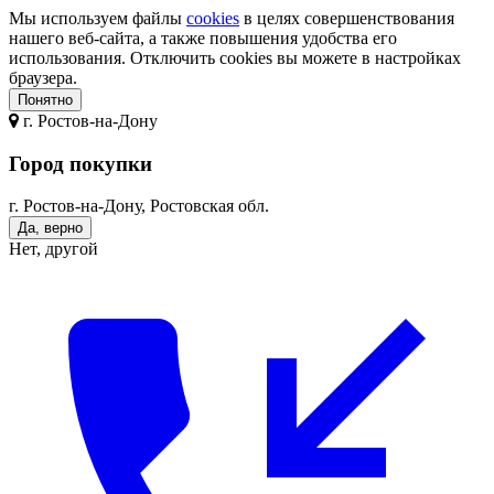
Мы используем файлы
cookies
в целях совершенствования
нашего веб-сайта, а также повышения удобства его
использования. Отключить cookies вы можете в настройках
браузера.
Понятно
г.
Ростов-на-Дону
Город покупки
г. Ростов-на-Дону, Ростовская обл.
Да, верно
Нет, другой