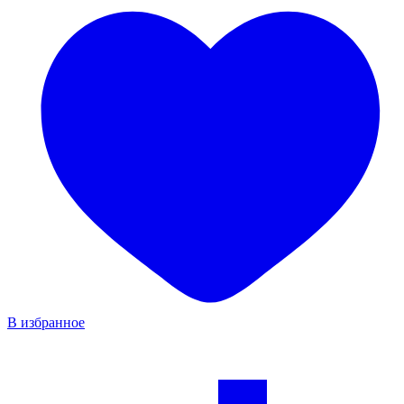
В избранное