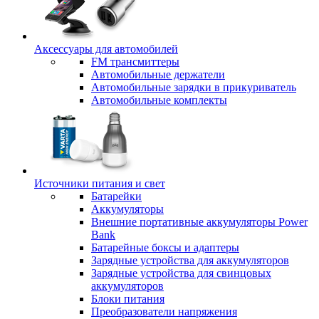
Аксессуары для автомобилей
FM трансмиттеры
Автомобильные держатели
Автомобильные зарядки в прикуриватель
Автомобильные комплекты
Источники питания и свет
Батарейки
Аккумуляторы
Внешние портативные аккумуляторы Power
Bank
Батарейные боксы и адаптеры
Зарядные устройства для аккумуляторов
Зарядные устройства для свинцовых
аккумуляторов
Блоки питания
Преобразователи напряжения