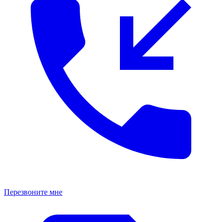
Перезвоните мне