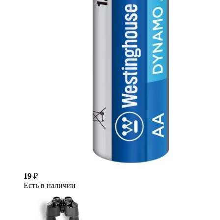
19
₽
Есть в наличии