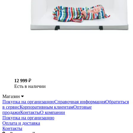
12 999
₽
Есть в наличии
Магазин
Покупка на организацию
Справочная информация
Обратиться
в сервис
Корпоративным клиентам
Оптовые
продажи
Контакты
О компании
Покупка на организацию
Оплата и доставка
Контакты