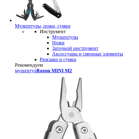
Мультитулы, ножи, сумки
Инструмент
Мультитулы
Ножи
Заточной инструмент
Аксессуары и сменные элементы
Рюкзаки и сумки
Рекомендуем
мультитул
Roxon MINI M2