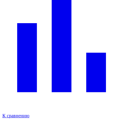
К сравнению