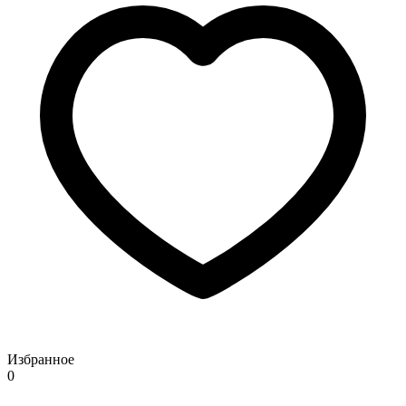
Избранное
0