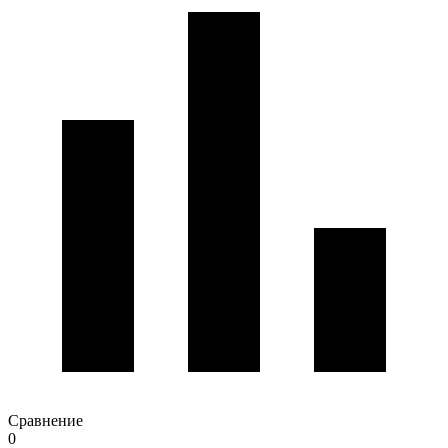
Сравнение
0