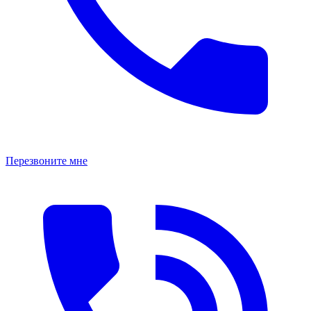
Перезвоните мне