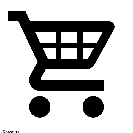
Корзина