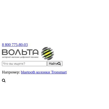
8 800 775-80-03
Найти
Например:
bluetooth колонки Tronsmart