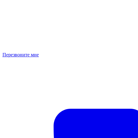
Перезвоните мне