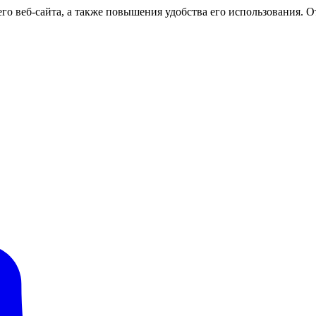
о веб-сайта, а также повышения удобства его использования. От