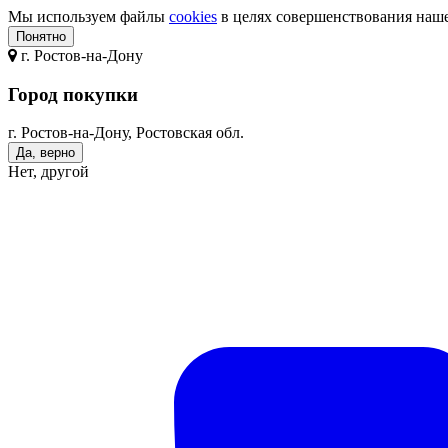
Мы используем файлы
cookies
в целях совершенствования нашег
Понятно
г.
Ростов-на-Дону
Город покупки
г. Ростов-на-Дону, Ростовская обл.
Да, верно
Нет, другой