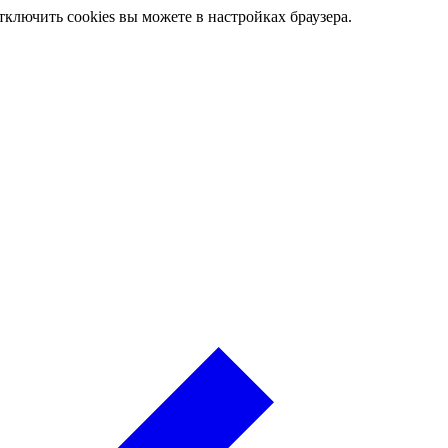
ключить cookies вы можете в настройках браузера.