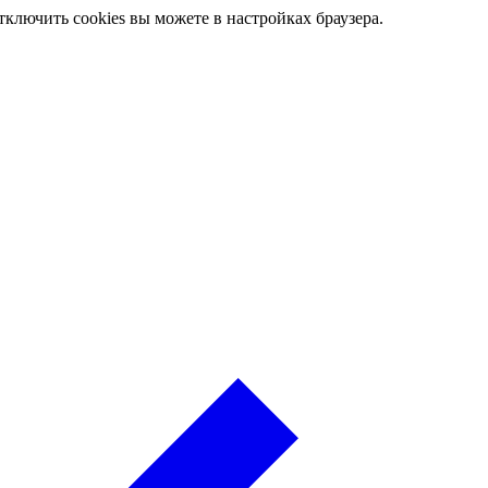
ключить cookies вы можете в настройках браузера.