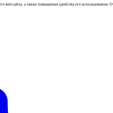
о веб-сайта, а также повышения удобства его использования. От