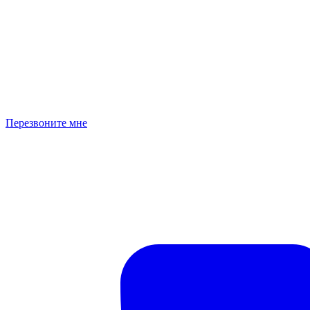
Перезвоните мне