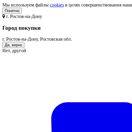
Мы используем файлы
cookies
в целях совершенствования нашег
Понятно
г.
Ростов-на-Дону
Город покупки
г. Ростов-на-Дону, Ростовская обл.
Да, верно
Нет, другой