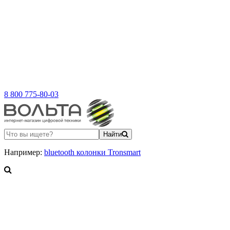
8 800 775-80-03
Найти
Например:
bluetooth колонки Tronsmart