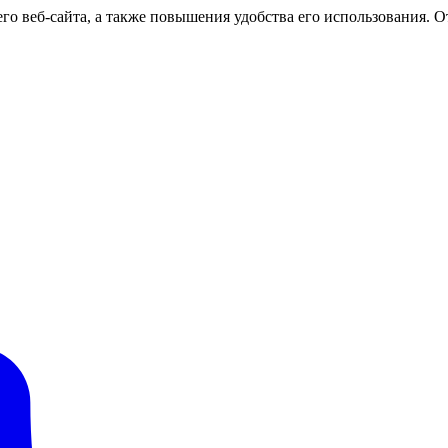
о веб-сайта, а также повышения удобства его использования. От