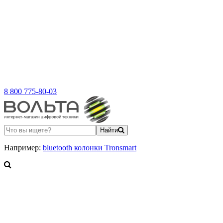
8 800 775-80-03
Найти
Например:
bluetooth колонки Tronsmart