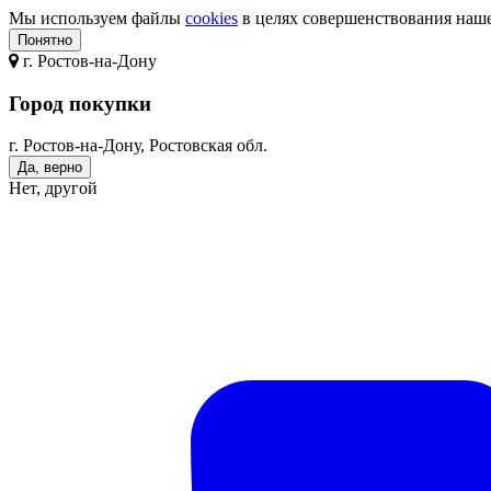
Мы используем файлы
cookies
в целях совершенствования нашег
Понятно
г.
Ростов-на-Дону
Город покупки
г. Ростов-на-Дону, Ростовская обл.
Да, верно
Нет, другой