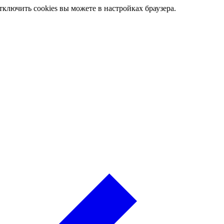
ключить cookies вы можете в настройках браузера.