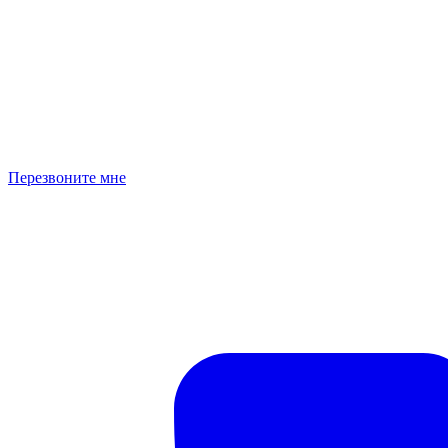
Перезвоните мне