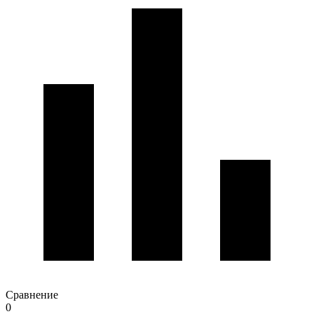
Сравнение
0