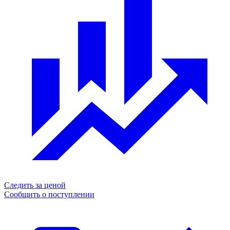
Следить за ценой
Сообщить о поступлении