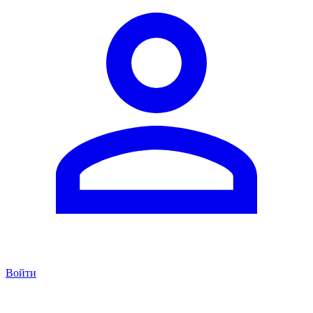
Войти