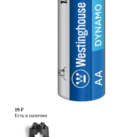
19
₽
Есть в наличии