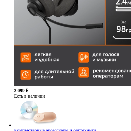
2 099
₽
Есть в наличии
Компьютерные аксессуары и оргтехника