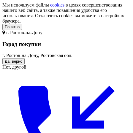
Мы используем файлы
cookies
в целях совершенствования
нашего веб-сайта, а также повышения удобства его
использования. Отключить cookies вы можете в настройках
браузера.
Понятно
г.
Ростов-на-Дону
Город покупки
г. Ростов-на-Дону, Ростовская обл.
Да, верно
Нет, другой