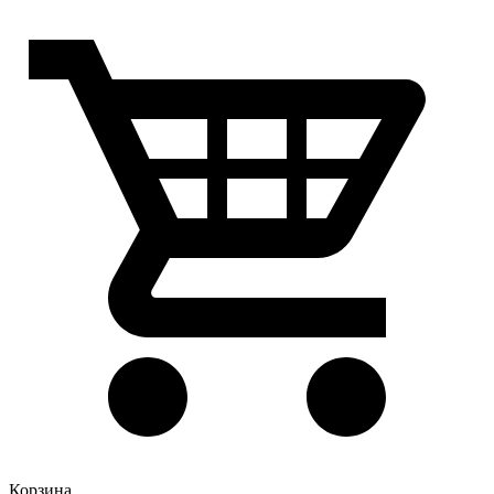
Корзина