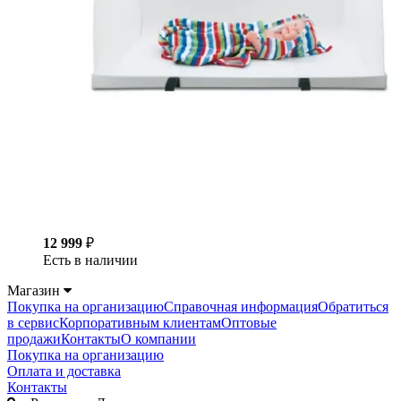
12 999
₽
Есть в наличии
Магазин
Покупка на организацию
Справочная информация
Обратиться
в сервис
Корпоративным клиентам
Оптовые
продажи
Контакты
О компании
Покупка на организацию
Оплата и доставка
Контакты