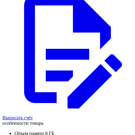
Выписать счёт
особенности товара
Объем памяти 8 ГБ