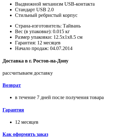
Выдвижной механизм USB-контакта
Стандарт USB 2.0
Стильный ребристый корпус
Страна-изготовитель: Тайвань
Вес (в упаковке): 0.015 кг
Размер упаковки: 12.5x1x8.5 см
Гарантия: 12 месяцев
Начало продаж: 04.07.2014
Доставка в
г.
Ростов-на-Дону
рассчитываем доставку
Возврат
в течение 7 дней после получения товара
Гарантия
12 месяцев
Как оформить заказ