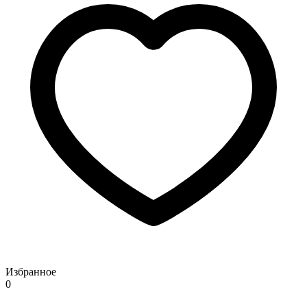
Избранное
0