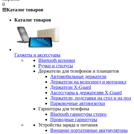
0
Каталог товаров
Каталог товаров
Гаджеты и аксессуары
Bluetooth колонки
Ручки и стилусы
Держатели для телефонов и планшетов
Автомобильные держатели
Держатели на велосипед и мотоцикл
Держатели X-Guard
Аксессуары к держателям X-Guard
Держатели, подставки на стол и на пол
Парковочные автовизитки
Гарнитуры для телефона
Bluetooth гарнитуры стерео
Проводные гарнитуры
Устройства заряда и питания
Внешние портативные аккумуляторы