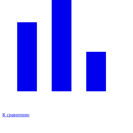
К сравнению