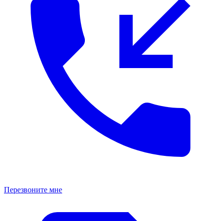
Перезвоните мне