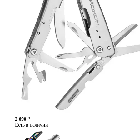
2 690
₽
Есть в наличии