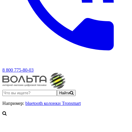
8 800 775-80-03
Найти
Например:
bluetooth колонки Tronsmart