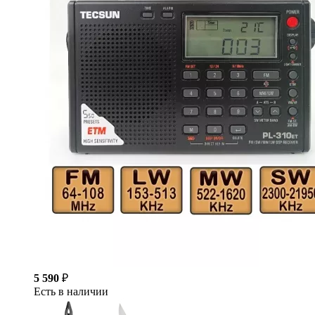
5 590
₽
Есть в наличии