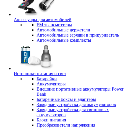
Аксессуары для автомобилей
FM трансмиттеры
Автомобильные держатели
Автомобильные зарядки в прикуриватель
Автомобильные комплекты
Источники питания и свет
Батарейки
Аккумуляторы
Внешние портативные аккумуляторы Power
Bank
Батарейные боксы и адаптеры
Зарядные устройства для аккумуляторов
Зарядные устройства для свинцовых
аккумуляторов
Блоки питания
Преобразователи напряжения