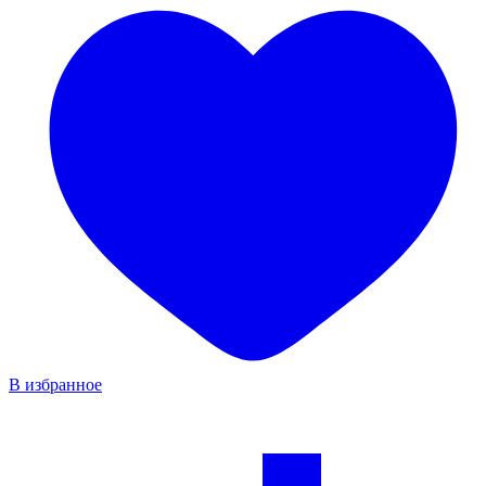
В избранное