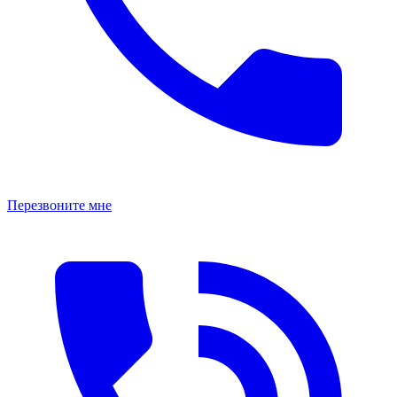
Перезвоните мне