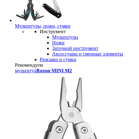
Мультитулы, ножи, сумки
Инструмент
Мультитулы
Ножи
Заточной инструмент
Аксессуары и сменные элементы
Рюкзаки и сумки
Рекомендуем
мультитул
Roxon MINI M2