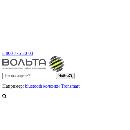
8 800 775-80-03
Найти
Например:
bluetooth колонки Tronsmart