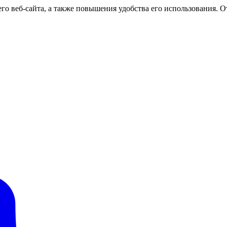
о веб-сайта, а также повышения удобства его использования. От