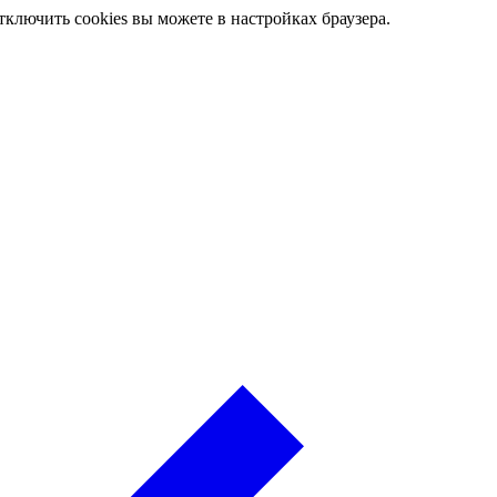
ключить cookies вы можете в настройках браузера.