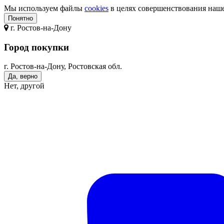
Мы используем файлы
cookies
в целях совершенствования нашег
Понятно
г.
Ростов-на-Дону
Город покупки
г. Ростов-на-Дону, Ростовская обл.
Да, верно
Нет, другой