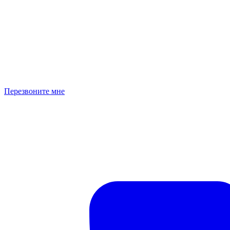
Перезвоните мне