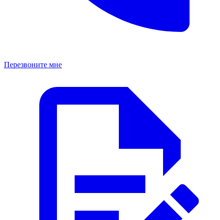
Перезвоните мне