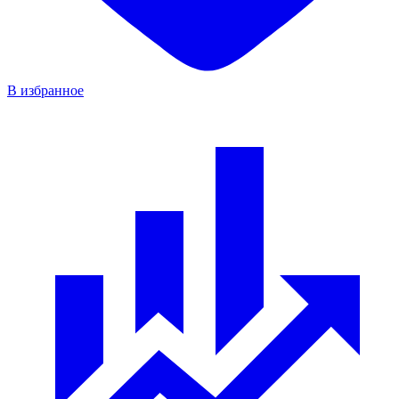
В избранное