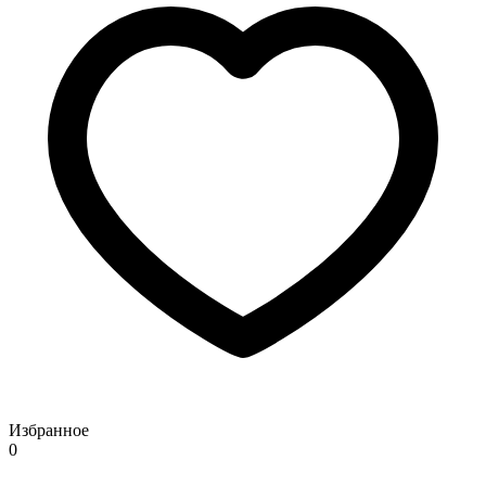
Избранное
0