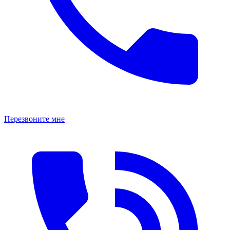
Перезвоните мне