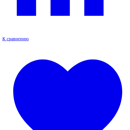
К сравнению