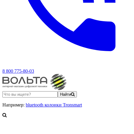
8 800 775-80-03
Найти
Например:
bluetooth колонки Tronsmart