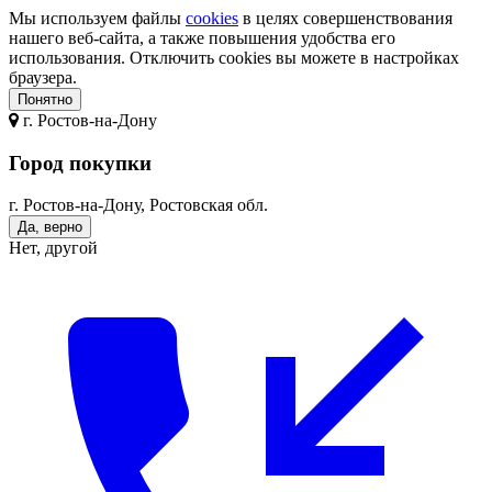
Мы используем файлы
cookies
в целях совершенствования
нашего веб-сайта, а также повышения удобства его
использования. Отключить cookies вы можете в настройках
браузера.
Понятно
г.
Ростов-на-Дону
Город покупки
г. Ростов-на-Дону, Ростовская обл.
Да, верно
Нет, другой