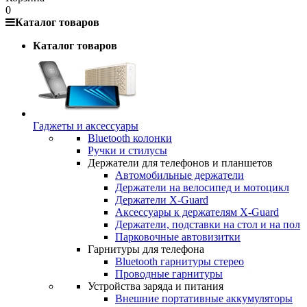
0
Каталог товаров
Каталог товаров
Гаджеты и аксессуары
Bluetooth колонки
Ручки и стилусы
Держатели для телефонов и планшетов
Автомобильные держатели
Держатели на велосипед и мотоцикл
Держатели X-Guard
Аксессуары к держателям X-Guard
Держатели, подставки на стол и на пол
Парковочные автовизитки
Гарнитуры для телефона
Bluetooth гарнитуры стерео
Проводные гарнитуры
Устройства заряда и питания
Внешние портативные аккумуляторы