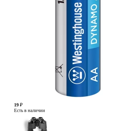
19
₽
Есть в наличии