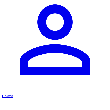
Войти