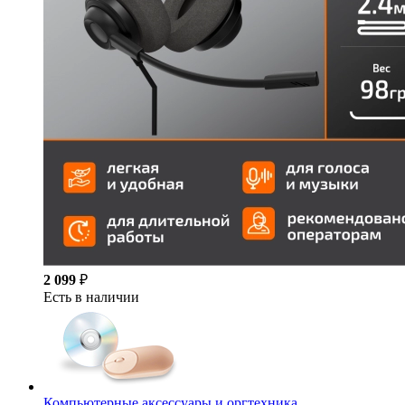
2 099
₽
Есть в наличии
Компьютерные аксессуары и оргтехника