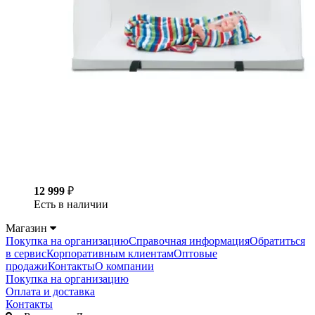
12 999
₽
Есть в наличии
Магазин
Покупка на организацию
Справочная информация
Обратиться
в сервис
Корпоративным клиентам
Оптовые
продажи
Контакты
О компании
Покупка на организацию
Оплата и доставка
Контакты