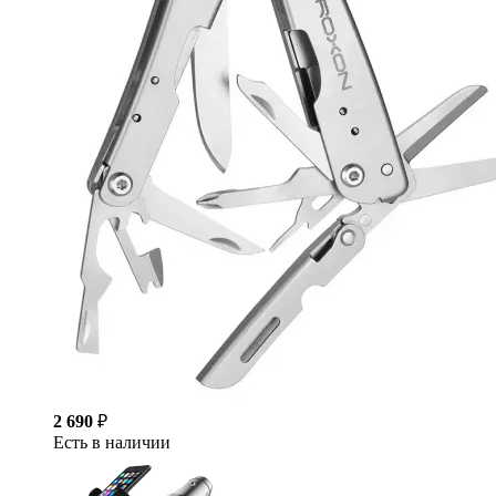
2 690
₽
Есть в наличии