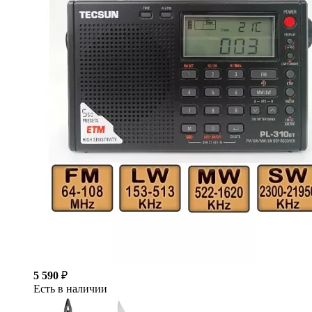
5 590
₽
Есть в наличии