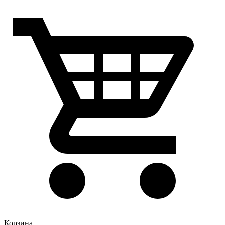
Корзина