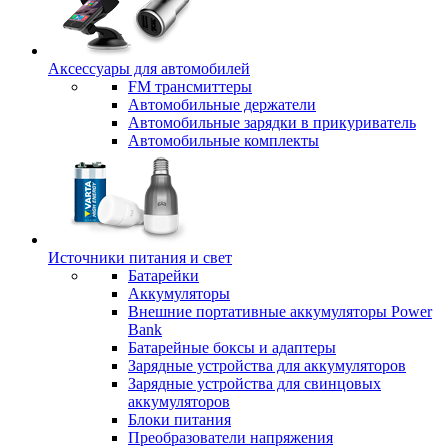
Аксессуары для автомобилей
FM трансмиттеры
Автомобильные держатели
Автомобильные зарядки в прикуриватель
Автомобильные комплекты
Источники питания и свет
Батарейки
Аккумуляторы
Внешние портативные аккумуляторы Power
Bank
Батарейные боксы и адаптеры
Зарядные устройства для аккумуляторов
Зарядные устройства для свинцовых
аккумуляторов
Блоки питания
Преобразователи напряжения