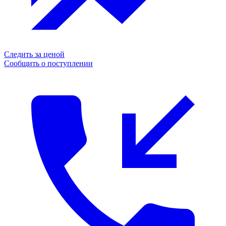
Следить за ценой
Сообщить о поступлении