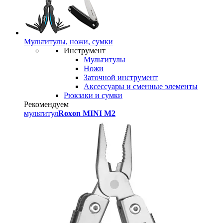
Мультитулы, ножи, сумки
Инструмент
Мультитулы
Ножи
Заточной инструмент
Аксессуары и сменные элементы
Рюкзаки и сумки
Рекомендуем
мультитул
Roxon MINI M2