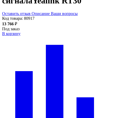
сигнала
Yealink RT30
Оставить отзыв
Описание
Ваши вопросы
Код товара:
80917
13 766
₽
Под заказ
В корзину