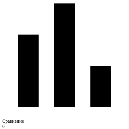
Сравнение
0